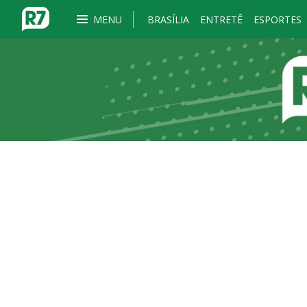
MENU
BRASÍLIA
ENTRETÊ
ESPORTES