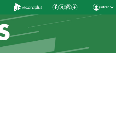
Entrar