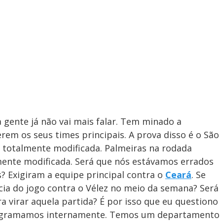
 gente já não vai mais falar. Tem minado a
rem os seus times principais. A prova disso é o São
 totalmente modificada. Palmeiras na rodada
ente modificada. Será que nós estávamos errados
? Exigiram a equipe principal contra o
Ceará
. Se
ncia do jogo contra o Vélez no meio da semana? Será
a virar aquela partida? É por isso que eu questiono
programamos internamente. Temos um departamento