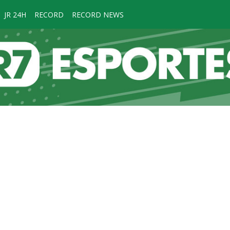
JR 24H
RECORD
RECORD NEWS