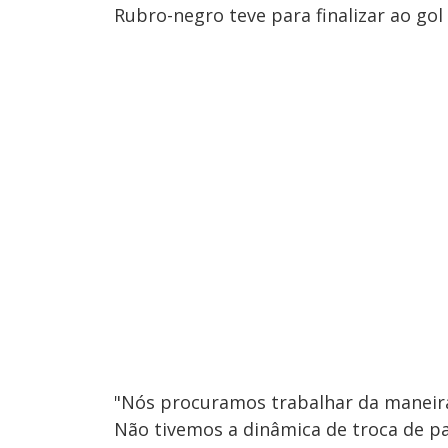
Rubro-negro teve para finalizar ao gol
"Nós procuramos trabalhar da maneir
Não tivemos a dinâmica de troca de 