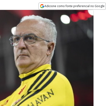
Adicione como fonte preferencial no Google
Opens in new window