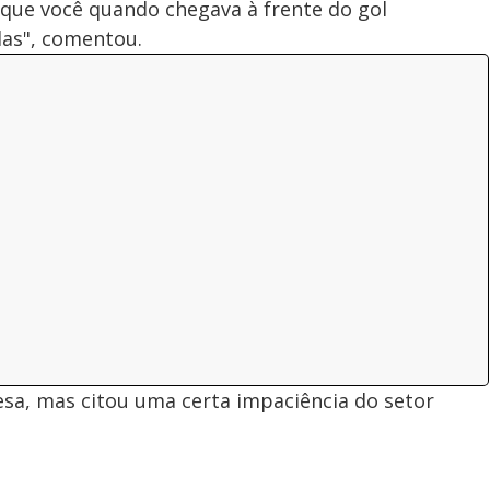
l que você quando chegava à frente do gol
das", comentou.
sa, mas citou uma certa impaciência do setor