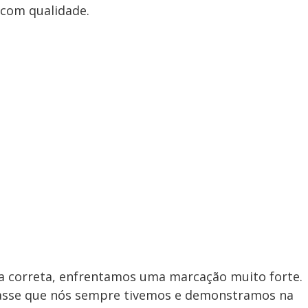
 com qualidade.
a correta, enfrentamos uma marcação muito forte.
passe que nós sempre tivemos e demonstramos na