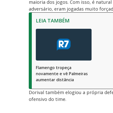
maioria dos jogos. Com isso, é natura
adversário, eram jogadas muito força
LEIA TAMBÉM
Flamengo tropeça
novamente e vê Palmeiras
aumentar distância
Dorival também elogiou a própria defe
ofensivo do time.