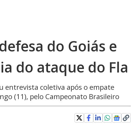
 defesa do Goiás e
ia do ataque do Fla
 entrevista coletiva após o empate
ngo (11), pelo Campeonato Brasileiro