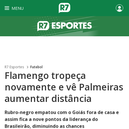
MENU
R7 Esportes
Futebol
Flamengo tropeça
novamente e vê Palmeiras
aumentar distância
Rubro-negro empatou com o Goiás fora de casa e
assim fica a nove pontos da liderança do
Brasileirão, diminuindo as chances