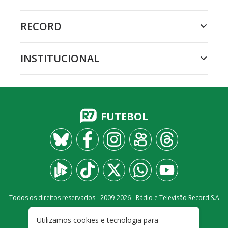
RECORD
INSTITUCIONAL
FUTEBOL
Todos os direitos reservados - 2009-
2026
- Rádio e Televisão Record S.A
Utilizamos cookies e tecnologia para
CARREIRA
FALE CONOSCO
PRIVACIDADE