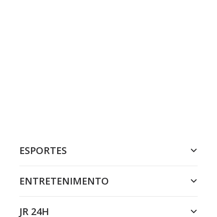
ESPORTES
ENTRETENIMENTO
JR 24H