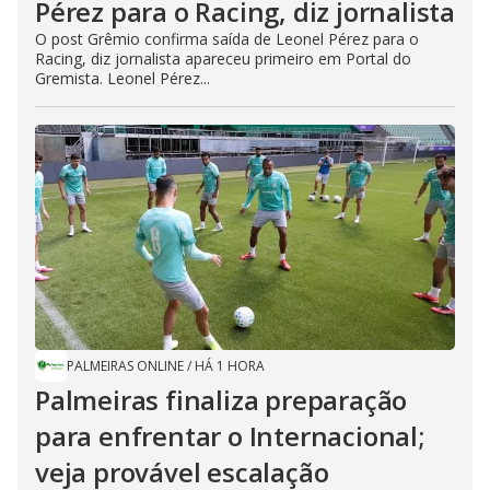
Pérez para o Racing, diz jornalista
O post Grêmio confirma saída de Leonel Pérez para o
Racing, diz jornalista apareceu primeiro em Portal do
Gremista. Leonel Pérez...
PALMEIRAS ONLINE
/
HÁ 1 HORA
Palmeiras finaliza preparação
para enfrentar o Internacional;
veja provável escalação