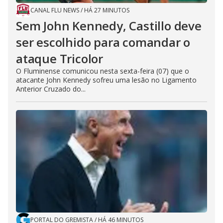
CANAL FLU NEWS
/
HÁ 27 MINUTOS
Sem John Kennedy, Castillo deve
ser escolhido para comandar o
ataque Tricolor
O Fluminense comunicou nesta sexta-feira (07) que o
atacante John Kennedy sofreu uma lesão no Ligamento
Anterior Cruzado do...
PORTAL DO GREMISTA
/
HÁ 46 MINUTOS