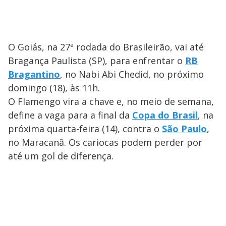
O Goiás, na 27ª rodada do Brasileirão, vai até
Bragança Paulista (SP), para enfrentar o
RB
Bragantino
, no Nabi Abi Chedid, no próximo
domingo (18), às 11h.
O Flamengo vira a chave e, no meio de semana,
define a vaga para a final da
Copa do Brasil
, na
próxima quarta-feira (14), contra o
São Paulo
,
no Maracanã. Os cariocas podem perder por
até um gol de diferença.