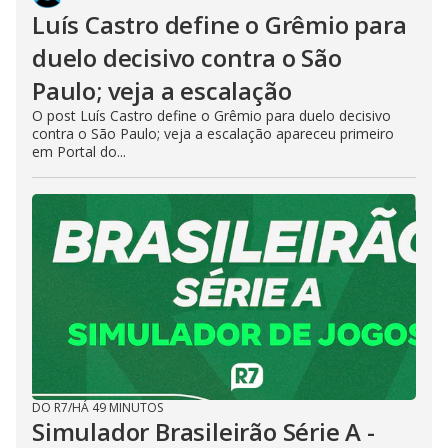
Luís Castro define o Grêmio para
duelo decisivo contra o São
Paulo; veja a escalação
O post Luís Castro define o Grêmio para duelo decisivo
contra o São Paulo; veja a escalação apareceu primeiro
em Portal do...
DO R7
/
HÁ 49 MINUTOS
Simulador Brasileirão Série A -