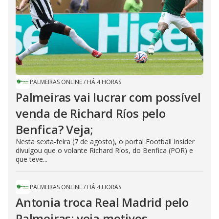
PALMEIRAS ONLINE
/
HÁ 4 HORAS
Palmeiras vai lucrar com possível
venda de Richard Ríos pelo
Benfica? Veja;
Nesta sexta-feira (7 de agosto), o portal Football Insider
divulgou que o volante Richard Ríos, do Benfica (POR) e
que teve...
PALMEIRAS ONLINE
/
HÁ 4 HORAS
Antonia troca Real Madrid pelo
Palmeiras; veja motivos