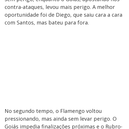
contra-ataques, levou mais perigo. A melhor
oportunidade foi de Diego, que saiu cara a cara
com Santos, mas bateu para fora.
No segundo tempo, o Flamengo voltou
pressionando, mas ainda sem levar perigo. O
Goiás impedia finalizações próximas e o Rubro-