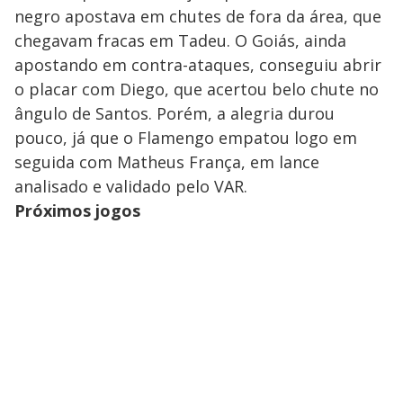
negro apostava em chutes de fora da área, que
chegavam fracas em Tadeu. O Goiás, ainda
apostando em contra-ataques, conseguiu abrir
o placar com Diego, que acertou belo chute no
ângulo de Santos. Porém, a alegria durou
pouco, já que o Flamengo empatou logo em
seguida com Matheus França, em lance
analisado e validado pelo VAR.
Próximos jogos