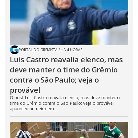
PORTAL DO GREMISTA
/
HÁ 4 HORAS
Luís Castro reavalia elenco, mas
deve manter o time do Grêmio
contra o São Paulo; veja o
provável
O post Luís Castro reavalia elenco, mas deve manter o
time do Grêmio contra o São Paulo; veja o provável
apareceu primeiro em...