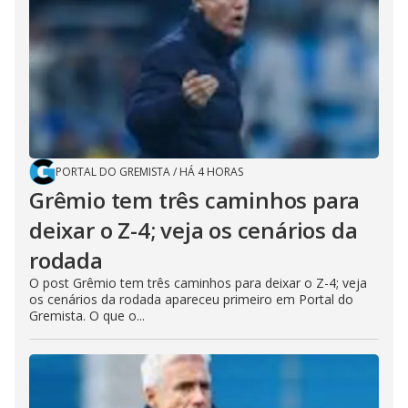
PORTAL DO GREMISTA
/
HÁ 4 HORAS
Grêmio tem três caminhos para
deixar o Z-4; veja os cenários da
rodada
O post Grêmio tem três caminhos para deixar o Z-4; veja
os cenários da rodada apareceu primeiro em Portal do
Gremista. O que o...