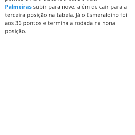
Palmeiras
subir para nove, além de cair para a
terceira posição na tabela. Já o Esmeraldino foi
aos 36 pontos e termina a rodada na nona
posição.