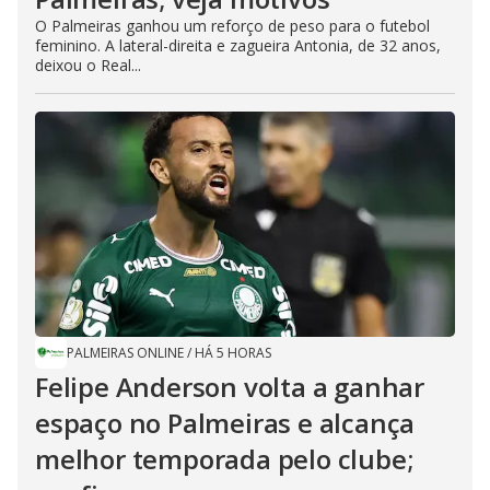
O Palmeiras ganhou um reforço de peso para o futebol
feminino. A lateral-direita e zagueira Antonia, de 32 anos,
deixou o Real...
PALMEIRAS ONLINE
/
HÁ 5 HORAS
Felipe Anderson volta a ganhar
espaço no Palmeiras e alcança
melhor temporada pelo clube;