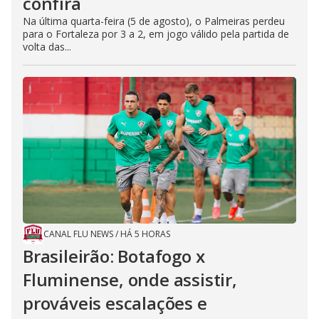
confira
Na última quarta-feira (5 de agosto), o Palmeiras perdeu
para o Fortaleza por 3 a 2, em jogo válido pela partida de
volta das...
CANAL FLU NEWS
/
HÁ 5 HORAS
Brasileirão: Botafogo x
Fluminense, onde assistir,
prováveis escalações e