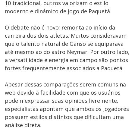
10 tradicional, outros valorizam o estilo
moderno e dinâmico de jogo de Paquetá.
O debate não é novo; remonta ao início da
carreira dos dois atletas. Muitos consideravam
que o talento natural de Ganso se equiparava
até mesmo ao do astro Neymar. Por outro lado,
a versatilidade e energia em campo são pontos
fortes frequentemente associados a Paquetá.
Apesar dessas comparações serem comuns na
web devido à facilidade com que os usuários
podem expressar suas opiniões livremente,
especialistas apontam que ambos os jogadores
possuem estilos distintos que dificultam uma
análise direta.