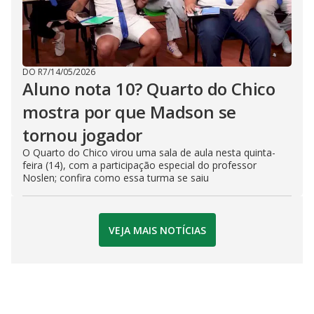
DO R7
/
14/05/2026
Aluno nota 10? Quarto do Chico
mostra por que Madson se
tornou jogador
O Quarto do Chico virou uma sala de aula nesta quinta-
feira (14), com a participação especial do professor
Noslen; confira como essa turma se saiu
VEJA MAIS NOTÍCIAS