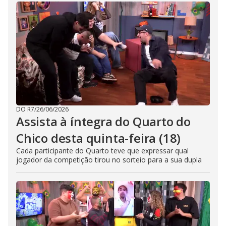
DO R7
/
26/06/2026
Assista à íntegra do Quarto do
Chico desta quinta-feira (18)
Cada participante do Quarto teve que expressar qual
jogador da competição tirou no sorteio para a sua dupla