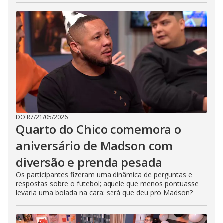
DO R7
/
21/05/2026
Quarto do Chico comemora o
aniversário de Madson com
diversão e prenda pesada
Os participantes fizeram uma dinâmica de perguntas e
respostas sobre o futebol; aquele que menos pontuasse
levaria uma bolada na cara: será que deu pro Madson?