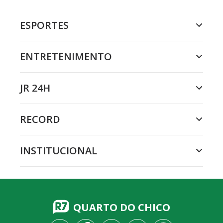
ESPORTES
ENTRETENIMENTO
JR 24H
RECORD
INSTITUCIONAL
QUARTO DO CHICO