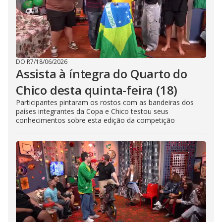
DO R7
/
18/06/2026
Assista à íntegra do Quarto do
Chico desta quinta-feira (18)
Participantes pintaram os rostos com as bandeiras dos
países integrantes da Copa e Chico testou seus
conhecimentos sobre esta edição da competição