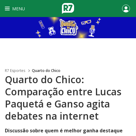
MENU
R7 Esportes
Quarto do Chico
Quarto do Chico:
Comparação entre Lucas
Paquetá e Ganso agita
debates na internet
Discussão sobre quem é melhor ganha destaque