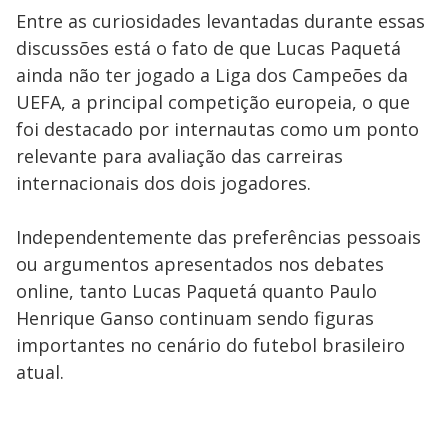
Entre as curiosidades levantadas durante essas
discussões está o fato de que Lucas Paquetá
ainda não ter jogado a Liga dos Campeões da
UEFA, a principal competição europeia, o que
foi destacado por internautas como um ponto
relevante para avaliação das carreiras
internacionais dos dois jogadores.
Independentemente das preferências pessoais
ou argumentos apresentados nos debates
online, tanto Lucas Paquetá quanto Paulo
Henrique Ganso continuam sendo figuras
importantes no cenário do futebol brasileiro
atual.