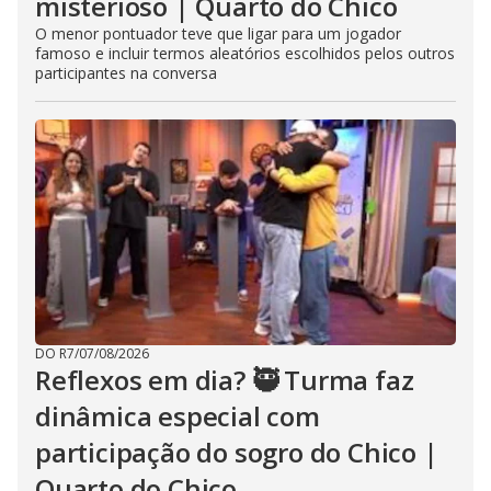
misterioso | Quarto do Chico
O menor pontuador teve que ligar para um jogador
famoso e incluir termos aleatórios escolhidos pelos outros
participantes na conversa
DO R7
/
07/08/2026
Reflexos em dia? 🥷 Turma faz
dinâmica especial com
participação do sogro do Chico |
Quarto do Chico