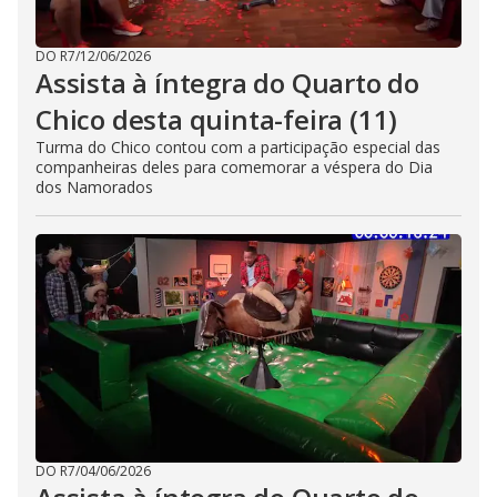
DO R7
/
12/06/2026
Assista à íntegra do Quarto do
Chico desta quinta-feira (11)
Turma do Chico contou com a participação especial das
companheiras deles para comemorar a véspera do Dia
dos Namorados
DO R7
/
04/06/2026