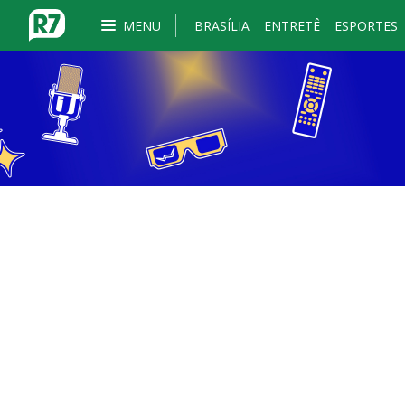
MENU
BRASÍLIA
ENTRETÊ
ESPORTES