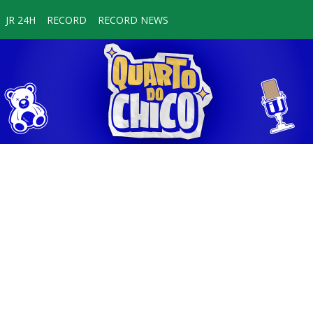
JR 24H
RECORD
RECORD NEWS