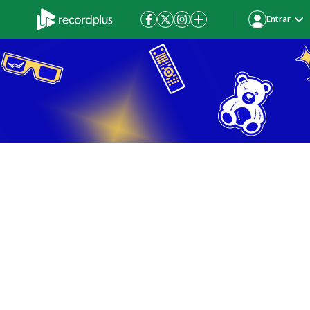
Entrar