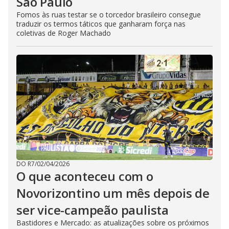
São Paulo
Fomos às ruas testar se o torcedor brasileiro consegue
traduzir os termos táticos que ganharam força nas
coletivas de Roger Machado
DO R7
/
02/04/2026
O que aconteceu com o
Novorizontino um mês depois de
ser vice-campeão paulista
Bastidores e Mercado: as atualizações sobre os próximos