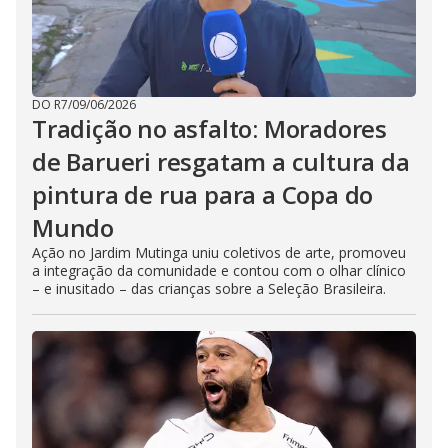
DO R7
/
09/06/2026
Tradição no asfalto: Moradores
de Barueri resgatam a cultura da
pintura de rua para a Copa do
Mundo
Ação no Jardim Mutinga uniu coletivos de arte, promoveu
a integração da comunidade e contou com o olhar clínico
– e inusitado – das crianças sobre a Seleção Brasileira.