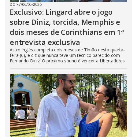
DO R7
/
06/05/2026
Exclusivo: Lingard abre o jogo
sobre Diniz, torcida, Memphis e
dois meses de Corinthians em 1ª
entrevista exclusiva
Astro inglês completa dois meses de Timão nesta quarta-
feira (6), e diz que nunca teve um técnico parecido com
Fernando Diniz. O próximo sonho é vencer a Libertadores