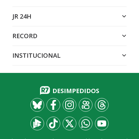
JR 24H
RECORD
INSTITUCIONAL
DESIMPEDIDOS