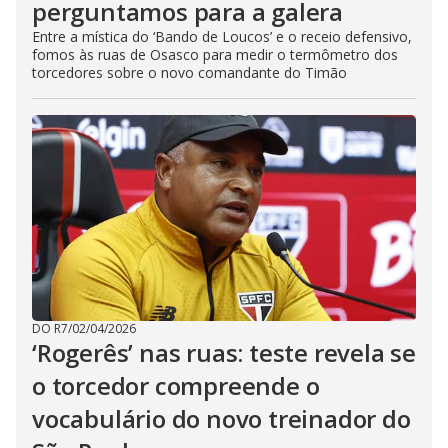
perguntamos para a galera
Entre a mística do ‘Bando de Loucos’ e o receio defensivo,
fomos às ruas de Osasco para medir o termômetro dos
torcedores sobre o novo comandante do Timão
DO R7
/
02/04/2026
‘Rogerês’ nas ruas: teste revela se
o torcedor compreende o
vocabulário do novo treinador do