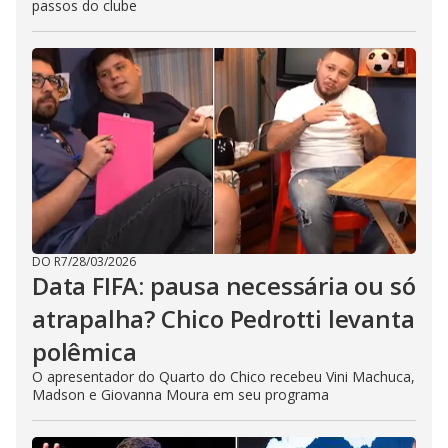
passos do clube
DO R7
/
28/03/2026
Data FIFA: pausa necessária ou só
atrapalha? Chico Pedrotti levanta
polêmica
O apresentador do Quarto do Chico recebeu Vini Machuca,
Madson e Giovanna Moura em seu programa