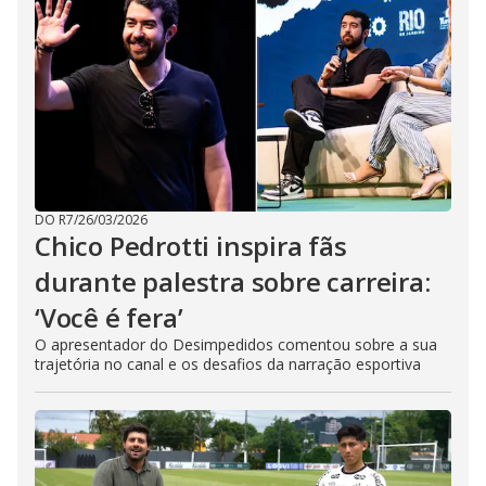
DO R7
/
26/03/2026
Chico Pedrotti inspira fãs
durante palestra sobre carreira:
‘Você é fera’
O apresentador do Desimpedidos comentou sobre a sua
trajetória no canal e os desafios da narração esportiva