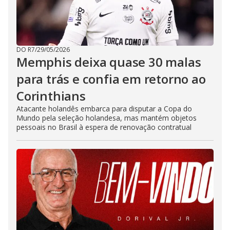
DO R7
/
29/05/2026
Memphis deixa quase 30 malas
para trás e confia em retorno ao
Corinthians
Atacante holandês embarca para disputar a Copa do
Mundo pela seleção holandesa, mas mantém objetos
pessoais no Brasil à espera de renovação contratual