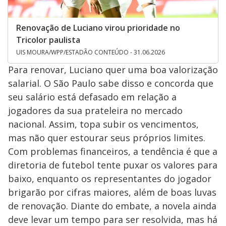
Renovação de Luciano virou prioridade no
Tricolor paulista
UIS MOURA/WPP/ESTADÃO CONTEÚDO - 31.06.2026
Para renovar, Luciano quer uma boa valorização
salarial. O São Paulo sabe disso e concorda que
seu salário está defasado em relação a
jogadores da sua prateleira no mercado
nacional. Assim, topa subir os vencimentos,
mas não quer estourar seus próprios limites.
Com problemas financeiros, a tendência é que a
diretoria de futebol tente puxar os valores para
baixo, enquanto os representantes do jogador
brigarão por cifras maiores, além de boas luvas
de renovação. Diante do embate, a novela ainda
deve levar um tempo para ser resolvida, mas há