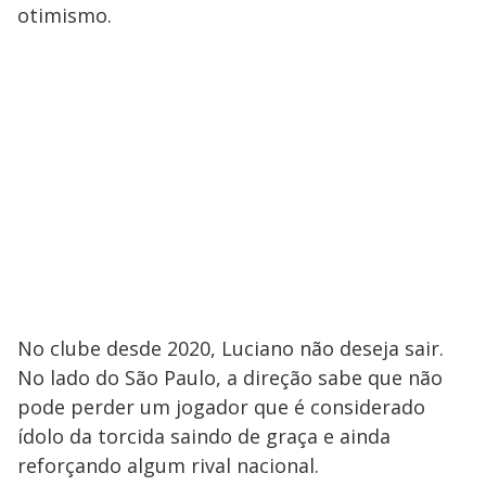
otimismo.
No clube desde 2020, Luciano não deseja sair.
No lado do São Paulo, a direção sabe que não
pode perder um jogador que é considerado
ídolo da torcida saindo de graça e ainda
reforçando algum rival nacional.