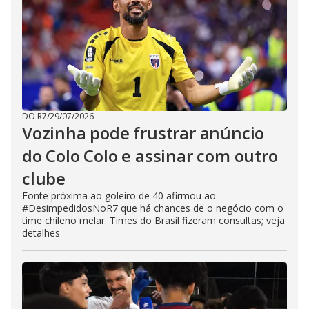
DO R7
/
29/07/2026
Vozinha pode frustrar anúncio
do Colo Colo e assinar com outro
clube
Fonte próxima ao goleiro de 40 afirmou ao
#DesimpedidosNoR7 que há chances de o negócio com o
time chileno melar. Times do Brasil fizeram consultas; veja
detalhes