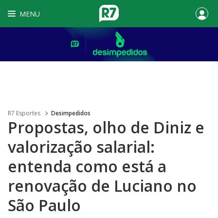
MENU
R7 Esportes
Desimpedidos
Propostas, olho de Diniz e
valorização salarial:
entenda como está a
renovação de Luciano no
São Paulo