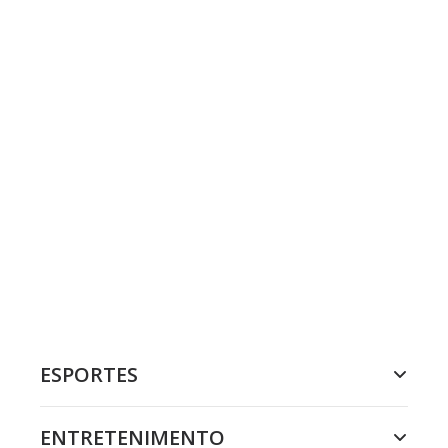
ESPORTES
ENTRETENIMENTO