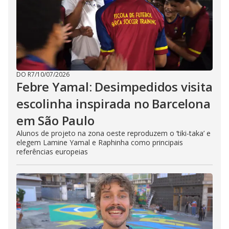
DO R7
/
10/07/2026
Febre Yamal: Desimpedidos visita
escolinha inspirada no Barcelona
em São Paulo
Alunos de projeto na zona oeste reproduzem o ‘tiki-taka’ e
elegem Lamine Yamal e Raphinha como principais
referências europeias