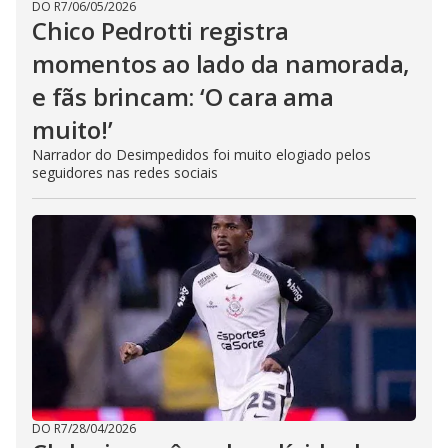
DO R7
/
06/05/2026
Chico Pedrotti registra
momentos ao lado da namorada,
e fãs brincam: ‘O cara ama
muito!’
Narrador do Desimpedidos foi muito elogiado pelos
seguidores nas redes sociais
DO R7
/
28/04/2026