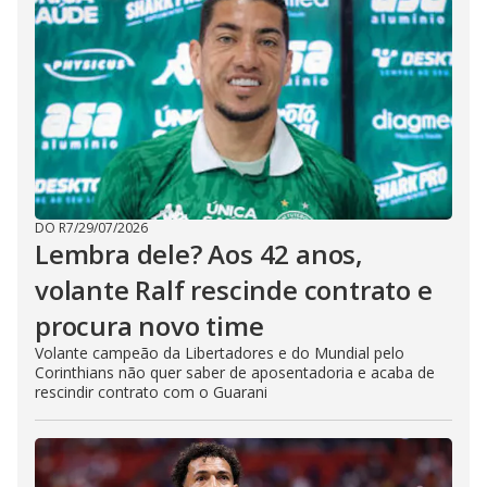
DO R7
/
29/07/2026
Lembra dele? Aos 42 anos,
volante Ralf rescinde contrato e
procura novo time
Volante campeão da Libertadores e do Mundial pelo
Corinthians não quer saber de aposentadoria e acaba de
rescindir contrato com o Guarani