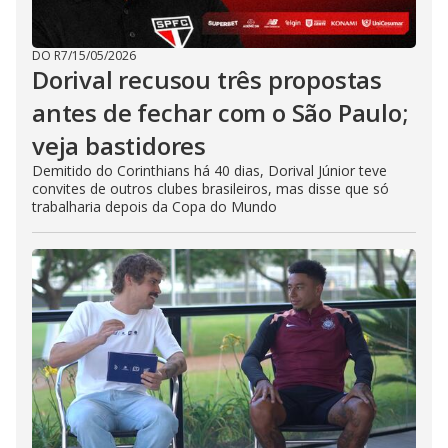
DO R7
/
15/05/2026
Dorival recusou três propostas
antes de fechar com o São Paulo;
veja bastidores
Demitido do Corinthians há 40 dias, Dorival Júnior teve
convites de outros clubes brasileiros, mas disse que só
trabalharia depois da Copa do Mundo