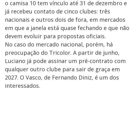
o camisa 10 tem vínculo até 31 de dezembro e
já recebeu contato de cinco clubes: três
nacionais e outros dois de fora, em mercados
em que a janela está quase fechando e que não
devem evoluir para propostas oficiais.
No caso do mercado nacional, porém, há
preocupação do Tricolor. A partir de junho,
Luciano já pode assinar um pré-contrato com
qualquer outro clube para sair de graça em
2027. O Vasco, de Fernando Diniz, é um dos
interessados.