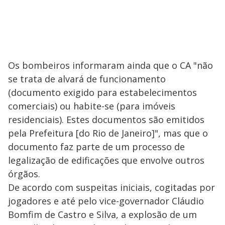
Os bombeiros informaram ainda que o CA "não
se trata de alvará de funcionamento
(documento exigido para estabelecimentos
comerciais) ou habite-se (para imóveis
residenciais). Estes documentos são emitidos
pela Prefeitura [do Rio de Janeiro]", mas que o
documento faz parte de um processo de
legalização de edificações que envolve outros
órgãos.
De acordo com suspeitas iniciais, cogitadas por
jogadores e até pelo vice-governador Cláudio
Bomfim de Castro e Silva, a explosão de um