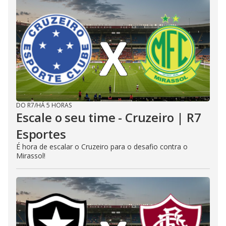
DO R7
/
HÁ 5 HORAS
Escale o seu time - Cruzeiro | R7
Esportes
É hora de escalar o Cruzeiro para o desafio contra o
Mirassol!