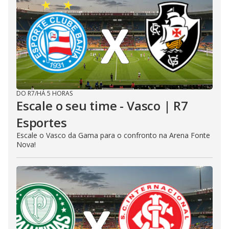
DO R7
/
HÁ 5 HORAS
Escale o seu time - Vasco | R7
Esportes
Escale o Vasco da Gama para o confronto na Arena Fonte
Nova!