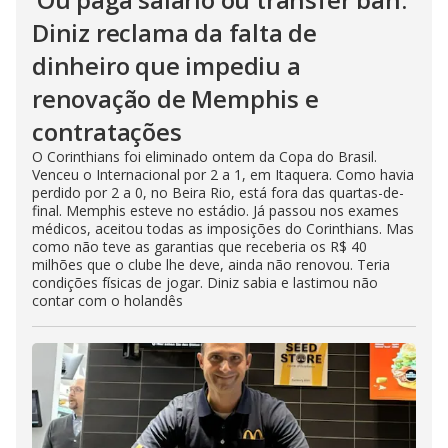
Diniz reclama da falta de
dinheiro que impediu a
renovação de Memphis e
contratações
O Corinthians foi eliminado ontem da Copa do Brasil.
Venceu o Internacional por 2 a 1, em Itaquera. Como havia
perdido por 2 a 0, no Beira Rio, está fora das quartas-de-
final. Memphis esteve no estádio. Já passou nos exames
médicos, aceitou todas as imposições do Corinthians. Mas
como não teve as garantias que receberia os R$ 40
milhões que o clube lhe deve, ainda não renovou. Teria
condições físicas de jogar. Diniz sabia e lastimou não
contar com o holandês