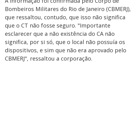
A informação foi confirmada pelo Corpo de
Bombeiros Militares do Rio de Janeiro (CBMERJ),
que ressaltou, contudo, que isso não significa
que o CT não fosse seguro. "Importante
esclarecer que a não existência do CA não
significa, por si só, que o local não possuía os
dispositivos, e sim que não era aprovado pelo
CBMERJ", ressaltou a corporação.