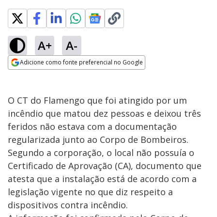
A+
A-
Adicione como fonte preferencial no Google
Opens in new window
O CT do Flamengo que foi atingido por um
incêndio que matou dez pessoas e deixou três
feridos não estava com a documentação
regularizada junto ao Corpo de Bombeiros.
Segundo a corporação, o local não possuía o
Certificado de Aprovação (CA), documento que
atesta que a instalação está de acordo com a
legislação vigente no que diz respeito a
dispositivos contra incêndio.