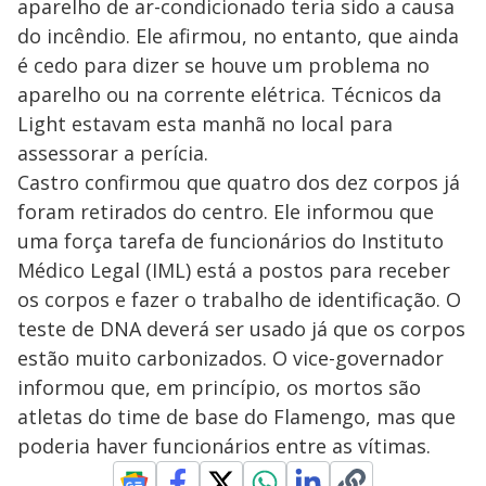
aparelho de ar-condicionado teria sido a causa
do incêndio. Ele afirmou, no entanto, que ainda
é cedo para dizer se houve um problema no
aparelho ou na corrente elétrica. Técnicos da
Light estavam esta manhã no local para
assessorar a perícia.
Castro confirmou que quatro dos dez corpos já
foram retirados do centro. Ele informou que
uma força tarefa de funcionários do Instituto
Médico Legal (IML) está a postos para receber
os corpos e fazer o trabalho de identificação. O
teste de DNA deverá ser usado já que os corpos
estão muito carbonizados. O vice-governador
informou que, em princípio, os mortos são
atletas do time de base do Flamengo, mas que
poderia haver funcionários entre as vítimas.