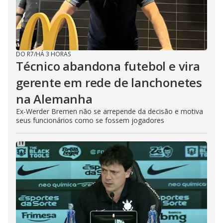
DO R7
/
HÁ 3 HORAS
Técnico abandona futebol e vira
gerente em rede de lanchonetes
na Alemanha
Ex-Werder Bremen não se arrepende da decisão e motiva
seus funcionários como se fossem jogadores