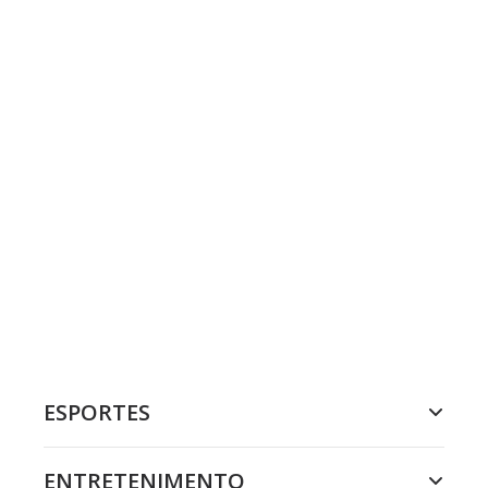
ESPORTES
ENTRETENIMENTO