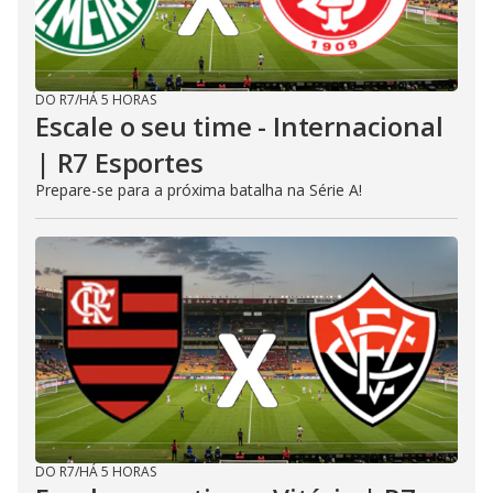
DO R7
/
HÁ 5 HORAS
Escale o seu time - Internacional
| R7 Esportes
Prepare-se para a próxima batalha na Série A!
DO R7
/
HÁ 5 HORAS