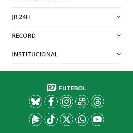
JR 24H
RECORD
INSTITUCIONAL
FUTEBOL