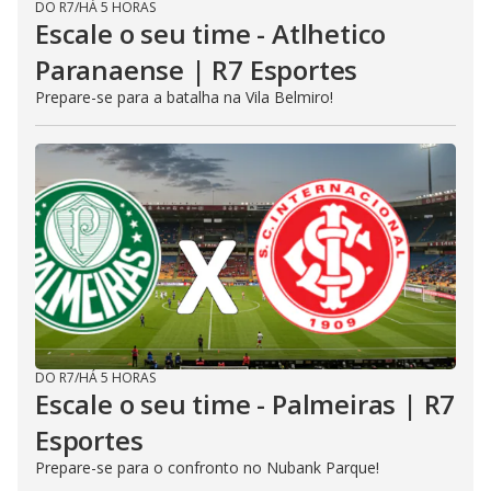
DO R7
/
HÁ 5 HORAS
Escale o seu time - Atlhetico
Paranaense | R7 Esportes
Prepare-se para a batalha na Vila Belmiro!
DO R7
/
HÁ 5 HORAS
Escale o seu time - Palmeiras | R7
Esportes
Prepare-se para o confronto no Nubank Parque!