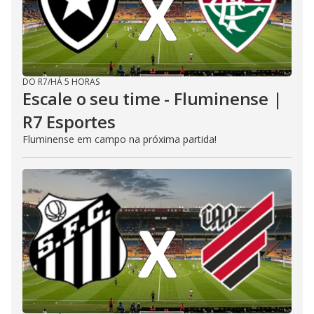
DO R7
/
HÁ 5 HORAS
Escale o seu time - Fluminense |
R7 Esportes
Fluminense em campo na próxima partida!