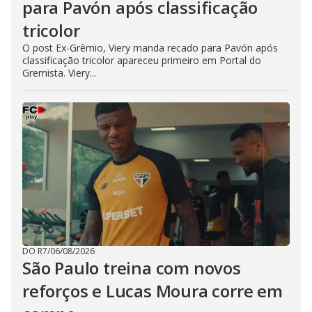
para Pavón após classificação
tricolor
O post Ex-Grêmio, Viery manda recado para Pavón após
classificação tricolor apareceu primeiro em Portal do
Gremista. Viery...
DO R7
/
06/08/2026
São Paulo treina com novos
reforços e Lucas Moura corre em