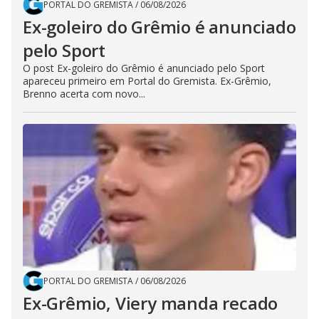
PORTAL DO GREMISTA
/
06/08/2026
Ex-goleiro do Grêmio é anunciado
pelo Sport
O post Ex-goleiro do Grêmio é anunciado pelo Sport
apareceu primeiro em Portal do Gremista. Ex-Grêmio,
Brenno acerta com novo...
PORTAL DO GREMISTA
/
06/08/2026
Ex-Grêmio, Viery manda recado