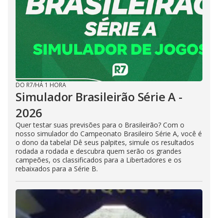
DO R7
/
HÁ 1 HORA
Simulador Brasileirão Série A -
2026
Quer testar suas previsões para o Brasileirão? Com o
nosso simulador do Campeonato Brasileiro Série A, você é
o dono da tabela! Dê seus palpites, simule os resultados
rodada a rodada e descubra quem serão os grandes
campeões, os classificados para a Libertadores e os
rebaixados para a Série B.