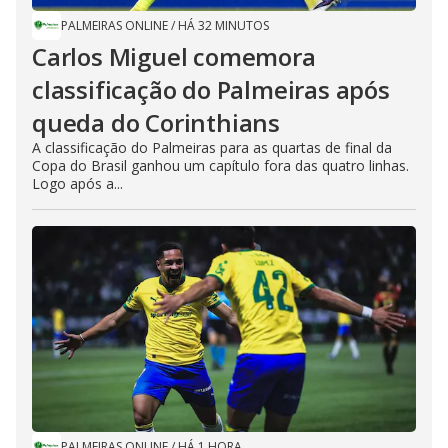
PALMEIRAS ONLINE
/
HÁ 32 MINUTOS
Carlos Miguel comemora
classificação do Palmeiras após
queda do Corinthians
A classificação do Palmeiras para as quartas de final da
Copa do Brasil ganhou um capítulo fora das quatro linhas.
Logo após a...
PALMEIRAS ONLINE
/
HÁ 1 HORA