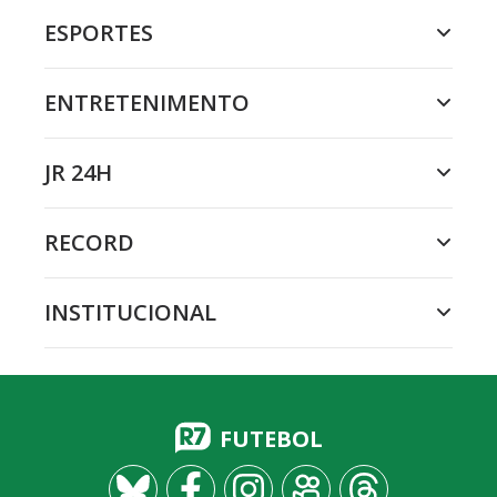
ESPORTES
ENTRETENIMENTO
JR 24H
RECORD
INSTITUCIONAL
FUTEBOL