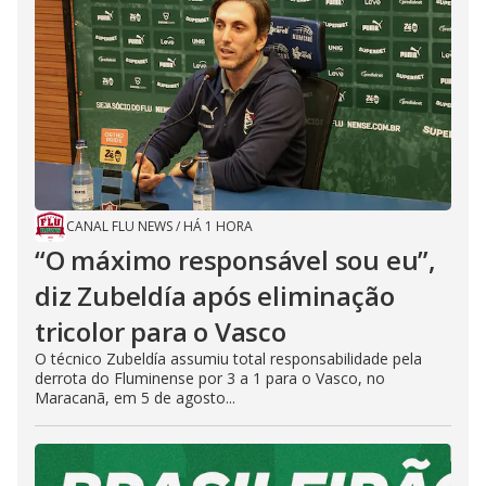
CANAL FLU NEWS
/
HÁ 1 HORA
“O máximo responsável sou eu”,
diz Zubeldía após eliminação
tricolor para o Vasco
O técnico Zubeldía assumiu total responsabilidade pela
derrota do Fluminense por 3 a 1 para o Vasco, no
Maracanã, em 5 de agosto...