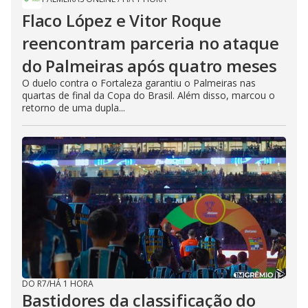
Flaco López e Vitor Roque
reencontram parceria no ataque
do Palmeiras após quatro meses
O duelo contra o Fortaleza garantiu o Palmeiras nas
quartas de final da Copa do Brasil. Além disso, marcou o
retorno de uma dupla...
DO R7
/
HÁ 1 HORA
Bastidores da classificação do