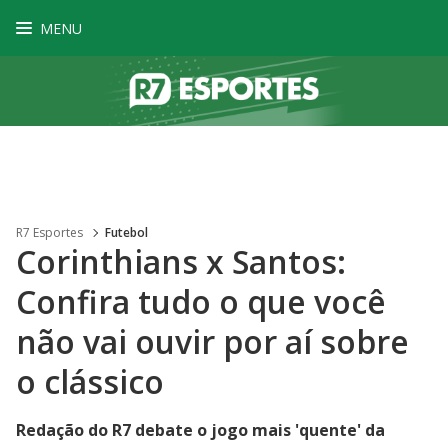
MENU
R7 Esportes
Futebol
Corinthians x Santos:
Confira tudo o que você
não vai ouvir por aí sobre
o clássico
Redação do R7 debate o jogo mais 'quente' da