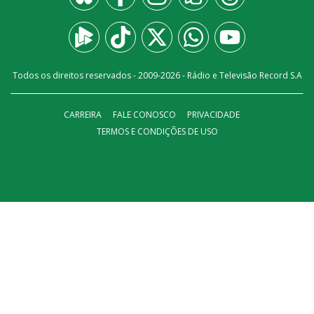
Todos os direitos reservados - 2009-
2026
- Rádio e Televisão Record S.A
CARREIRA
FALE CONOSCO
PRIVACIDADE
TERMOS E CONDIÇÕES DE USO