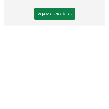
VEJA MAIS NOTÍCIAS