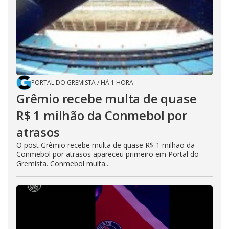
PORTAL DO GREMISTA
/
HÁ 1 HORA
Grêmio recebe multa de quase
R$ 1 milhão da Conmebol por
atrasos
O post Grêmio recebe multa de quase R$ 1 milhão da
Conmebol por atrasos apareceu primeiro em Portal do
Gremista. Conmebol multa...