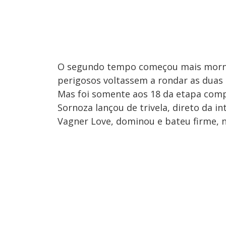
O segundo tempo começou mais morno
perigosos voltassem a rondar as duas 
Mas foi somente aos 18 da etapa com
Sornoza lançou de trivela, direto da i
Vagner Love, dominou e bateu firme, 