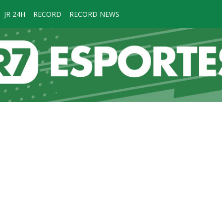
JR 24H
RECORD
RECORD NEWS