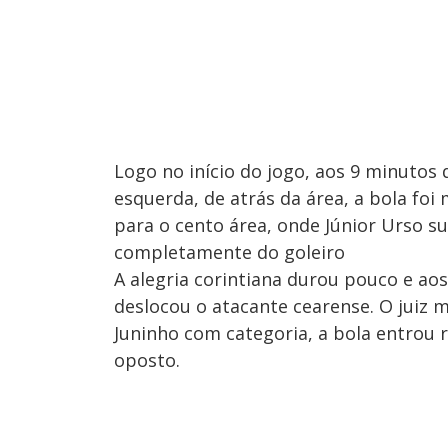
Logo no início do jogo, aos 9 minutos
esquerda, de atrás da área, a bola foi
para o cento área, onde Júnior Urso su
completamente do goleiro
A alegria corintiana durou pouco e aos
deslocou o atacante cearense. O juiz 
Juninho com categoria, a bola entrou r
oposto.