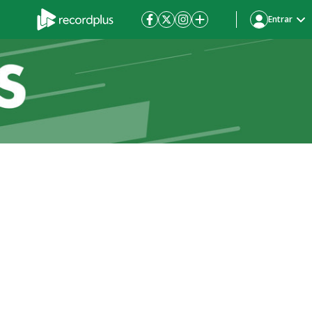
Entrar