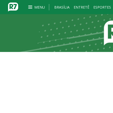
MENU
BRASÍLIA
ENTRETÊ
ESPORTES