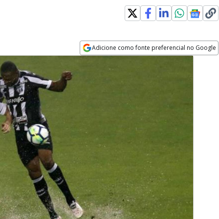
Adicione como fonte preferencial no Google
Opens in new window