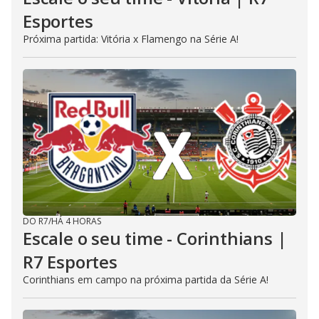
Esportes
Próxima partida: Vitória x Flamengo na Série A!
DO R7
/
HÁ 4 HORAS
Escale o seu time - Corinthians |
R7 Esportes
Corinthians em campo na próxima partida da Série A!