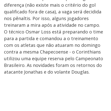
diferença (não existe mais o critério do gol
qualificado fora de casa), a vaga será decidida
nos pênaltis. Por isso, alguns jogadores
treinaram a mira após a atividade no campo.
O técnico Osmar Loss está preparando o time
para a partida e comandou a o treinamento
com os atletas que não atuaram no domingo
contra a mesma Chapecoense - o Corinthians
utilizou uma equipe reserva pelo Campeonato
Brasileiro. As novidades foram os retornos do
atacante Jonathas e do volante Douglas.