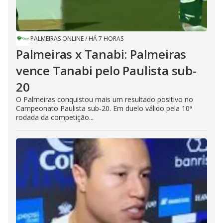
PALMEIRAS ONLINE
/
HÁ 7 HORAS
Palmeiras x Tanabi: Palmeiras
vence Tanabi pelo Paulista sub-
20
O Palmeiras conquistou mais um resultado positivo no
Campeonato Paulista sub-20. Em duelo válido pela 10ª
rodada da competição...