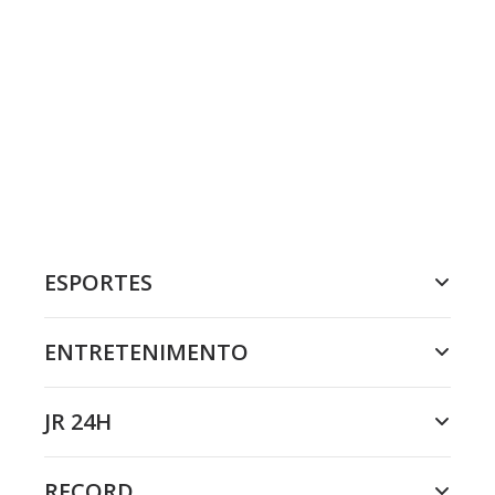
ESPORTES
ENTRETENIMENTO
JR 24H
RECORD