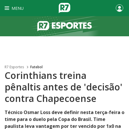
MENU
R7 Esportes
Futebol
Corinthians treina
pênaltis antes de 'decisão'
contra Chapecoense
Técnico Osmar Loss deve definir nesta terça-feira o
time para o duelo pela Copa do Brasil. Time
paulista leva vantagem por ter vencido por 1x0 na