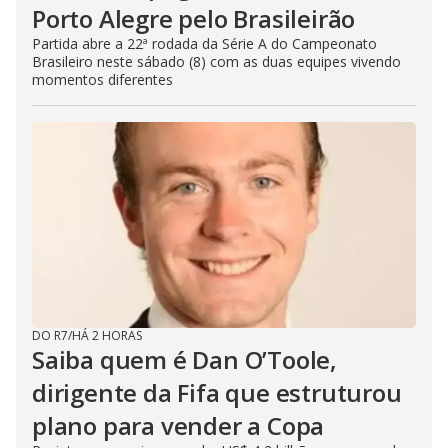
Porto Alegre pelo Brasileirão
Partida abre a 22ª rodada da Série A do Campeonato
Brasileiro neste sábado (8) com as duas equipes vivendo
momentos diferentes
DO R7
/
HÁ 2 HORAS
Saiba quem é Dan O’Toole,
dirigente da Fifa que estruturou
plano para vender a Copa