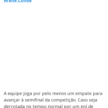
A equipe joga por pelo menos um empate para
avançar à semifinal da competição. Caso seja
derrotada no tempo normal por um gol de