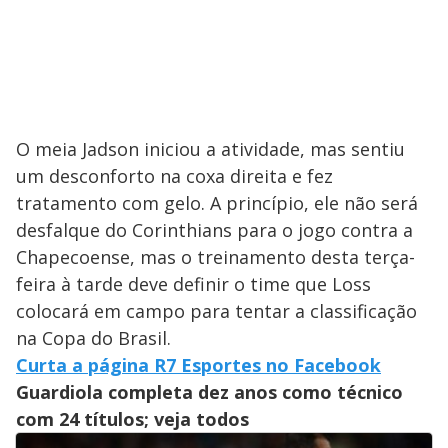
O meia Jadson iniciou a atividade, mas sentiu
um desconforto na coxa direita e fez
tratamento com gelo. A princípio, ele não será
desfalque do Corinthians para o jogo contra a
Chapecoense, mas o treinamento desta terça-
feira à tarde deve definir o time que Loss
colocará em campo para tentar a classificação
na Copa do Brasil.
Curta a página R7 Esportes no Facebook
Guardiola completa dez anos como técnico
com 24 títulos; veja todos