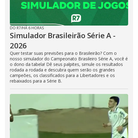
DO R7
/
HÁ 6 HORAS
Simulador Brasileirão Série A -
2026
Quer testar suas previsões para o Brasileirão? Com o
nosso simulador do Campeonato Brasileiro Série A, você é
o dono da tabela! Dê seus palpites, simule os resultados
rodada a rodada e descubra quem serão os grandes
campeões, os classificados para a Libertadores e os
rebaixados para a Série B.