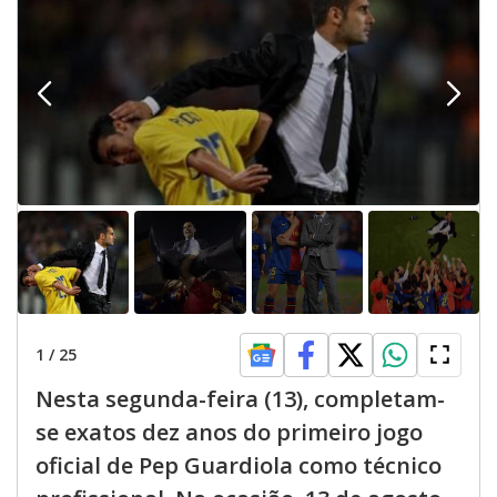
1
/
25
Nesta segunda-feira (13), completam-
se exatos dez anos do primeiro jogo
oficial de Pep Guardiola como técnico