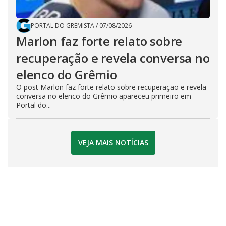
PORTAL DO GREMISTA
/
07/08/2026
Marlon faz forte relato sobre
recuperação e revela conversa no
elenco do Grêmio
O post Marlon faz forte relato sobre recuperação e revela
conversa no elenco do Grêmio apareceu primeiro em
Portal do...
VEJA MAIS NOTÍCIAS