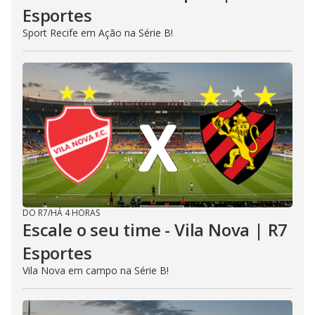
Esportes
Sport Recife em Ação na Série B!
DO R7
/
HÁ 4 HORAS
Escale o seu time - Vila Nova | R7
Esportes
Vila Nova em campo na Série B!