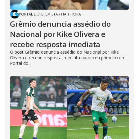
PORTAL DO GREMISTA
/
HÁ 1 HORA
Grêmio denuncia assédio do
Nacional por Kike Olivera e
recebe resposta imediata
O post Grêmio denuncia assédio do Nacional por Kike
Olivera e recebe resposta imediata apareceu primeiro em
Portal do...