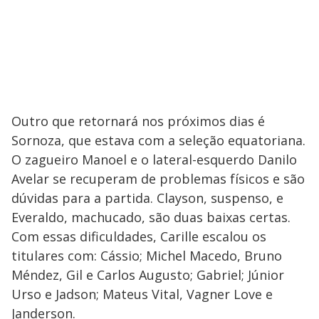
Outro que retornará nos próximos dias é
Sornoza, que estava com a seleção equatoriana.
O zagueiro Manoel e o lateral-esquerdo Danilo
Avelar se recuperam de problemas físicos e são
dúvidas para a partida. Clayson, suspenso, e
Everaldo, machucado, são duas baixas certas.
Com essas dificuldades, Carille escalou os
titulares com: Cássio; Michel Macedo, Bruno
Méndez, Gil e Carlos Augusto; Gabriel; Júnior
Urso e Jadson; Mateus Vital, Vagner Love e
Janderson.