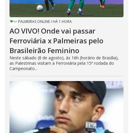
PALMEIRAS ONLINE
/
HÁ 1 HORA
AO VIVO! Onde vai passar
Ferroviária x Palmeiras pelo
Brasileirão Feminino
Neste sábado (8 de agosto), às 16h (horário de Brasília),
as Palestrinas visitam a Ferroviária pela 15ª rodada do
Campeonato...