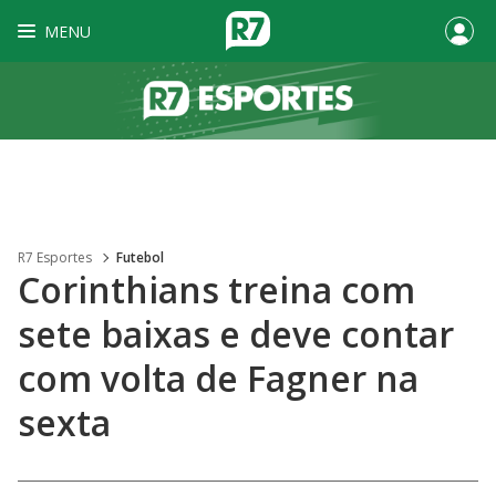
MENU
R7 Esportes
Futebol
Corinthians treina com
sete baixas e deve contar
com volta de Fagner na
sexta