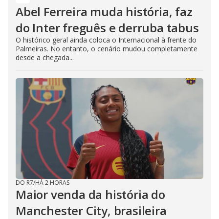
Abel Ferreira muda história, faz
do Inter freguês e derruba tabus
O histórico geral ainda coloca o Internacional à frente do
Palmeiras. No entanto, o cenário mudou completamente
desde a chegada...
DO R7
/
HÁ 2 HORAS
Maior venda da história do
Manchester City, brasileira