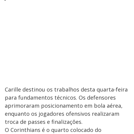
Carille destinou os trabalhos desta quarta-feira
para fundamentos técnicos. Os defensores
aprimoraram posicionamento em bola aérea,
enquanto os jogadores ofensivos realizaram
troca de passes e finalizações.
O Corinthians é o quarto colocado do