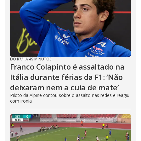
DO R7
/
HÁ 49 MINUTOS
Franco Colapinto é assaltado na
Itália durante férias da F1: ‘Não
deixaram nem a cuia de mate’
Piloto da Alpine contou sobre o assalto nas redes e reagiu
com ironia