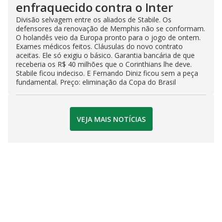
enfraquecido contra o Inter
Divisão selvagem entre os aliados de Stabile. Os
defensores da renovação de Memphis não se conformam.
O holandês veio da Europa pronto para o jogo de ontem.
Exames médicos feitos. Cláusulas do novo contrato
aceitas. Ele só exigiu o básico. Garantia bancária de que
receberia os R$ 40 milhões que o Corinthians lhe deve.
Stabile ficou indeciso. E Fernando Diniz ficou sem a peça
fundamental. Preço: eliminação da Copa do Brasil
VEJA MAIS NOTÍCIAS