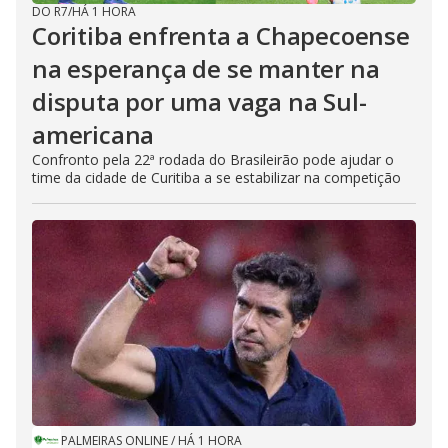
DO R7
/
HÁ 1 HORA
Coritiba enfrenta a Chapecoense
na esperança de se manter na
disputa por uma vaga na Sul-
americana
Confronto pela 22ª rodada do Brasileirão pode ajudar o
time da cidade de Curitiba a se estabilizar na competição
PALMEIRAS ONLINE
/
HÁ 1 HORA