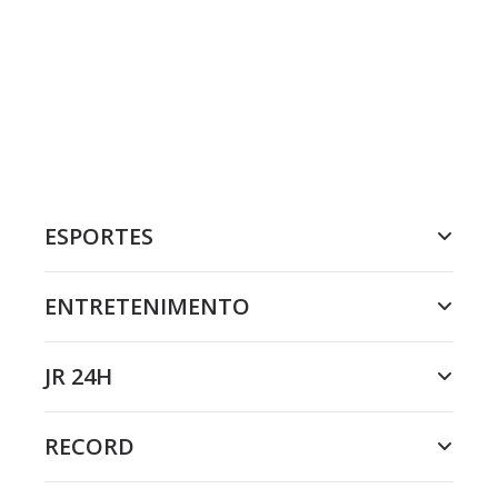
ESPORTES
ENTRETENIMENTO
JR 24H
RECORD