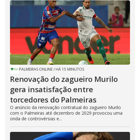
PALMEIRAS ONLINE
/
HÁ 15 MINUTOS
Renovação do zagueiro Murilo
gera insatisfação entre
torcedores do Palmeiras
O anúncio da renovação contratual do zagueiro Murilo
com o Palmeiras até dezembro de 2029 provocou uma
onda de controvérsias e...