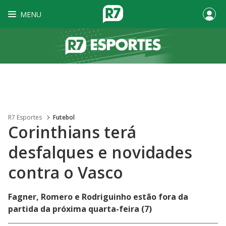
MENU
R7 Esportes
Futebol
Corinthians terá
desfalques e novidades
contra o Vasco
Fagner, Romero e Rodriguinho estão fora da
partida da próxima quarta-feira (7)