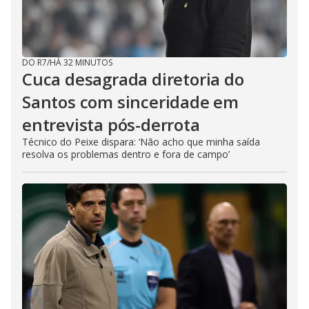
DO R7
/
HÁ 32 MINUTOS
Cuca desagrada diretoria do
Santos com sinceridade em
entrevista pós-derrota
Técnico do Peixe dispara: ‘Não acho que minha saída
resolva os problemas dentro e fora de campo’