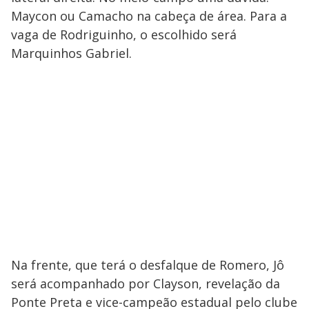
Maycon ou Camacho na cabeça de área. Para a
vaga de Rodriguinho, o escolhido será
Marquinhos Gabriel.
Na frente, que terá o desfalque de Romero, Jô
será acompanhado por Clayson, revelação da
Ponte Preta e vice-campeão estadual pelo clube