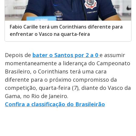
Fabio Carille terá um Corinthians diferente para
enfrentar o Vasco na quarta-feira
Depois de
bater o Santos por 2 a 0
e assumir
momentaneamente a liderança do Campeonato
Brasileiro, o Corinthians terá uma cara
diferente para o próximo compromisso da
competição, quarta-feira (7), diante do Vasco da
Gama, no Rio de Janeiro.
Confira a classificação do Brasileirão