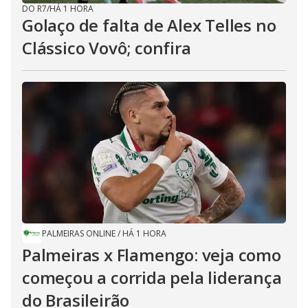
DO R7
/
HÁ 1 HORA
Golaço de falta de Alex Telles no
Clássico Vovô; confira
PALMEIRAS ONLINE
/
HÁ 1 HORA
Palmeiras x Flamengo: veja como
começou a corrida pela liderança
do Brasileirão