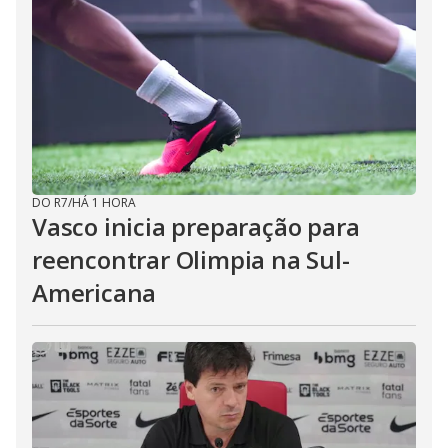
DO R7
/
HÁ 1 HORA
Vasco inicia preparação para
reencontrar Olimpia na Sul-
Americana