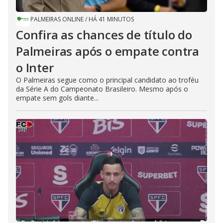
PALMEIRAS ONLINE
/
HÁ 41 MINUTOS
Confira as chances de título do
Palmeiras após o empate contra
o Inter
O Palmeiras segue como o principal candidato ao troféu
da Série A do Campeonato Brasileiro. Mesmo após o
empate sem gols diante...