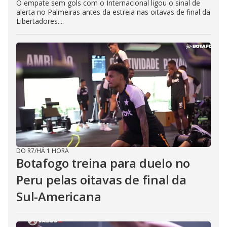
O empate sem gols com o Internacional ligou o sinal de
alerta no Palmeiras antes da estreia nas oitavas de final da
Libertadores....
DO R7
/
HÁ 1 HORA
Botafogo treina para duelo no
Peru pelas oitavas de final da
Sul-Americana