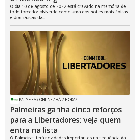
O dia 10 de agosto de 2022 está cravado na memória de
todo torcedor alviverde como uma das noites mais épicas
e dramáticas da...
PALMEIRAS ONLINE
/
HÁ 2 HORAS
Palmeiras ganha cinco reforços
para a Libertadores; veja quem
entra na lista
O Palmeiras terá novidades importantes na sequência da