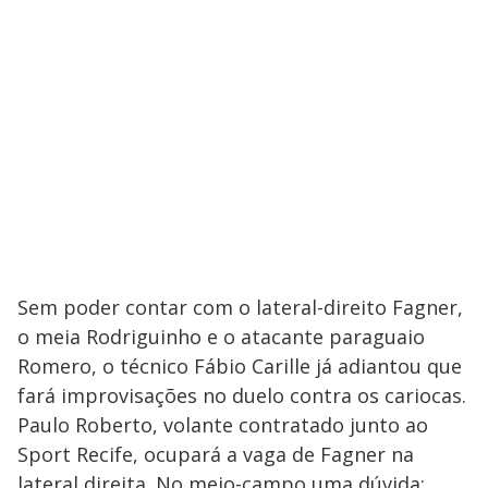
Sem poder contar com o lateral-direito Fagner,
o meia Rodriguinho e o atacante paraguaio
Romero, o técnico Fábio Carille já adiantou que
fará improvisações no duelo contra os cariocas.
Paulo Roberto, volante contratado junto ao
Sport Recife, ocupará a vaga de Fagner na
lateral direita. No meio-campo uma dúvida: