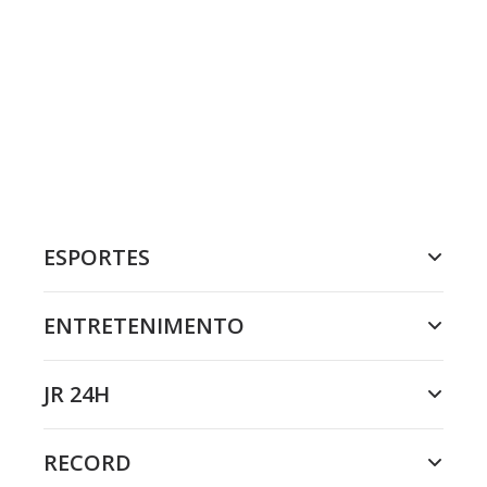
ESPORTES
ENTRETENIMENTO
JR 24H
RECORD