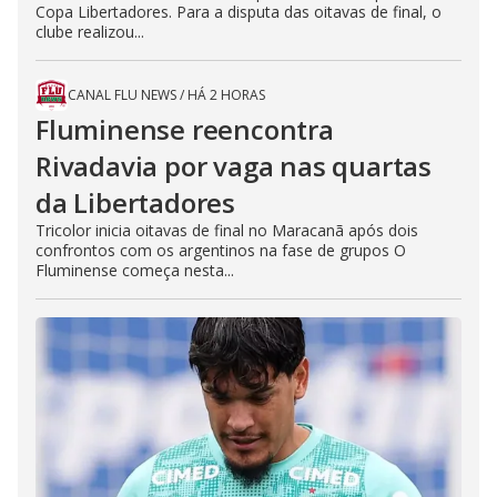
Copa Libertadores. Para a disputa das oitavas de final, o
clube realizou...
CANAL FLU NEWS
/
HÁ 2 HORAS
Fluminense reencontra
Rivadavia por vaga nas quartas
da Libertadores
Tricolor inicia oitavas de final no Maracanã após dois
confrontos com os argentinos na fase de grupos O
Fluminense começa nesta...