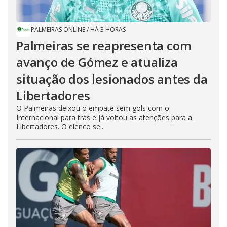
PALMEIRAS ONLINE
/
HÁ 3 HORAS
Palmeiras se reapresenta com
avanço de Gómez e atualiza
situação dos lesionados antes da
Libertadores
O Palmeiras deixou o empate sem gols com o
Internacional para trás e já voltou as atenções para a
Libertadores. O elenco se...