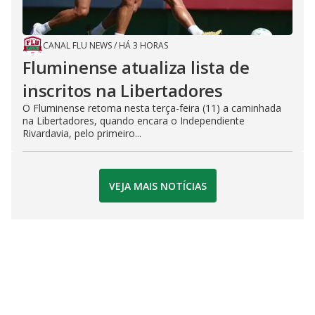
CANAL FLU NEWS
/
HÁ 3 HORAS
Fluminense atualiza lista de
inscritos na Libertadores
O Fluminense retoma nesta terça-feira (11) a caminhada
na Libertadores, quando encara o Independiente
Rivardavia, pelo primeiro...
VEJA MAIS NOTÍCIAS