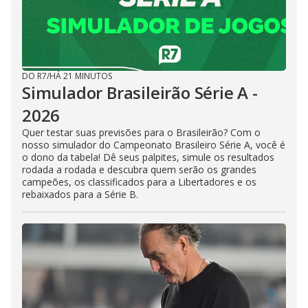
DO R7
/
HÁ 21 MINUTOS
Simulador Brasileirão Série A -
2026
Quer testar suas previsões para o Brasileirão? Com o
nosso simulador do Campeonato Brasileiro Série A, você é
o dono da tabela! Dê seus palpites, simule os resultados
rodada a rodada e descubra quem serão os grandes
campeões, os classificados para a Libertadores e os
rebaixados para a Série B.