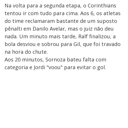
Na volta para a segunda etapa, o Corinthians
tentou ir com tudo para cima. Aos 6, os atletas
do time reclamaram bastante de um suposto
pênalti em Danilo Avelar, mas o juiz não deu
nada. Um minuto mais tarde, Ralf finalizou, a
bola desviou e sobrou para Gil, que foi travado
na hora do chute.
Aos 20 minutos, Sornoza bateu falta com
categoria e Jordi "voou" para evitar o gol.