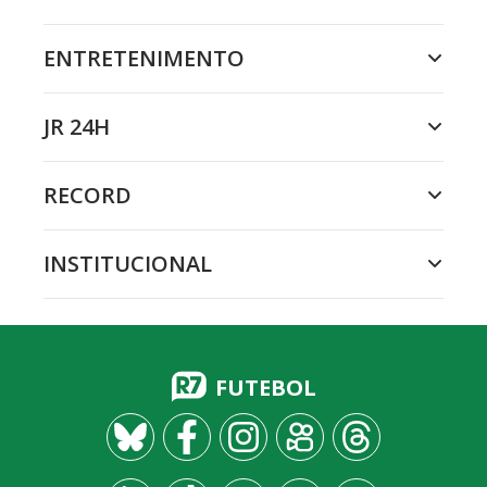
ENTRETENIMENTO
JR 24H
RECORD
INSTITUCIONAL
FUTEBOL