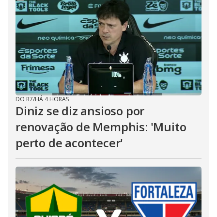
DO R7
/
HÁ 4 HORAS
Diniz se diz ansioso por
renovação de Memphis: 'Muito
perto de acontecer'