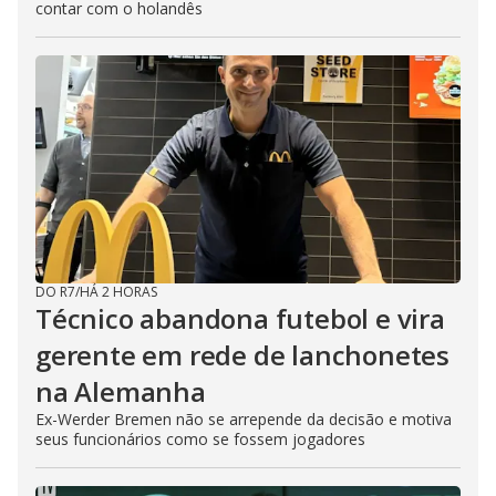
contar com o holandês
DO R7
/
HÁ 2 HORAS
Técnico abandona futebol e vira
gerente em rede de lanchonetes
na Alemanha
Ex-Werder Bremen não se arrepende da decisão e motiva
seus funcionários como se fossem jogadores