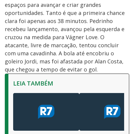
espaços para avançar e criar grandes
oportunidades. Tanto é que a primeira chance
clara foi apenas aos 38 minutos. Pedrinho
recebeu lançamento, avançou pela esquerda e
cruzou na medida para Vágner Love. O
atacante, livre de marcação, tentou concluir
com uma cavadinha. A bola até encobriu o
goleiro Jordi, mas foi afastada por Alan Costa,
que chegou a tempo de evitar o gol.
LEIA TAMBÉM