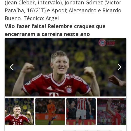
(Jean Cleber, intervalo), Jonatan Gómez (Victor
Paraíba, 16’/2ºT) e Apodi; Alecsandro e Ricardo
Bueno. Técnico: Argel
Vão fazer falta! Relembre craques que
encerraram a carreira neste ano