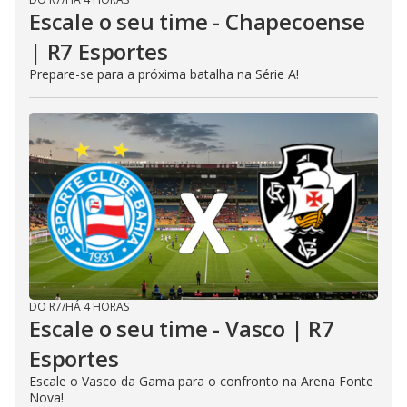
Escale o seu time - Chapecoense
| R7 Esportes
Prepare-se para a próxima batalha na Série A!
DO R7
/
HÁ 4 HORAS
Escale o seu time - Vasco | R7
Esportes
Escale o Vasco da Gama para o confronto na Arena Fonte
Nova!