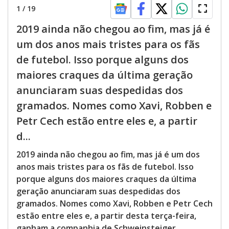
1
/
19
2019 ainda não chegou ao fim, mas já é
um dos anos mais tristes para os fãs
de futebol. Isso porque alguns dos
maiores craques da última geração
anunciaram suas despedidas dos
gramados. Nomes como Xavi, Robben e
Petr Cech estão entre eles e, a partir
d...
2019 ainda não chegou ao fim, mas já é um dos
anos mais tristes para os fãs de futebol. Isso
porque alguns dos maiores craques da última
geração anunciaram suas despedidas dos
gramados. Nomes como Xavi, Robben e Petr Cech
estão entre eles e, a partir desta terça-feira,
ganham a companhia de Schweinsteiger,