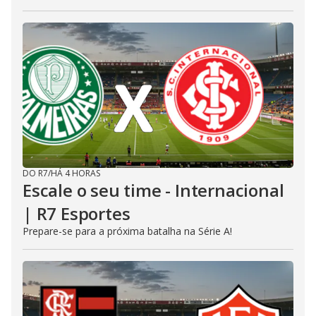
DO R7
/
HÁ 4 HORAS
Escale o seu time - Internacional
| R7 Esportes
Prepare-se para a próxima batalha na Série A!