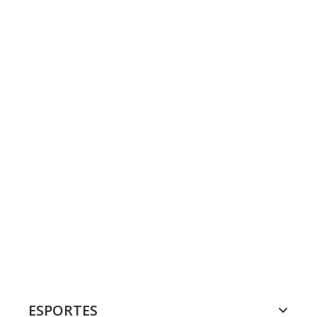
ESPORTES