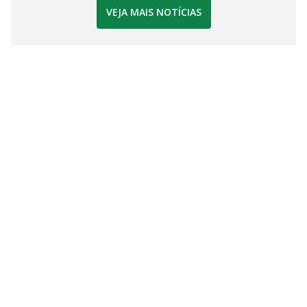
VEJA MAIS NOTÍCIAS