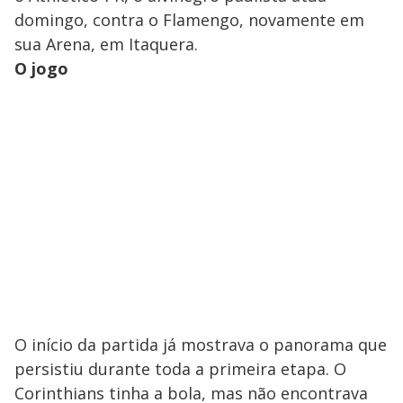
domingo, contra o Flamengo, novamente em
sua Arena, em Itaquera.
O jogo
O início da partida já mostrava o panorama que
persistiu durante toda a primeira etapa. O
Corinthians tinha a bola, mas não encontrava