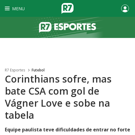
MENU
R7 Esportes
Futebol
Corinthians sofre, mas
bate CSA com gol de
Vágner Love e sobe na
tabela
Equipe paulista teve dificuldades de entrar no forte