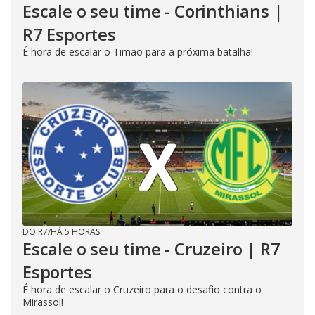
Escale o seu time - Corinthians |
R7 Esportes
É hora de escalar o Timão para a próxima batalha!
DO R7
/
HÁ 5 HORAS
Escale o seu time - Cruzeiro | R7
Esportes
É hora de escalar o Cruzeiro para o desafio contra o
Mirassol!