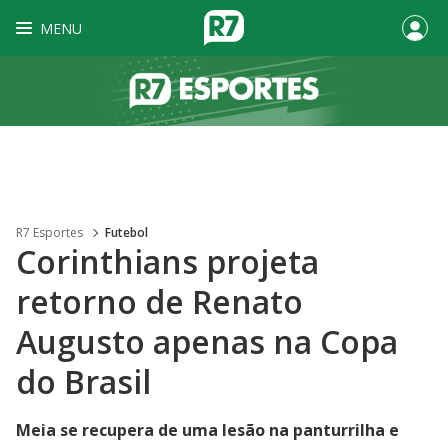
MENU
R7 Esportes
Futebol
Corinthians projeta
retorno de Renato
Augusto apenas na Copa
do Brasil
Meia se recupera de uma lesão na panturrilha e