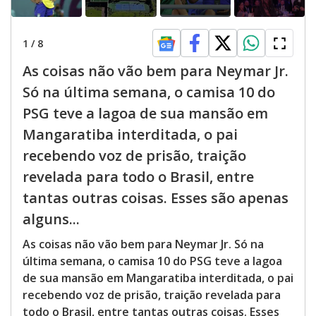
1
/
8
As coisas não vão bem para Neymar Jr.
Só na última semana, o camisa 10 do
PSG teve a lagoa de sua mansão em
Mangaratiba interditada, o pai
recebendo voz de prisão, traição
revelada para todo o Brasil, entre
tantas outras coisas. Esses são apenas
alguns...
As coisas não vão bem para Neymar Jr. Só na
última semana, o camisa 10 do PSG teve a lagoa
de sua mansão em Mangaratiba interditada, o pai
recebendo voz de prisão, traição revelada para
todo o Brasil, entre tantas outras coisas. Esses