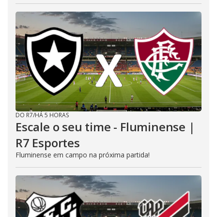
DO R7
/
HÁ 5 HORAS
Escale o seu time - Fluminense |
R7 Esportes
Fluminense em campo na próxima partida!