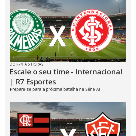
DO R7
/
HÁ 5 HORAS
Escale o seu time - Internacional
| R7 Esportes
Prepare-se para a próxima batalha na Série A!