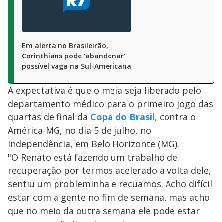
Em alerta no Brasileirão,
Corinthians pode 'abandonar'
possível vaga na Sul-Americana
A expectativa é que o meia seja liberado pelo
departamento médico para o primeiro jogo das
quartas de final da
Copa do Brasil
, contra o
América-MG, no dia 5 de julho, no
Independência, em Belo Horizonte (MG).
"O Renato está fazendo um trabalho de
recuperação por termos acelerado a volta dele,
sentiu um probleminha e recuamos. Acho difícil
estar com a gente no fim de semana, mas acho
que no meio da outra semana ele pode estar