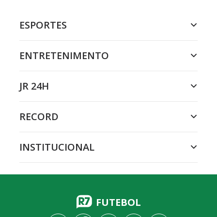
ESPORTES
ENTRETENIMENTO
JR 24H
RECORD
INSTITUCIONAL
FUTEBOL