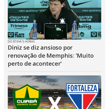
DO R7
/
HÁ 5 HORAS
Diniz se diz ansioso por
renovação de Memphis: 'Muito
perto de acontecer'