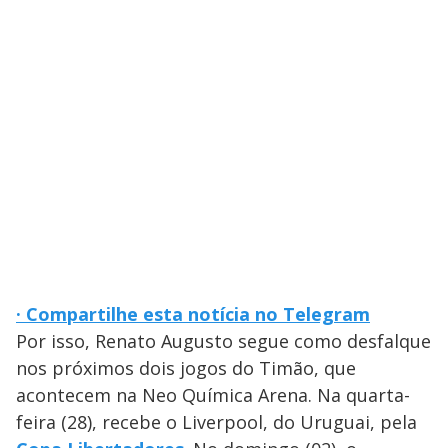
· Compartilhe esta notícia no Telegram
Por isso, Renato Augusto segue como desfalque
nos próximos dois jogos do Timão, que
acontecem na Neo Química Arena. Na quarta-
feira (28), recebe o Liverpool, do Uruguai, pela