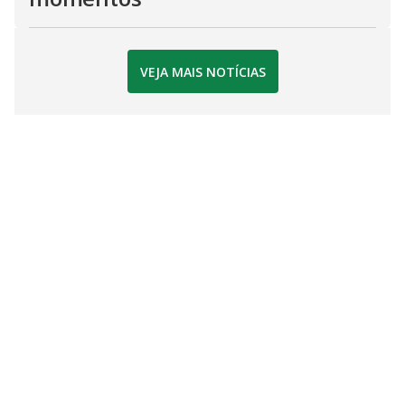
VEJA MAIS NOTÍCIAS