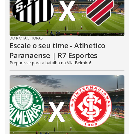
DO R7
/
HÁ 5 HORAS
Escale o seu time - Atlhetico
Paranaense | R7 Esportes
Prepare-se para a batalha na Vila Belmiro!