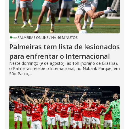
PALMEIRAS ONLINE
/
HÁ 46 MINUTOS
Palmeiras tem lista de lesionados
para enfrentar o Internacional
Neste domingo (9 de agosto), às 16h (horário de Brasília),
o Palmeiras recebe o Internacional, no Nubank Parque, em
São Paulo,...