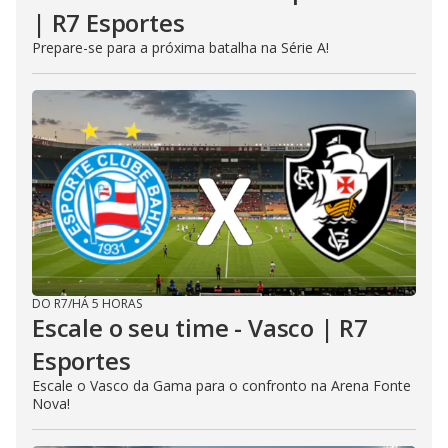
| R7 Esportes
Prepare-se para a próxima batalha na Série A!
DO R7
/
HÁ 5 HORAS
Escale o seu time - Vasco | R7
Esportes
Escale o Vasco da Gama para o confronto na Arena Fonte
Nova!