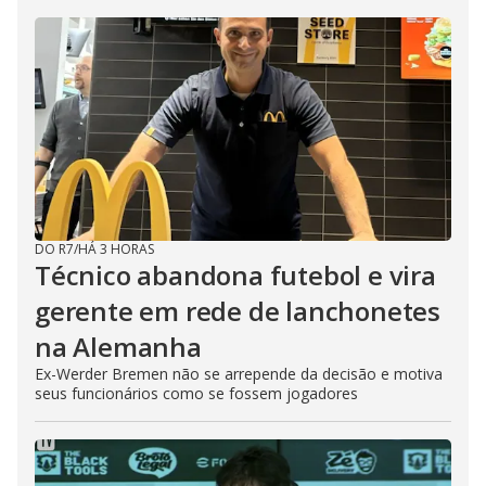
DO R7
/
HÁ 3 HORAS
Técnico abandona futebol e vira
gerente em rede de lanchonetes
na Alemanha
Ex-Werder Bremen não se arrepende da decisão e motiva
seus funcionários como se fossem jogadores