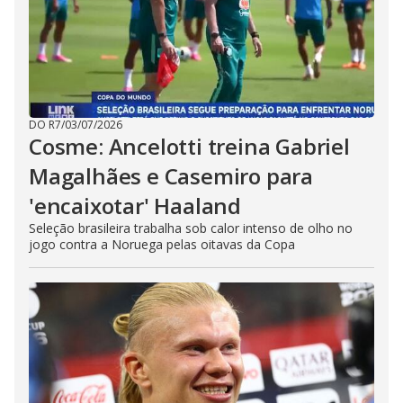
DO R7
/
03/07/2026
Cosme: Ancelotti treina Gabriel
Magalhães e Casemiro para
'encaixotar' Haaland
Seleção brasileira trabalha sob calor intenso de olho no
jogo contra a Noruega pelas oitavas da Copa