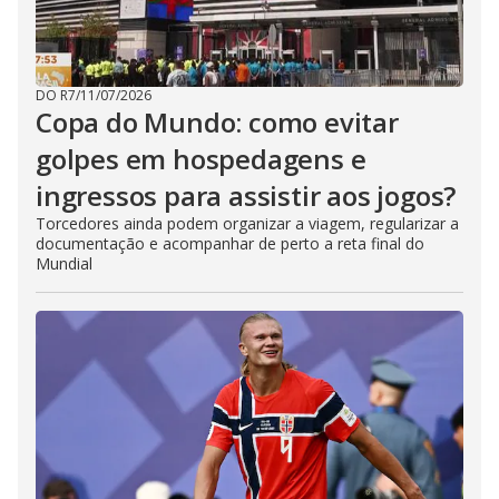
DO R7
/
11/07/2026
Copa do Mundo: como evitar
golpes em hospedagens e
ingressos para assistir aos jogos?
Torcedores ainda podem organizar a viagem, regularizar a
documentação e acompanhar de perto a reta final do
Mundial