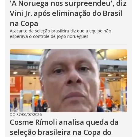
'A Noruega nos surpreendeu', diz
Vini Jr. após eliminação do Brasil
na Copa
Atacante da seleção brasileira diz que a equipe não
esperava o controle de jogo norueguês
DO R7
/
06/07/2026
Cosme Rímoli analisa queda da
seleção brasileira na Copa do