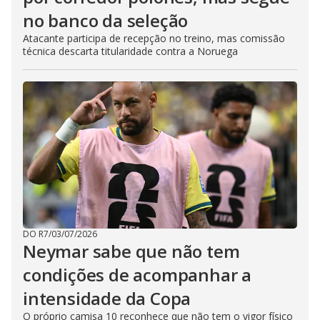
no banco da seleção
Atacante participa de recepção no treino, mas comissão
técnica descarta titularidade contra a Noruega
DO R7
/
03/07/2026
Neymar sabe que não tem
condições de acompanhar a
intensidade da Copa
O próprio camisa 10 reconhece que não tem o vigor físico