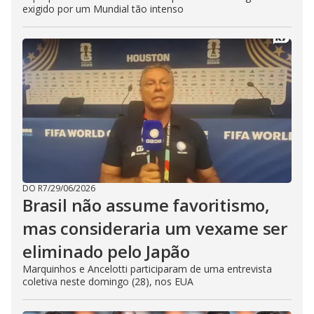
exigido por um Mundial tão intenso
DO R7
/
29/06/2026
Brasil não assume favoritismo,
mas consideraria um vexame ser
eliminado pelo Japão
Marquinhos e Ancelotti participaram de uma entrevista
coletiva neste domingo (28), nos EUA