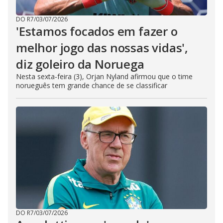
DO R7
/
03/07/2026
'Estamos focados em fazer o
melhor jogo das nossas vidas',
diz goleiro da Noruega
Nesta sexta-feira (3), Orjan Nyland afirmou que o time
norueguês tem grande chance de se classificar
DO R7
/
03/07/2026