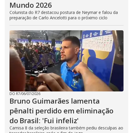
Mundo 2026
Colunista do R7 destacou postura de Neymar e falou da
preparação de Carlo Ancelotti para o próximo ciclo
DO R7
/
06/07/2026
Bruno Guimarães lamenta
pênalti perdido em eliminação
do Brasil: 'Fui infeliz'
Camisa 8 da seleção brasileira também pediu desculpas ao