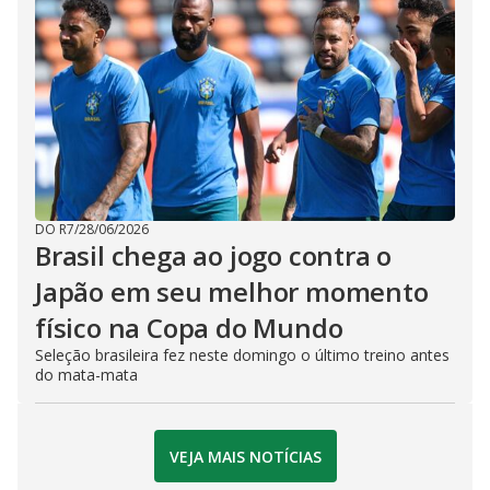
DO R7
/
28/06/2026
Brasil chega ao jogo contra o
Japão em seu melhor momento
físico na Copa do Mundo
Seleção brasileira fez neste domingo o último treino antes
do mata-mata
VEJA MAIS NOTÍCIAS