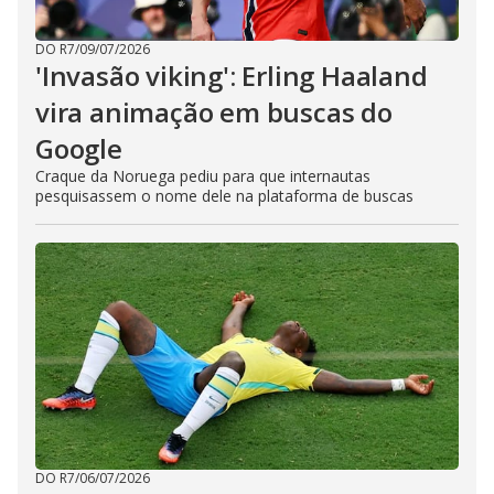
DO R7
/
09/07/2026
'Invasão viking': Erling Haaland
vira animação em buscas do
Google
Craque da Noruega pediu para que internautas
pesquisassem o nome dele na plataforma de buscas
DO R7
/
06/07/2026