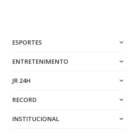
ESPORTES
ENTRETENIMENTO
JR 24H
RECORD
INSTITUCIONAL