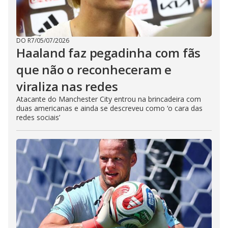
DO R7
/
05/07/2026
Haaland faz pegadinha com fãs
que não o reconheceram e
viraliza nas redes
Atacante do Manchester City entrou na brincadeira com
duas americanas e ainda se descreveu como ‘o cara das
redes sociais’