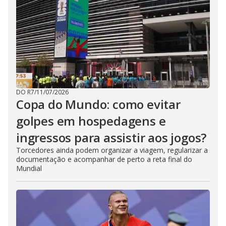
DO R7
/
11/07/2026
Copa do Mundo: como evitar
golpes em hospedagens e
ingressos para assistir aos jogos?
Torcedores ainda podem organizar a viagem, regularizar a
documentação e acompanhar de perto a reta final do
Mundial