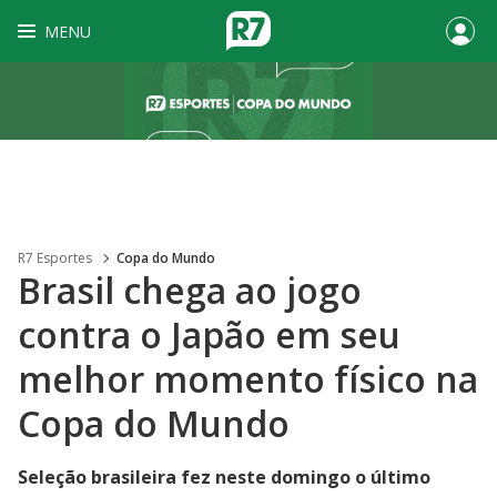
MENU
R7 Esportes
Copa do Mundo
Brasil chega ao jogo
contra o Japão em seu
melhor momento físico na
Copa do Mundo
Seleção brasileira fez neste domingo o último