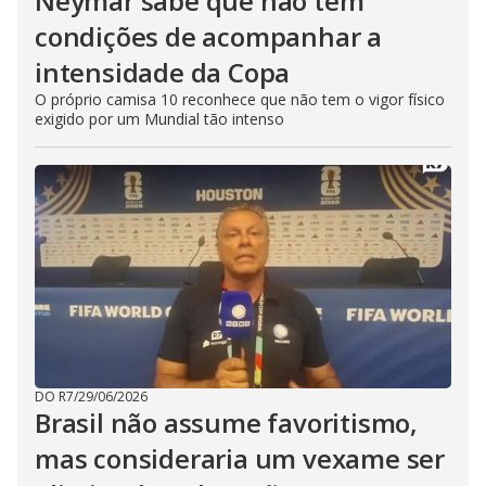
Neymar sabe que não tem
condições de acompanhar a
intensidade da Copa
O próprio camisa 10 reconhece que não tem o vigor físico
exigido por um Mundial tão intenso
DO R7
/
29/06/2026
Brasil não assume favoritismo,
mas consideraria um vexame ser