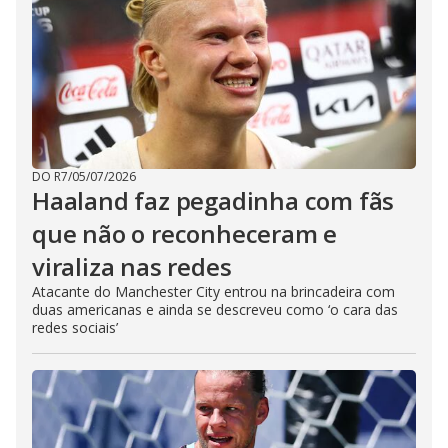
DO R7
/
05/07/2026
Haaland faz pegadinha com fãs
que não o reconheceram e
viraliza nas redes
Atacante do Manchester City entrou na brincadeira com
duas americanas e ainda se descreveu como ‘o cara das
redes sociais’