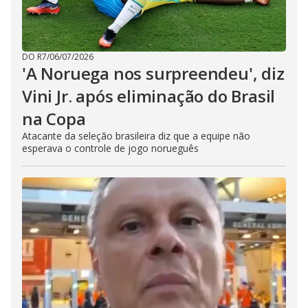
DO R7
/
06/07/2026
'A Noruega nos surpreendeu', diz
Vini Jr. após eliminação do Brasil
na Copa
Atacante da seleção brasileira diz que a equipe não
esperava o controle de jogo norueguês