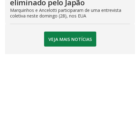
eliminado pelo Japão
Marquinhos e Ancelotti participaram de uma entrevista
coletiva neste domingo (28), nos EUA
VEJA MAIS NOTÍCIAS