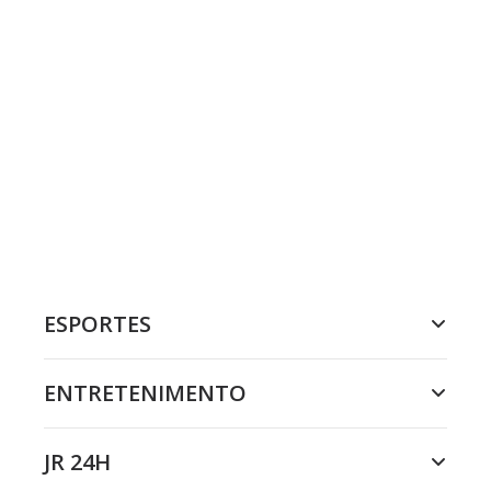
ESPORTES
ENTRETENIMENTO
JR 24H