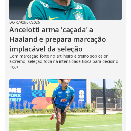
DO R7
/
03/07/2026
Ancelotti arma 'caçada' a
Haaland e prepara marcação
implacável da seleção
Com marcação forte no artilheiro e treino sob calor
extremo, seleção foca na intensidade física para decidir o
jogo