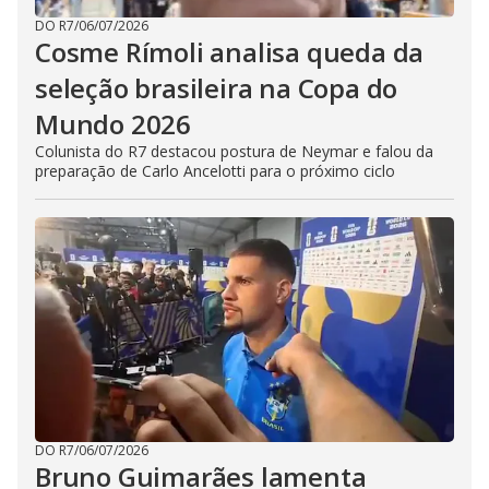
DO R7
/
06/07/2026
Cosme Rímoli analisa queda da
seleção brasileira na Copa do
Mundo 2026
Colunista do R7 destacou postura de Neymar e falou da
preparação de Carlo Ancelotti para o próximo ciclo
DO R7
/
06/07/2026
Bruno Guimarães lamenta