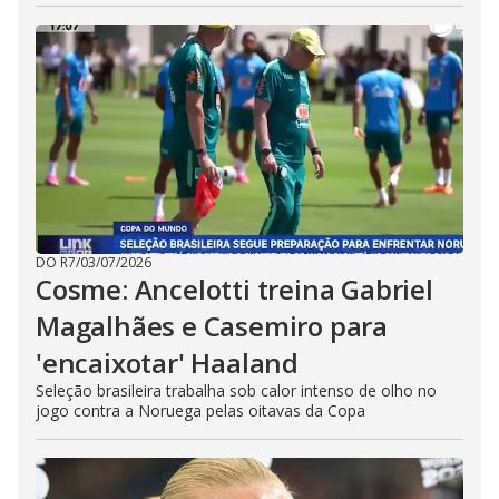
DO R7
/
03/07/2026
Cosme: Ancelotti treina Gabriel
Magalhães e Casemiro para
'encaixotar' Haaland
Seleção brasileira trabalha sob calor intenso de olho no
jogo contra a Noruega pelas oitavas da Copa