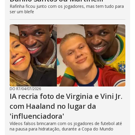
Rafinha ficou junto com os jogadores, mas tem tudo para
ser um blefe
DO R7
/
04/07/2026
IA recria foto de Virginia e Vini Jr.
com Haaland no lugar da
'influenciadora'
Vídeos falsos brincaram com os jogadores de futebol até
na pausa para hidratação, durante a Copa do Mundo