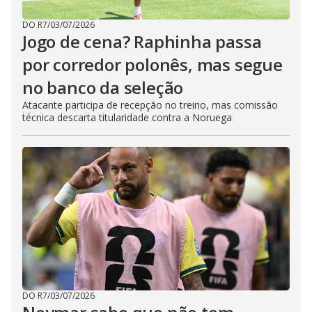
DO R7
/
03/07/2026
Jogo de cena? Raphinha passa
por corredor polonês, mas segue
no banco da seleção
Atacante participa de recepção no treino, mas comissão
técnica descarta titularidade contra a Noruega
DO R7
/
03/07/2026