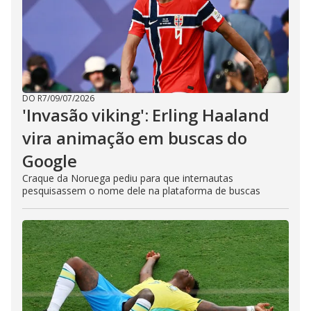
DO R7
/
09/07/2026
'Invasão viking': Erling Haaland
vira animação em buscas do
Google
Craque da Noruega pediu para que internautas
pesquisassem o nome dele na plataforma de buscas