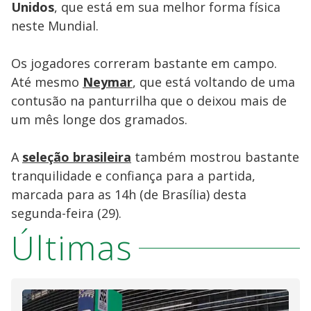
Unidos
, que está em sua melhor forma física
neste Mundial.
Os jogadores correram bastante em campo.
Até mesmo
Neymar
, que está voltando de uma
contusão na panturrilha que o deixou mais de
um mês longe dos gramados.
A
seleção brasileira
também mostrou bastante
tranquilidade e confiança para a partida,
marcada para as 14h (de Brasília) desta
segunda-feira (29).
Últimas