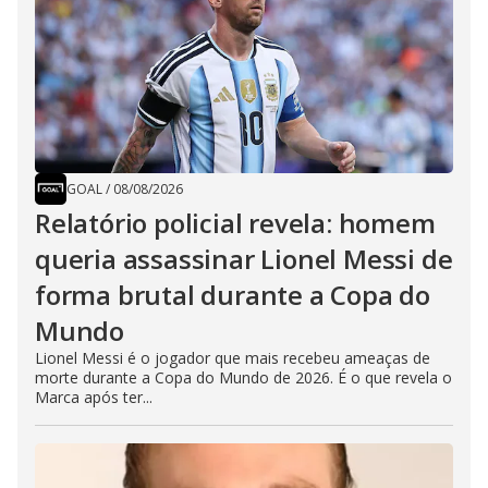
GOAL
/
08/08/2026
Relatório policial revela: homem
queria assassinar Lionel Messi de
forma brutal durante a Copa do
Mundo
Lionel Messi é o jogador que mais recebeu ameaças de
morte durante a Copa do Mundo de 2026. É o que revela o
Marca após ter...