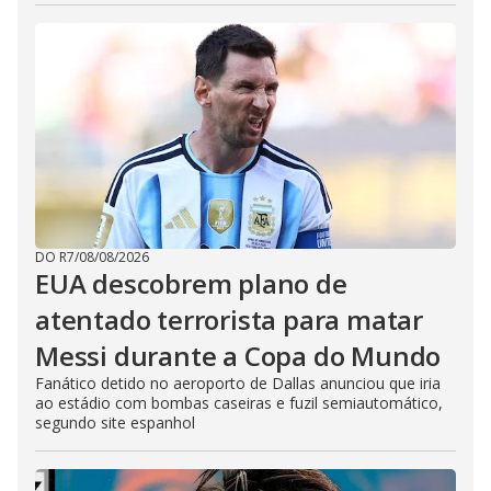
DO R7
/
08/08/2026
EUA descobrem plano de
atentado terrorista para matar
Messi durante a Copa do Mundo
Fanático detido no aeroporto de Dallas anunciou que iria
ao estádio com bombas caseiras e fuzil semiautomático,
segundo site espanhol