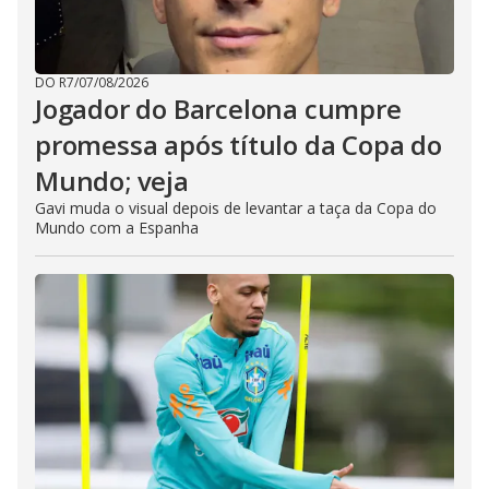
DO R7
/
07/08/2026
Jogador do Barcelona cumpre
promessa após título da Copa do
Mundo; veja
Gavi muda o visual depois de levantar a taça da Copa do
Mundo com a Espanha