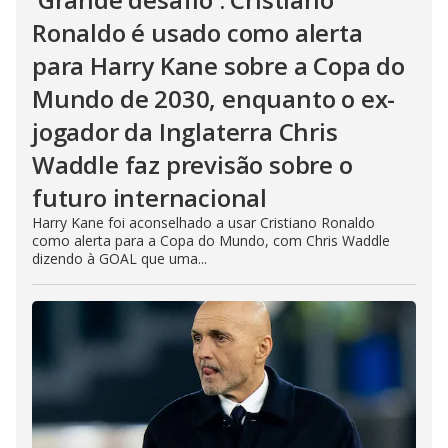
Ronaldo é usado como alerta
para Harry Kane sobre a Copa do
Mundo de 2030, enquanto o ex-
jogador da Inglaterra Chris
Waddle faz previsão sobre o
futuro internacional
Harry Kane foi aconselhado a usar Cristiano Ronaldo
como alerta para a Copa do Mundo, com Chris Waddle
dizendo à GOAL que uma...