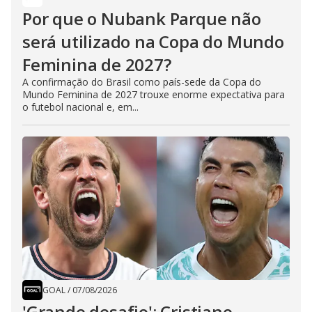
Por que o Nubank Parque não
será utilizado na Copa do Mundo
Feminina de 2027?
A confirmação do Brasil como país-sede da Copa do
Mundo Feminina de 2027 trouxe enorme expectativa para
o futebol nacional e, em...
GOAL
/
07/08/2026
'Grande desafio': Cristiano