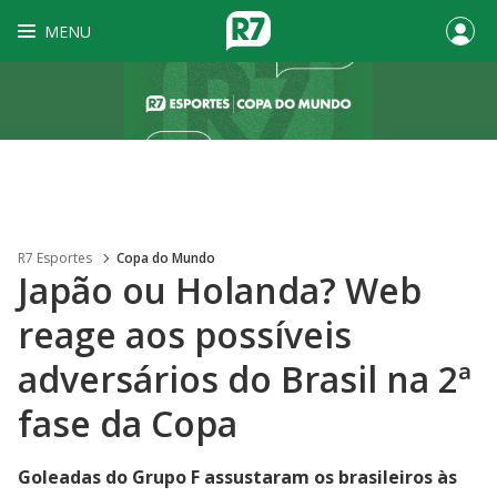
MENU
R7 Esportes
Copa do Mundo
Japão ou Holanda? Web
reage aos possíveis
adversários do Brasil na 2ª
fase da Copa
Goleadas do Grupo F assustaram os brasileiros às