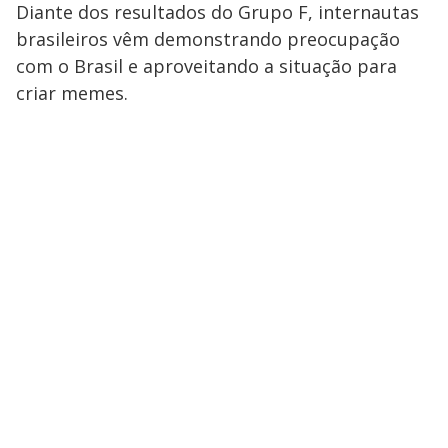
Diante dos resultados do Grupo F, internautas
brasileiros vêm demonstrando preocupação
com o Brasil e aproveitando a situação para
criar memes.