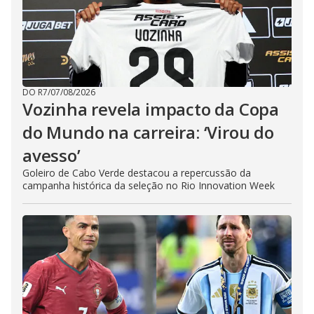
DO R7
/
07/08/2026
Vozinha revela impacto da Copa
do Mundo na carreira: ‘Virou do
avesso’
Goleiro de Cabo Verde destacou a repercussão da
campanha histórica da seleção no Rio Innovation Week