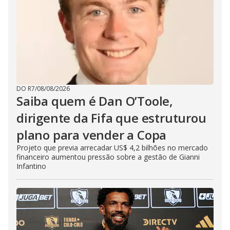
DO R7
/
08/08/2026
Saiba quem é Dan O’Toole,
dirigente da Fifa que estruturou
plano para vender a Copa
Projeto que previa arrecadar US$ 4,2 bilhões no mercado
financeiro aumentou pressão sobre a gestão de Gianni
Infantino