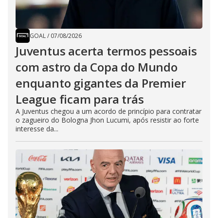
GOAL
/
07/08/2026
Juventus acerta termos pessoais
com astro da Copa do Mundo
enquanto gigantes da Premier
League ficam para trás
A Juventus chegou a um acordo de princípio para contratar
o zagueiro do Bologna Jhon Lucumi, após resistir ao forte
interesse da...