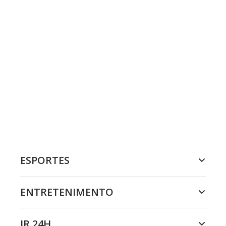
ESPORTES
ENTRETENIMENTO
JR 24H