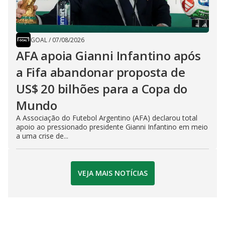
GOAL
/
07/08/2026
AFA apoia Gianni Infantino após
a Fifa abandonar proposta de
US$ 20 bilhões para a Copa do
Mundo
A Associação do Futebol Argentino (AFA) declarou total
apoio ao pressionado presidente Gianni Infantino em meio
a uma crise de...
VEJA MAIS NOTÍCIAS