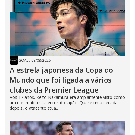
GOAL
/
08/08/2026
A estrela japonesa da Copa do
Mundo que foi ligada a vários
clubes da Premier League
Aos 17 anos, Keito Nakamura era amplamente visto como
um dos maiores talentos do Japão. Quase uma década
depois, o atacante atua...