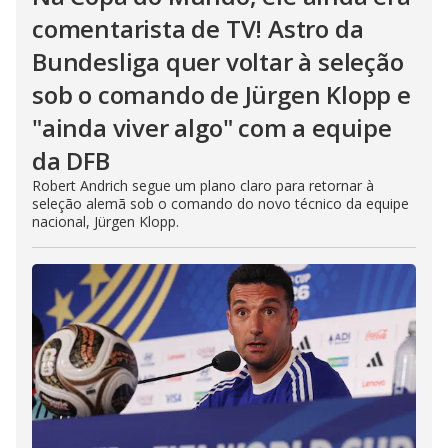
comentarista de TV! Astro da
Bundesliga quer voltar à seleção
sob o comando de Jürgen Klopp e
"ainda viver algo" com a equipe
da DFB
Robert Andrich segue um plano claro para retornar à
seleção alemã sob o comando do novo técnico da equipe
nacional, Jürgen Klopp.