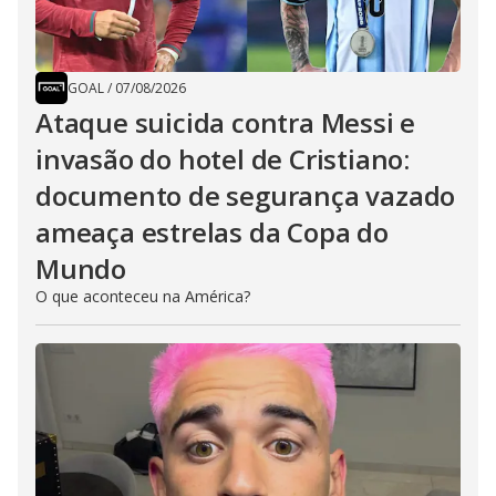
GOAL
/
07/08/2026
Ataque suicida contra Messi e
invasão do hotel de Cristiano:
documento de segurança vazado
ameaça estrelas da Copa do
Mundo
O que aconteceu na América?