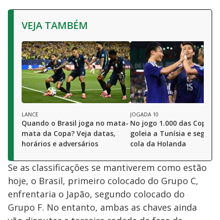
VEJA TAMBÉM
LANCE
JOGADA 10
Quando o Brasil joga no mata-
No jogo 1.000 das Copas,
mata da Copa? Veja datas,
goleia a Tunísia e segue 
horários e adversários
cola da Holanda
Se as classificações se mantiverem como estão
hoje, o Brasil, primeiro colocado do Grupo C,
enfrentaria o Japão, segundo colocado do
Grupo F. No entanto, ambas as chaves ainda