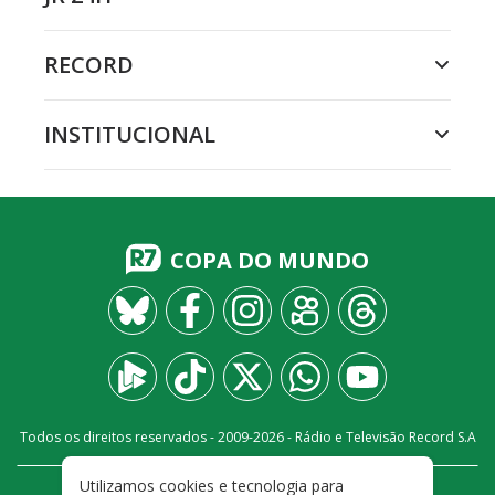
RECORD
INSTITUCIONAL
COPA DO MUNDO
Todos os direitos reservados - 2009-
2026
- Rádio e Televisão Record S.A
Utilizamos cookies e tecnologia para