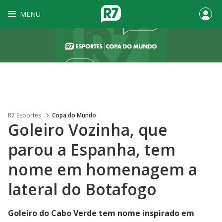
MENU
R7 Esportes
Copa do Mundo
Goleiro Vozinha, que
parou a Espanha, tem
nome em homenagem a
lateral do Botafogo
Goleiro do Cabo Verde tem nome inspirado em