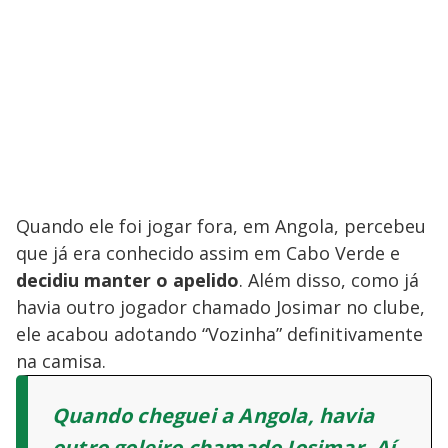
Quando ele foi jogar fora, em Angola, percebeu
que já era conhecido assim em Cabo Verde e
decidiu manter o apelido
. Além disso, como já
havia outro jogador chamado Josimar no clube,
ele acabou adotando “Vozinha” definitivamente
na camisa.
Quando cheguei a Angola, havia
outro goleiro chamado Josimar. Aí