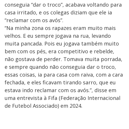
conseguia “dar o troco”, acabava voltando para
casa irritado, e os colegas diziam que ele ia
“reclamar com os avós”.
“Na minha zona os rapazes eram muito mais
velhos. E eu sempre jogava na rua, levando
muita pancada. Pois eu jogava também muito
bem com os pés, era competitivo e rebelde,
não gostava de perder. Tomava muita porrada,
e sempre quando não conseguia dar o troco,
essas coisas, ia para casa com raiva, com a cara
fechada, e eles ficavam tirando sarro, que eu
estava indo reclamar com os avós.”, disse em
uma entrevista à Fifa (Federação Internacional
de Futebol Associado) em 2024.