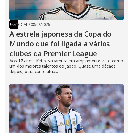
GOAL
/
08/08/2026
A estrela japonesa da Copa do
Mundo que foi ligada a vários
clubes da Premier League
Aos 17 anos, Keito Nakamura era amplamente visto como
um dos maiores talentos do Japão. Quase uma década
depois, o atacante atua...