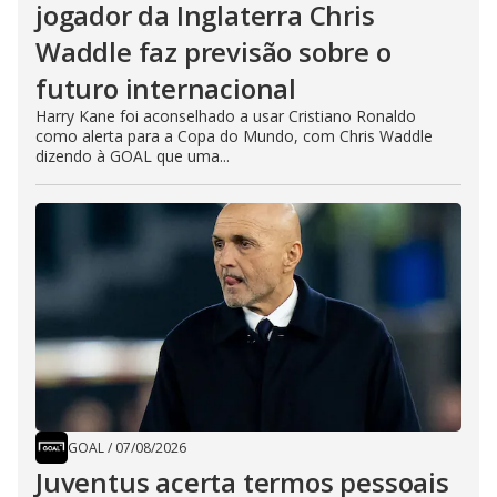
jogador da Inglaterra Chris
Waddle faz previsão sobre o
futuro internacional
Harry Kane foi aconselhado a usar Cristiano Ronaldo
como alerta para a Copa do Mundo, com Chris Waddle
dizendo à GOAL que uma...
GOAL
/
07/08/2026
Juventus acerta termos pessoais