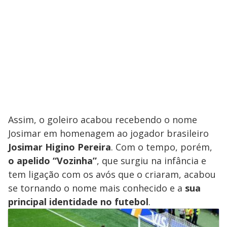
Assim, o goleiro acabou recebendo o nome
Josimar em homenagem ao jogador brasileiro
Josimar Higino Pereira
. Com o tempo, porém,
o apelido “Vozinha”
, que surgiu na infância e
tem ligação com os avós que o criaram, acabou
se tornando o nome mais conhecido e a
sua
principal identidade no futebol
.