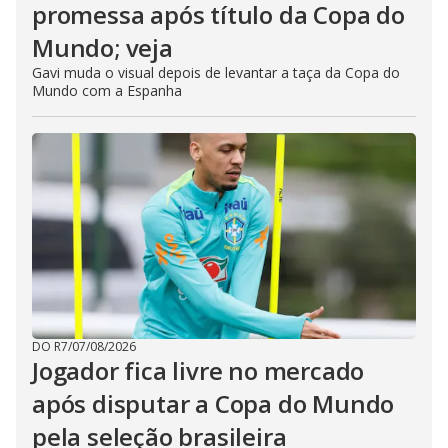
promessa após título da Copa do
Mundo; veja
Gavi muda o visual depois de levantar a taça da Copa do
Mundo com a Espanha
DO R7
/
07/08/2026
Jogador fica livre no mercado
após disputar a Copa do Mundo
pela seleção brasileira