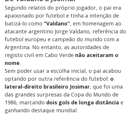
Segundo relatos do próprio jogador, o pai era
apaixonado por futebol e tinha a intenção de
batizá-lo como
“Valdano”
, em homenagem ao
atacante argentino Jorge Valdano, referência do
futebol europeu e campeão do mundo com a
Argentina. No entanto, as autoridades de
registo civil em Cabo Verde
não aceitaram o
nome
.
Sem poder usar a escolha inicial, o pai acabou
optando por outra referência do futebol:
o
lateral-direito brasileiro Josimar
, que foi uma
das grandes surpresas da Copa do Mundo de
1986, marcando
dois gols de longa distância
e
ganhando destaque mundial.