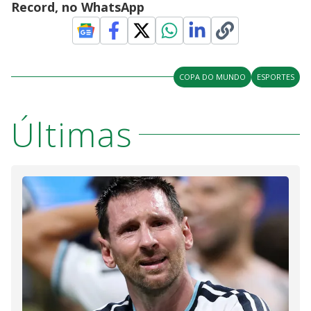
Record, no WhatsApp
COPA DO MUNDO
ESPORTES
Últimas