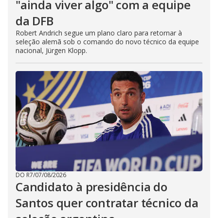
"ainda viver algo" com a equipe
da DFB
Robert Andrich segue um plano claro para retornar à
seleção alemã sob o comando do novo técnico da equipe
nacional, Jürgen Klopp.
DO R7
/
07/08/2026
Candidato à presidência do
Santos quer contratar técnico da