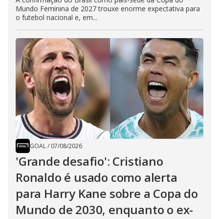
Mundo Feminina de 2027 trouxe enorme expectativa para
o futebol nacional e, em...
GOAL
/
07/08/2026
'Grande desafio': Cristiano
Ronaldo é usado como alerta
para Harry Kane sobre a Copa do
Mundo de 2030, enquanto o ex-