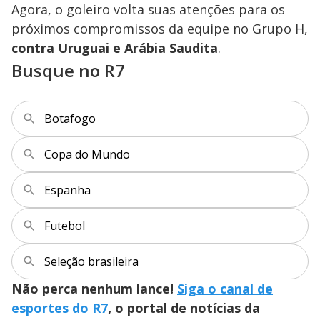
Agora, o goleiro volta suas atenções para os
próximos compromissos da equipe no Grupo H,
contra Uruguai e Arábia Saudita
.
Busque no R7
Botafogo
Copa do Mundo
Espanha
Futebol
Seleção brasileira
Não perca nenhum lance!
Siga o canal de
esportes do R7
, o portal de notícias da