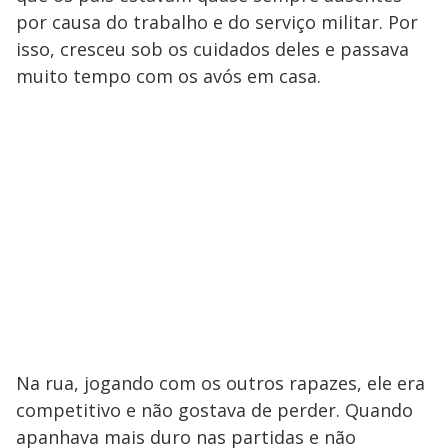
por causa do trabalho e do serviço militar. Por
isso, cresceu sob os cuidados deles e passava
muito tempo com os avós em casa.
Na rua, jogando com os outros rapazes, ele era
competitivo e não gostava de perder. Quando
apanhava mais duro nas partidas e não