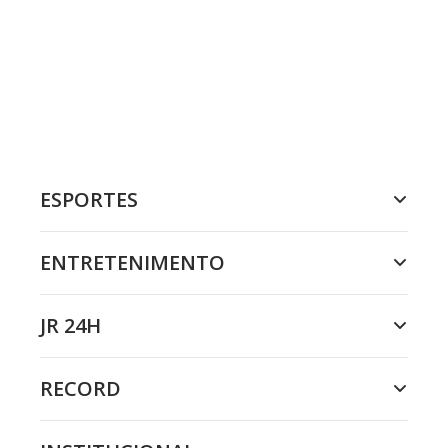
ESPORTES
ENTRETENIMENTO
JR 24H
RECORD