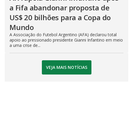
a Fifa abandonar proposta de
US$ 20 bilhões para a Copa do
Mundo
A Associação do Futebol Argentino (AFA) declarou total
apoio ao pressionado presidente Gianni Infantino em meio
a uma crise de...
VEJA MAIS NOTÍCIAS