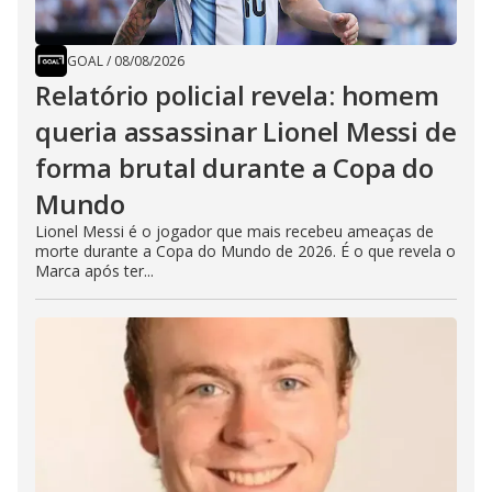
GOAL
/
08/08/2026
Relatório policial revela: homem
queria assassinar Lionel Messi de
forma brutal durante a Copa do
Mundo
Lionel Messi é o jogador que mais recebeu ameaças de
morte durante a Copa do Mundo de 2026. É o que revela o
Marca após ter...