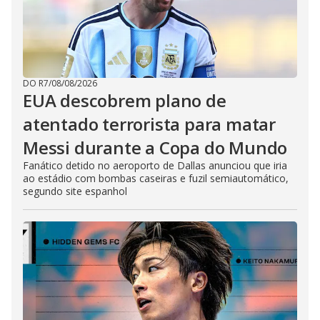
DO R7
/
08/08/2026
EUA descobrem plano de
atentado terrorista para matar
Messi durante a Copa do Mundo
Fanático detido no aeroporto de Dallas anunciou que iria
ao estádio com bombas caseiras e fuzil semiautomático,
segundo site espanhol