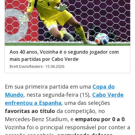
Aos 40 anos, Vozinha é o segundo jogador com
mais partidas por Cabo Verde
Brett Davis/Reuters - 15.06.2026
Em sua primeira partida em uma
Copa do
Mundo
, nesta segunda-feira (15),
Cabo Verde
enfrentou a Espanha
, uma das seleções
favoritas ao título
da competição, no
Mercedes-Benz Stadium, e
empatou por 0 a 0
.
Vozinha foi o principal responsável por conter a