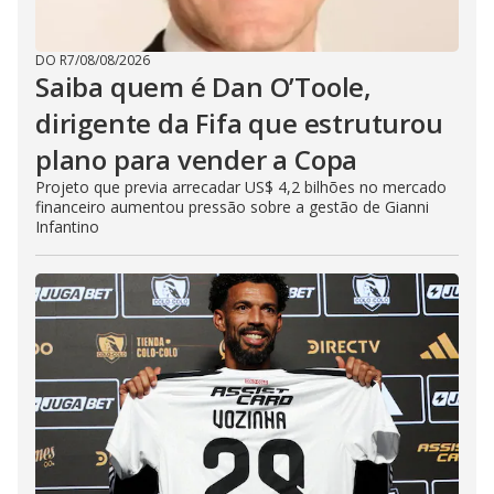
DO R7
/
08/08/2026
Saiba quem é Dan O’Toole,
dirigente da Fifa que estruturou
plano para vender a Copa
Projeto que previa arrecadar US$ 4,2 bilhões no mercado
financeiro aumentou pressão sobre a gestão de Gianni
Infantino