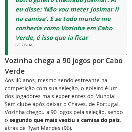
eu disse: ‘Não vou meter Josimar II
na camisa’. E se todo mundo me
conhecia como Vozinha em Cabo
Verde, é isso que ia ficar
(VOZINHA)
Vozinha chega a 90 jogos por Cabo
Verde
Aos 40 anos, mesmo sendo estreante na
competição com sua seleção, o goleiro é um
dos jogadores mais experientes do Mundial.
Sem clube após deixar o Chaves, de Portugal,
Vozinha chegou a 90 jogos pela seleção, sendo
o
segundo que mais vestiu a camisa do país
,
atrás de Ryan Mendes (96).