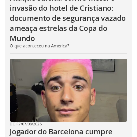
invasão do hotel de Cristiano:
documento de segurança vazado
ameaça estrelas da Copa do
Mundo
O que aconteceu na América?
DO R7
/
07/08/2026
Jogador do Barcelona cumpre