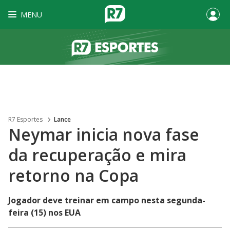
MENU
R7 Esportes
Lance
Neymar inicia nova fase
da recuperação e mira
retorno na Copa
Jogador deve treinar em campo nesta segunda-
feira (15) nos EUA