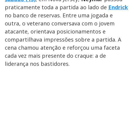
praticamente toda a partida ao lado de
Endrick
no banco de reservas. Entre uma jogada e
outra, o veterano conversava com o jovem
atacante, orientava posicionamentos e
compartilhava impressões sobre a partida. A
cena chamou atenção e reforçou uma faceta
cada vez mais presente do craque: a de
liderança nos bastidores.