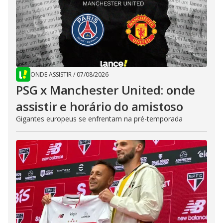
ONDE ASSISTIR
/
07/08/2026
PSG x Manchester United: onde
assistir e horário do amistoso
Gigantes europeus se enfrentam na pré-temporada