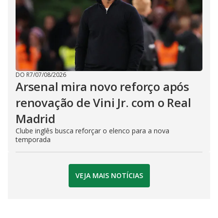
DO R7
/
07/08/2026
Arsenal mira novo reforço após
renovação de Vini Jr. com o Real
Madrid
Clube inglês busca reforçar o elenco para a nova
temporada
VEJA MAIS NOTÍCIAS