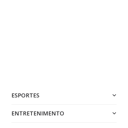
ESPORTES
ENTRETENIMENTO