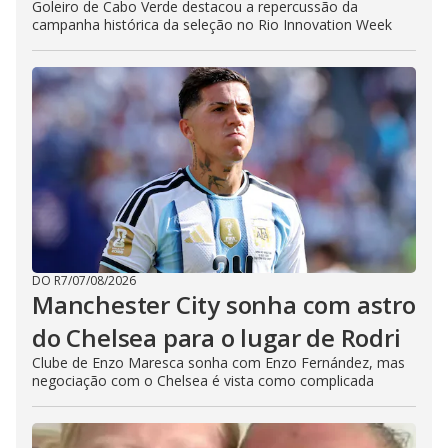
Goleiro de Cabo Verde destacou a repercussão da
campanha histórica da seleção no Rio Innovation Week
DO R7
/
07/08/2026
Manchester City sonha com astro
do Chelsea para o lugar de Rodri
Clube de Enzo Maresca sonha com Enzo Fernández, mas
negociação com o Chelsea é vista como complicada