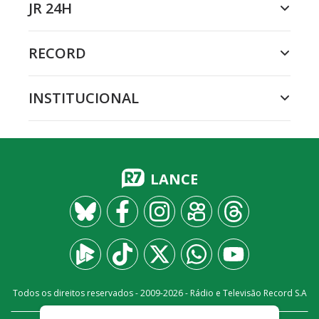
JR 24H
RECORD
INSTITUCIONAL
LANCE
Todos os direitos reservados - 2009-
2026
- Rádio e Televisão Record S.A