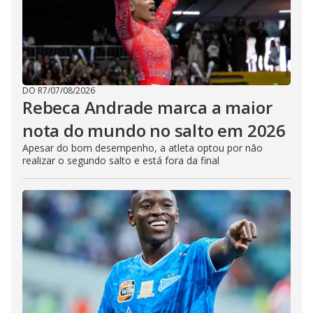
DO R7
/
07/08/2026
Rebeca Andrade marca a maior
nota do mundo no salto em 2026
Apesar do bom desempenho, a atleta optou por não
realizar o segundo salto e está fora da final