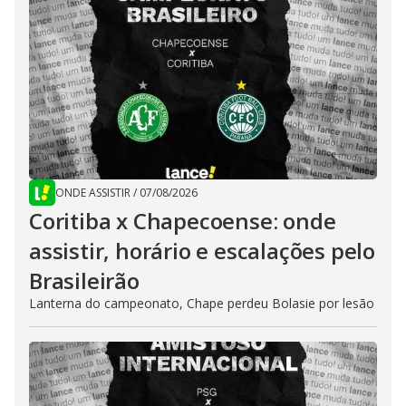
ONDE ASSISTIR
/
07/08/2026
Coritiba x Chapecoense: onde
assistir, horário e escalações pelo
Brasileirão
Lanterna do campeonato, Chape perdeu Bolasie por lesão