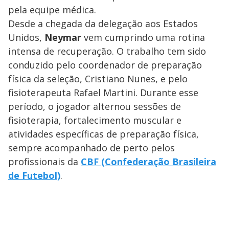
pela equipe médica.
Desde a chegada da delegação aos Estados
Unidos,
Neymar
vem cumprindo uma rotina
intensa de recuperação. O trabalho tem sido
conduzido pelo coordenador de preparação
física da seleção, Cristiano Nunes, e pelo
fisioterapeuta Rafael Martini. Durante esse
período, o jogador alternou sessões de
fisioterapia, fortalecimento muscular e
atividades específicas de preparação física,
sempre acompanhado de perto pelos
profissionais da
CBF (Confederação Brasileira
de Futebol)
.