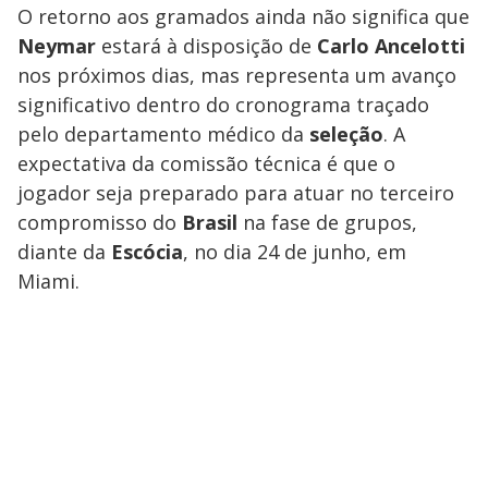
O retorno aos gramados ainda não significa que
Neymar
estará à disposição de
Carlo Ancelotti
nos próximos dias, mas representa um avanço
significativo dentro do cronograma traçado
pelo departamento médico da
seleção
. A
expectativa da comissão técnica é que o
jogador seja preparado para atuar no terceiro
compromisso do
Brasil
na fase de grupos,
diante da
Escócia
, no dia 24 de junho, em
Miami.