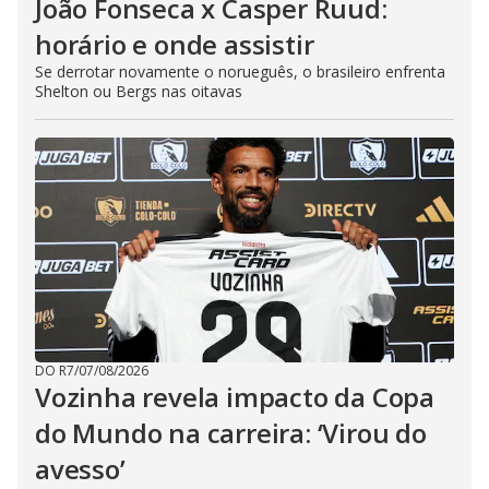
João Fonseca x Casper Ruud:
horário e onde assistir
Se derrotar novamente o norueguês, o brasileiro enfrenta
Shelton ou Bergs nas oitavas
DO R7
/
07/08/2026
Vozinha revela impacto da Copa
do Mundo na carreira: ‘Virou do
avesso’