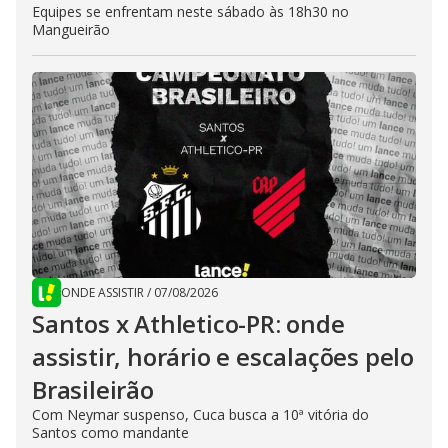
Equipes se enfrentam neste sábado às 18h30 no
Mangueirão
ONDE ASSISTIR
/
07/08/2026
Santos x Athletico-PR: onde
assistir, horário e escalações pelo
Brasileirão
Com Neymar suspenso, Cuca busca a 10ª vitória do
Santos como mandante