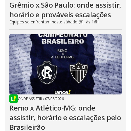
Grêmio x São Paulo: onde assistir,
horário e prováveis escalações
Equipes se enfrentam neste sábado (8), às 16h
ONDE ASSISTIR
/
07/08/2026
Remo x Atlético-MG: onde
assistir, horário e escalações pelo
Brasileirão