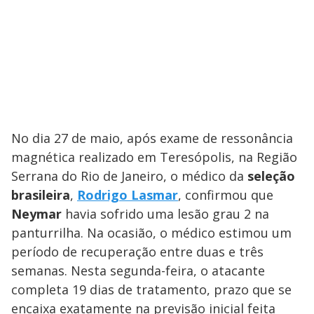
No dia 27 de maio, após exame de ressonância
magnética realizado em Teresópolis, na Região
Serrana do Rio de Janeiro, o médico da
seleção
brasileira
,
Rodrigo Lasmar
, confirmou que
Neymar
havia sofrido uma lesão grau 2 na
panturrilha. Na ocasião, o médico estimou um
período de recuperação entre duas e três
semanas. Nesta segunda-feira, o atacante
completa 19 dias de tratamento, prazo que se
encaixa exatamente na previsão inicial feita