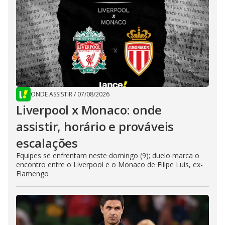
ONDE ASSISTIR
/
07/08/2026
Liverpool x Monaco: onde
assistir, horário e prováveis
escalações
Equipes se enfrentam neste domingo (9); duelo marca o
encontro entre o Liverpool e o Monaco de Filipe Luís, ex-
Flamengo