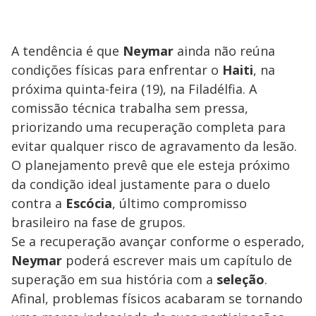
A tendência é que
Neymar
ainda não reúna
condições físicas para enfrentar o
Haiti
, na
próxima quinta-feira (19), na Filadélfia. A
comissão técnica trabalha sem pressa,
priorizando uma recuperação completa para
evitar qualquer risco de agravamento da lesão.
O planejamento prevê que ele esteja próximo
da condição ideal justamente para o duelo
contra a
Escócia
, último compromisso
brasileiro na fase de grupos.
Se a recuperação avançar conforme o esperado,
Neymar
poderá escrever mais um capítulo de
superação em sua história com a
seleção
.
Afinal, problemas físicos acabaram se tornando