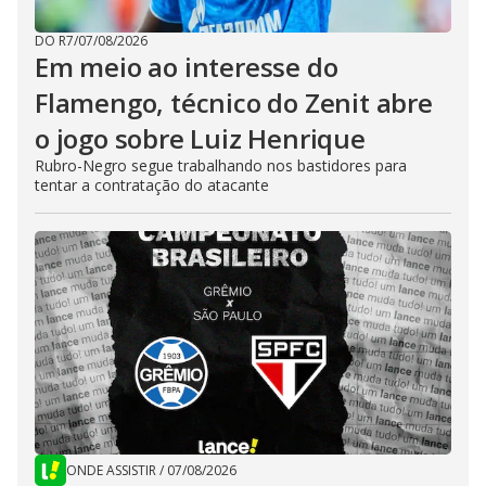
DO R7
/
07/08/2026
Em meio ao interesse do
Flamengo, técnico do Zenit abre
o jogo sobre Luiz Henrique
Rubro-Negro segue trabalhando nos bastidores para
tentar a contratação do atacante
ONDE ASSISTIR
/
07/08/2026