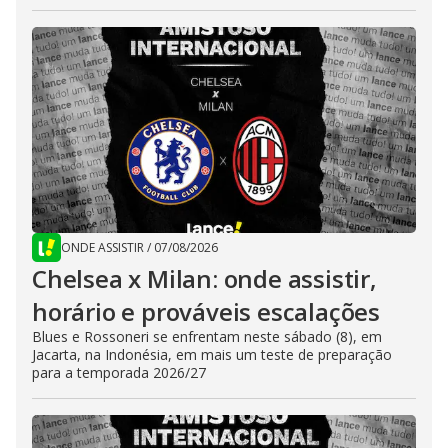
ONDE ASSISTIR
/
07/08/2026
Chelsea x Milan: onde assistir,
horário e prováveis escalações
Blues e Rossoneri se enfrentam neste sábado (8), em
Jacarta, na Indonésia, em mais um teste de preparação
para a temporada 2026/27