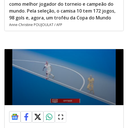
como melhor jogador do torneio e campeão do
mundo. Pela seleção, o camisa 10 tem 172 jogos,
98 gols e, agora, um troféu da Copa do Mundo
Anne-Christine POUJOULAT / AFP