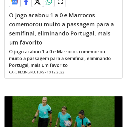
O jogo acabou 1 a 0 e Marrocos
comemorou muito a passagem para a
semifinal, eliminando Portugal, mais
um favorito
O jogo acabou 1 a 0 e Marrocos comemorou
muito a passagem para a semifinal, eliminando
Portugal, mais um favorito
CARL RECINE/REUTERS - 10.12.2022