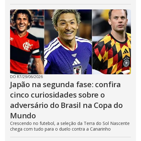
DO R7
/
29/06/2026
Japão na segunda fase: confira
cinco curiosidades sobre o
adversário do Brasil na Copa do
Mundo
Crescendo no futebol, a seleção da Terra do Sol Nascente
chega com tudo para o duelo contra a Canarinho