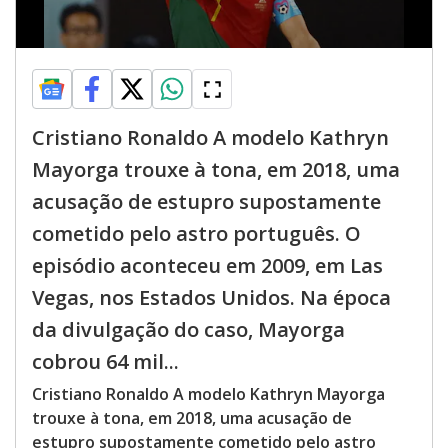
Cristiano Ronaldo A modelo Kathryn
Mayorga trouxe à tona, em 2018, uma
acusação de estupro supostamente
cometido pelo astro português. O
episódio aconteceu em 2009, em Las
Vegas, nos Estados Unidos. Na época
da divulgação do caso, Mayorga
cobrou 64 mil...
Cristiano Ronaldo A modelo Kathryn Mayorga
trouxe à tona, em 2018, uma acusação de
estupro supostamente cometido pelo astro