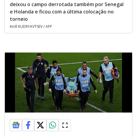
deixou o campo derrotada também por Senegal
e Holanda e ficou com a última colocação no
torneio
Kirill KUDRYAVTSEV / AFP