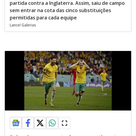
partida contra a Inglaterra. Assim, saiu de campo
sem entrar na cota das cinco substituições
permitidas para cada equipe
Lance! Galerias