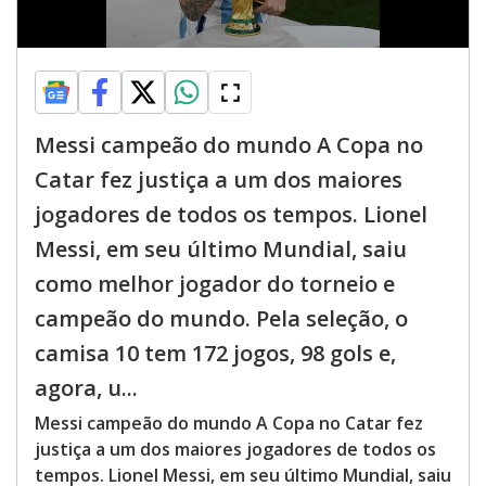
Messi campeão do mundo A Copa no
Catar fez justiça a um dos maiores
jogadores de todos os tempos. Lionel
Messi, em seu último Mundial, saiu
como melhor jogador do torneio e
campeão do mundo. Pela seleção, o
camisa 10 tem 172 jogos, 98 gols e,
agora, u...
Messi campeão do mundo A Copa no Catar fez
justiça a um dos maiores jogadores de todos os
tempos. Lionel Messi, em seu último Mundial, saiu