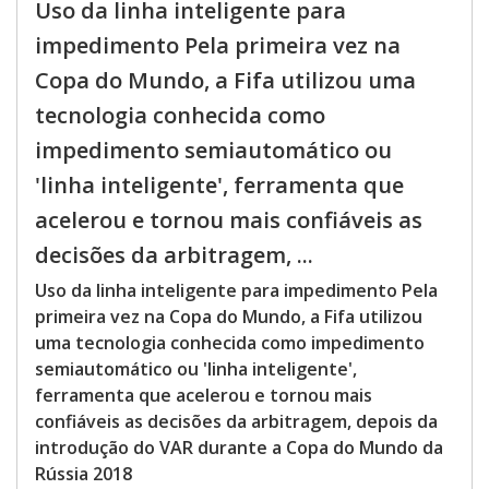
Uso da linha inteligente para
impedimento Pela primeira vez na
Copa do Mundo, a Fifa utilizou uma
tecnologia conhecida como
impedimento semiautomático ou
'linha inteligente', ferramenta que
acelerou e tornou mais confiáveis as
decisões da arbitragem, ...
Uso da linha inteligente para impedimento Pela
primeira vez na Copa do Mundo, a Fifa utilizou
uma tecnologia conhecida como impedimento
semiautomático ou 'linha inteligente',
ferramenta que acelerou e tornou mais
confiáveis as decisões da arbitragem, depois da
introdução do VAR durante a Copa do Mundo da
Rússia 2018