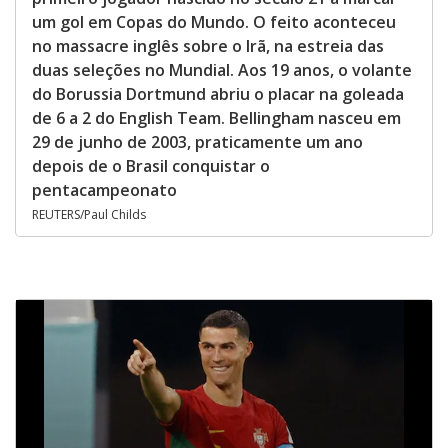
um gol em Copas do Mundo. O feito aconteceu
no massacre inglês sobre o Irã, na estreia das
duas seleções no Mundial. Aos 19 anos, o volante
do Borussia Dortmund abriu o placar na goleada
de 6 a 2 do English Team. Bellingham nasceu em
29 de junho de 2003, praticamente um ano
depois de o Brasil conquistar o
pentacampeonato
REUTERS/Paul Childs