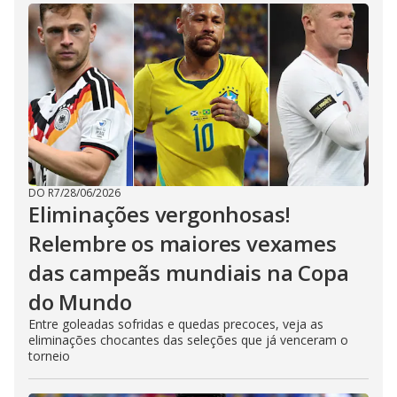
DO R7
/
28/06/2026
Eliminações vergonhosas!
Relembre os maiores vexames
das campeãs mundiais na Copa
do Mundo
Entre goleadas sofridas e quedas precoces, veja as
eliminações chocantes das seleções que já venceram o
torneio