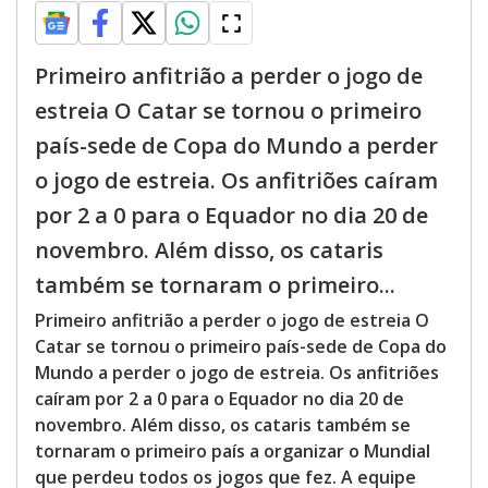
Primeiro anfitrião a perder o jogo de
estreia O Catar se tornou o primeiro
país-sede de Copa do Mundo a perder
o jogo de estreia. Os anfitriões caíram
por 2 a 0 para o Equador no dia 20 de
novembro. Além disso, os cataris
também se tornaram o primeiro...
Primeiro anfitrião a perder o jogo de estreia O
Catar se tornou o primeiro país-sede de Copa do
Mundo a perder o jogo de estreia. Os anfitriões
caíram por 2 a 0 para o Equador no dia 20 de
novembro. Além disso, os cataris também se
tornaram o primeiro país a organizar o Mundial
que perdeu todos os jogos que fez. A equipe