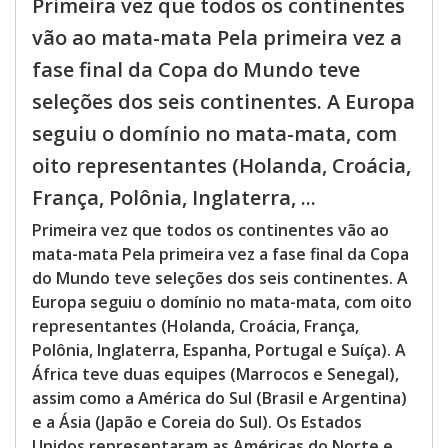
Primeira vez que todos os continentes
vão ao mata-mata Pela primeira vez a
fase final da Copa do Mundo teve
seleções dos seis continentes. A Europa
seguiu o domínio no mata-mata, com
oito representantes (Holanda, Croácia,
França, Polônia, Inglaterra, ...
Primeira vez que todos os continentes vão ao
mata-mata Pela primeira vez a fase final da Copa
do Mundo teve seleções dos seis continentes. A
Europa seguiu o domínio no mata-mata, com oito
representantes (Holanda, Croácia, França,
Polônia, Inglaterra, Espanha, Portugal e Suíça). A
África teve duas equipes (Marrocos e Senegal),
assim como a América do Sul (Brasil e Argentina)
e a Ásia (Japão e Coreia do Sul). Os Estados
Unidos representaram as Américas do Norte e