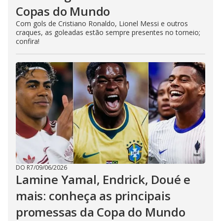
Copas do Mundo
Com gols de Cristiano Ronaldo, Lionel Messi e outros
craques, as goleadas estão sempre presentes no torneio;
confira!
DO R7
/
09/06/2026
Lamine Yamal, Endrick, Doué e
mais: conheça as principais
promessas da Copa do Mundo