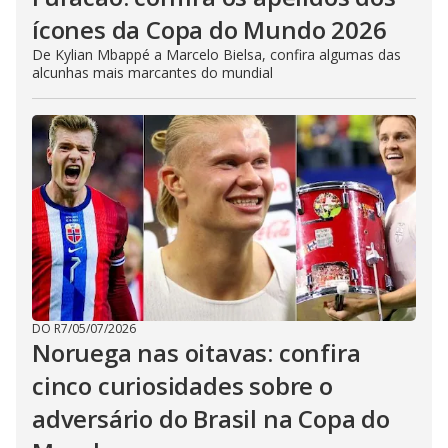
ícones da Copa do Mundo 2026
De Kylian Mbappé a Marcelo Bielsa, confira algumas das
alcunhas mais marcantes do mundial
DO R7
/
05/07/2026
Noruega nas oitavas: confira
cinco curiosidades sobre o
adversário do Brasil na Copa do