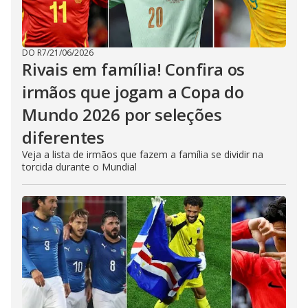
DO R7
/
21/06/2026
Rivais em família! Confira os
irmãos que jogam a Copa do
Mundo 2026 por seleções
diferentes
Veja a lista de irmãos que fazem a família se dividir na
torcida durante o Mundial