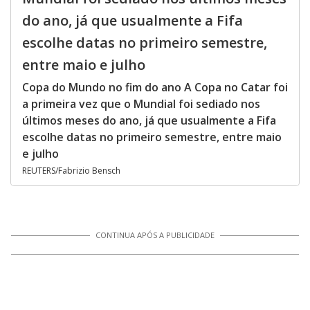
do ano, já que usualmente a Fifa
escolhe datas no primeiro semestre,
entre maio e julho
Copa do Mundo no fim do ano A Copa no Catar foi
a primeira vez que o Mundial foi sediado nos
últimos meses do ano, já que usualmente a Fifa
escolhe datas no primeiro semestre, entre maio
e julho
REUTERS/Fabrizio Bensch
CONTINUA APÓS A PUBLICIDADE