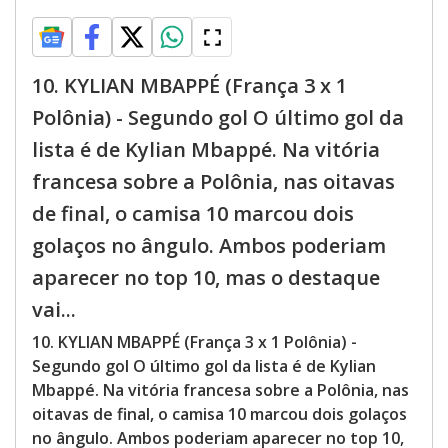
10. KYLIAN MBAPPÉ (França 3 x 1
Polônia) - Segundo gol O último gol da
lista é de Kylian Mbappé. Na vitória
francesa sobre a Polônia, nas oitavas
de final, o camisa 10 marcou dois
golaços no ângulo. Ambos poderiam
aparecer no top 10, mas o destaque
vai...
10. KYLIAN MBAPPÉ (França 3 x 1 Polônia) -
Segundo gol O último gol da lista é de Kylian
Mbappé. Na vitória francesa sobre a Polônia, nas
oitavas de final, o camisa 10 marcou dois golaços
no ângulo. Ambos poderiam aparecer no top 10,