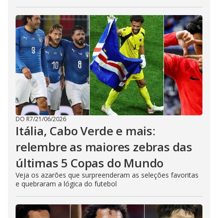
DO R7
/
21/06/2026
Itália, Cabo Verde e mais:
relembre as maiores zebras das
últimas 5 Copas do Mundo
Veja os azarões que surpreenderam as seleções favoritas
e quebraram a lógica do futebol