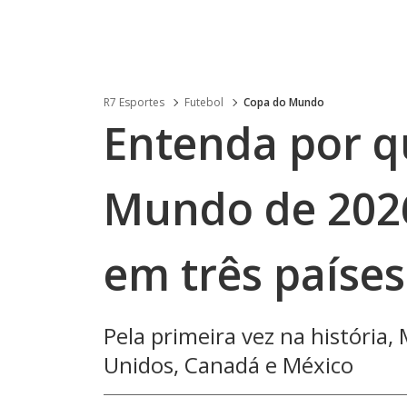
R7 Esportes
Futebol
Copa do Mundo
Entenda por q
Mundo de 2026
em três países
Pela primeira vez na história,
Unidos, Canadá e México