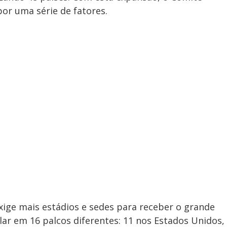
or uma série de fatores.
exige mais estádios e sedes para receber o grande
olar em 16 palcos diferentes: 11 nos Estados Unidos,