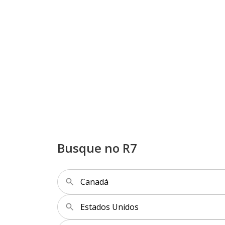
Busque no R7
Canadá
Estados Unidos