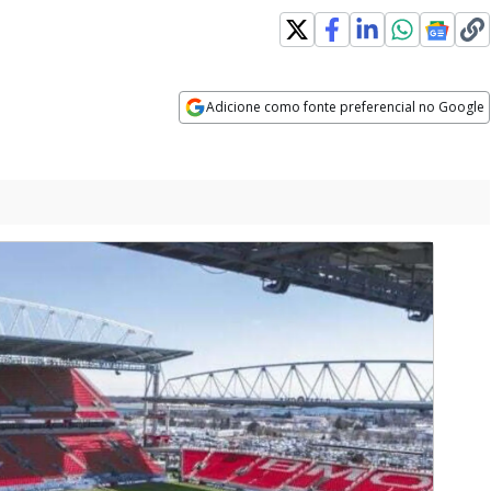
Adicione como fonte preferencial no Google
Opens in new window