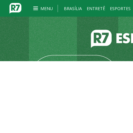
MENU
BRASÍLIA
ENTRETÊ
ESPORTES