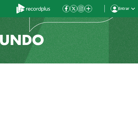
Entrar