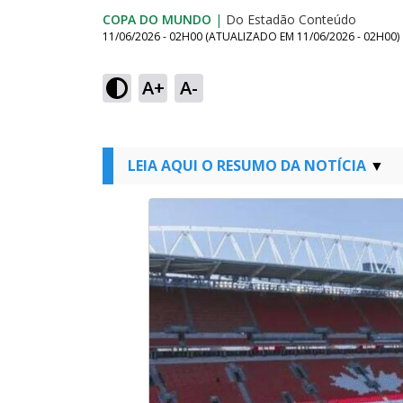
COPA DO MUNDO
|
Do Estadão Conteúdo
11/06/2026 - 02H00
(ATUALIZADO EM
11/06/2026 - 02H00
)
A+
A-
LEIA AQUI O RESUMO DA NOTÍCIA