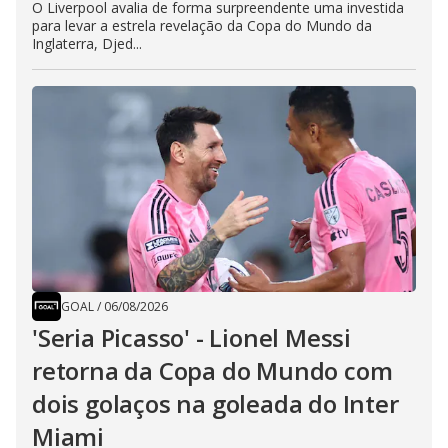
O Liverpool avalia de forma surpreendente uma investida
para levar a estrela revelação da Copa do Mundo da
Inglaterra, Djed...
GOAL
/
06/08/2026
'Seria Picasso' - Lionel Messi
retorna da Copa do Mundo com
dois golaços na goleada do Inter
Miami