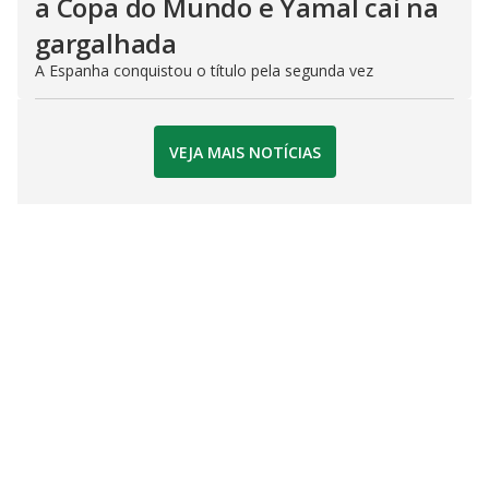
a Copa do Mundo e Yamal cai na
gargalhada
A Espanha conquistou o título pela segunda vez
VEJA MAIS NOTÍCIAS