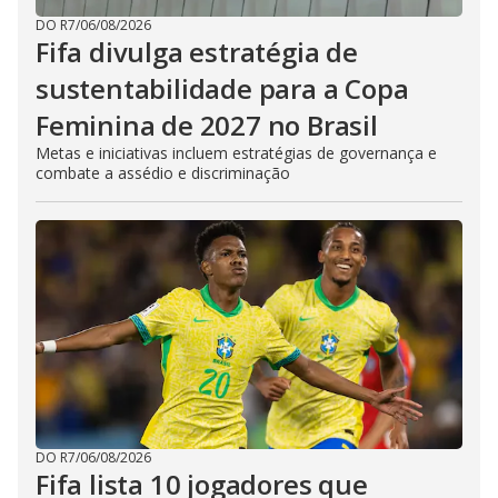
DO R7
/
06/08/2026
Fifa divulga estratégia de
sustentabilidade para a Copa
Feminina de 2027 no Brasil
Metas e iniciativas incluem estratégias de governança e
combate a assédio e discriminação
DO R7
/
06/08/2026
Fifa lista 10 jogadores que