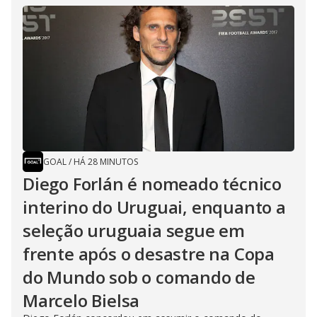
GOAL
/
HÁ 28 MINUTOS
Diego Forlán é nomeado técnico
interino do Uruguai, enquanto a
seleção uruguaia segue em
frente após o desastre na Copa
do Mundo sob o comando de
Marcelo Bielsa