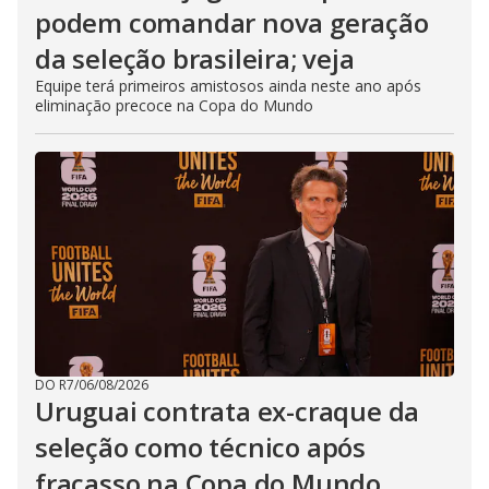
podem comandar nova geração
da seleção brasileira; veja
Equipe terá primeiros amistosos ainda neste ano após
eliminação precoce na Copa do Mundo
DO R7
/
06/08/2026
Uruguai contrata ex-craque da
seleção como técnico após
fracasso na Copa do Mundo