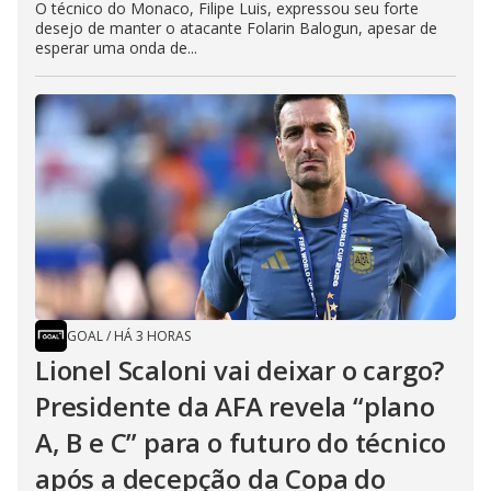
O técnico do Monaco, Filipe Luis, expressou seu forte
desejo de manter o atacante Folarin Balogun, apesar de
esperar uma onda de...
GOAL
/
HÁ 3 HORAS
Lionel Scaloni vai deixar o cargo?
Presidente da AFA revela “plano
A, B e C” para o futuro do técnico
após a decepção da Copa do