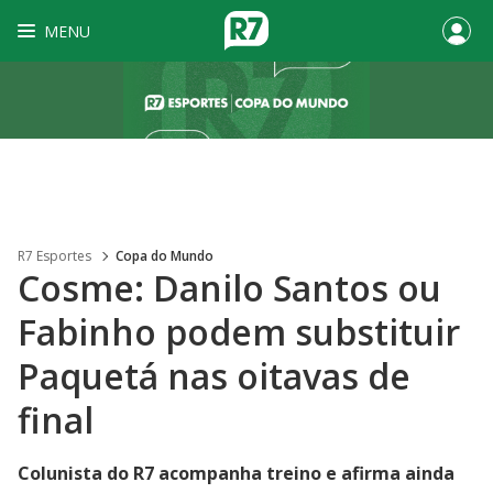
MENU
R7 Esportes
Copa do Mundo
Cosme: Danilo Santos ou
Fabinho podem substituir
Paquetá nas oitavas de
final
Colunista do R7 acompanha treino e afirma ainda