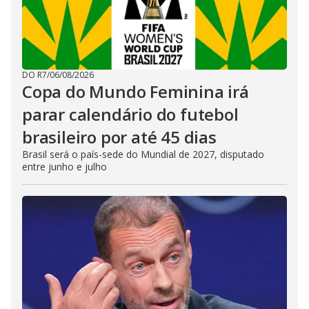
DO R7
/
06/08/2026
Copa do Mundo Feminina irá
parar calendário do futebol
brasileiro por até 45 dias
Brasil será o país-sede do Mundial de 2027, disputado
entre junho e julho