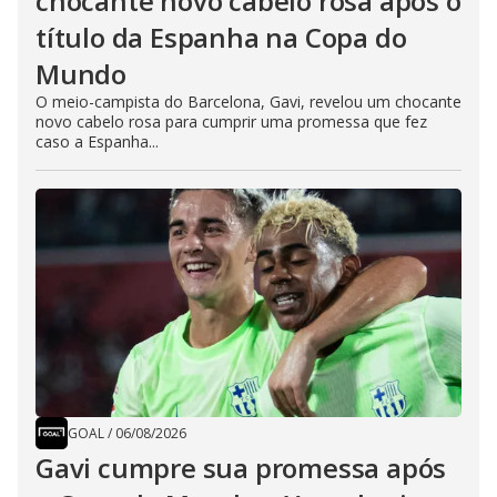
chocante novo cabelo rosa após o
título da Espanha na Copa do
Mundo
O meio-campista do Barcelona, Gavi, revelou um chocante
novo cabelo rosa para cumprir uma promessa que fez
caso a Espanha...
GOAL
/
06/08/2026
Gavi cumpre sua promessa após