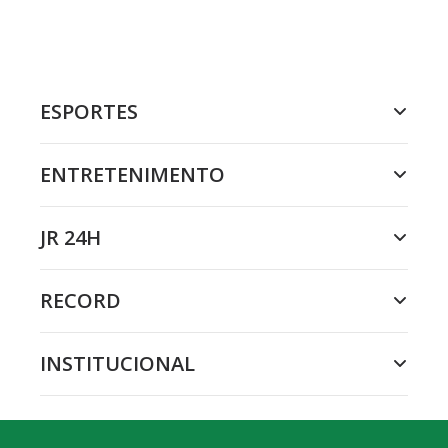
ESPORTES
ENTRETENIMENTO
JR 24H
RECORD
INSTITUCIONAL