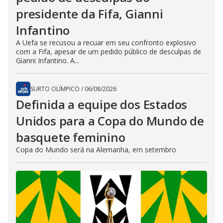
presidente da Fifa, Gianni
Infantino
A Uefa se recusou a recuar em seu confronto explosivo
com a Fifa, apesar de um pedido público de desculpas de
Gianni Infantino. A...
SURTO OLÍMPICO
/
06/08/2026
Definida a equipe dos Estados
Unidos para a Copa do Mundo de
basquete feminino
Copa do Mundo será na Alemanha, em setembro