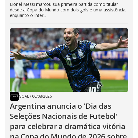
Lionel Messi marcou sua primeira partida como titular
desde a Copa do Mundo com dois gols e uma assistência,
enquanto o Inter...
GOAL
/
06/08/2026
Argentina anuncia o 'Dia das
Seleções Nacionais de Futebol'
para celebrar a dramática vitória
na Copa do Mundo de 2026 sobre