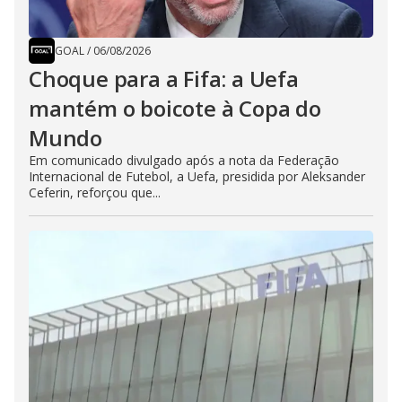
GOAL
/
06/08/2026
Choque para a Fifa: a Uefa
mantém o boicote à Copa do
Mundo
Em comunicado divulgado após a nota da Federação
Internacional de Futebol, a Uefa, presidida por Aleksander
Ceferin, reforçou que...