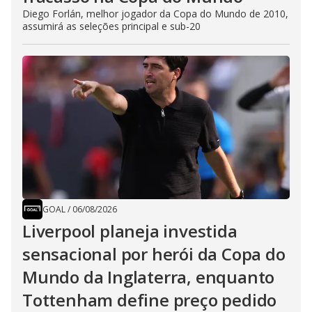
Diego Forlán, melhor jogador da Copa do Mundo de 2010,
assumirá as seleções principal e sub-20
GOAL
/
06/08/2026
Liverpool planeja investida
sensacional por herói da Copa do
Mundo da Inglaterra, enquanto
Tottenham define preço pedido