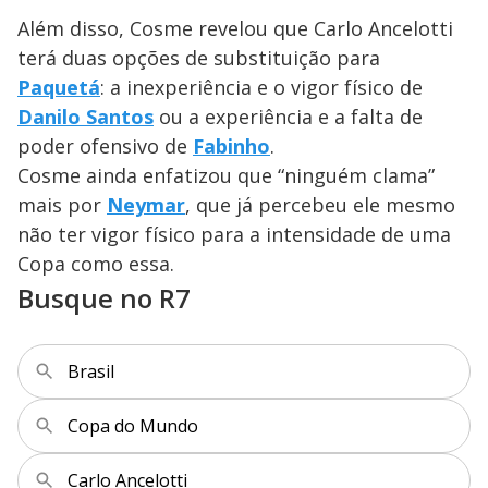
Além disso, Cosme revelou que Carlo Ancelotti
terá duas opções de substituição para
Paquetá
: a inexperiência e o vigor físico de
Danilo Santos
ou a experiência e a falta de
poder ofensivo de
Fabinho
.
Cosme ainda enfatizou que “ninguém clama”
mais por
Neymar
, que já percebeu ele mesmo
não ter vigor físico para a intensidade de uma
Copa como essa.
Busque no R7
Brasil
Copa do Mundo
Carlo Ancelotti