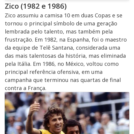
Zico (1982 e 1986)
Zico assumiu a camisa 10 em duas Copas e se
tornou o principal símbolo de uma geração
lembrada pelo talento, mas também pela
frustração. Em 1982, na Espanha, foi o maestro
da equipe de Telê Santana, considerada uma
das mais talentosas da história, mas eliminada
pela Itália. Em 1986, no México, voltou como
principal referência ofensiva, em uma
campanha que terminou nas quartas de final
contra a França.