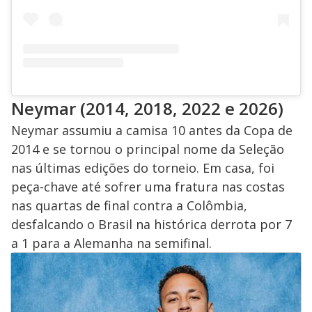
Neymar (2014, 2018, 2022 e 2026)
Neymar assumiu a camisa 10 antes da Copa de
2014 e se tornou o principal nome da Seleção
nas últimas edições do torneio. Em casa, foi
peça-chave até sofrer uma fratura nas costas
nas quartas de final contra a Colômbia,
desfalcando o Brasil na histórica derrota por 7
a 1 para a Alemanha na semifinal.