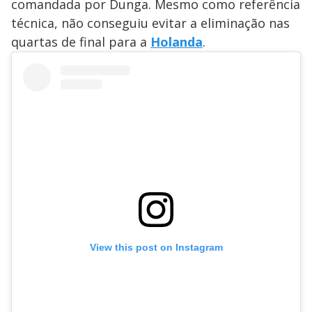
comandada por Dunga. Mesmo como referência
técnica, não conseguiu evitar a eliminação nas
quartas de final para a
Holanda
.
View this post on Instagram