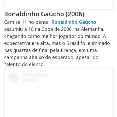
Ronaldinho Gaúcho (2006)
Camisa 11 no penta,
Ronaldinho Gaúcho
assumiu a 10 na Copa de 2006, na Alemanha,
chegando como melhor jogador do mundo. A
expectativa era alta, mas o Brasil foi eliminado
nas quartas de final pela França, em uma
campanha abaixo do esperado, apesar do
talento do elenco.