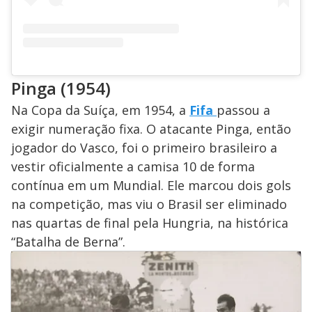
Pinga (1954)
Na Copa da Suíça, em 1954, a
Fifa
passou a
exigir numeração fixa. O atacante Pinga, então
jogador do Vasco, foi o primeiro brasileiro a
vestir oficialmente a camisa 10 de forma
contínua em um Mundial. Ele marcou dois gols
na competição, mas viu o Brasil ser eliminado
nas quartas de final pela Hungria, na histórica
“Batalha de Berna”.