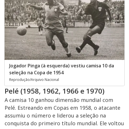
Jogador Pinga (à esquerda) vestiu camisa 10 da
seleção na Copa de 1954
Reprodução/Arquivo Nacional
Pelé (1958, 1962, 1966 e 1970)
A camisa 10 ganhou dimensão mundial com
Pelé. Estreando em Copas em 1958, o atacante
assumiu o número e liderou a seleção na
conquista do primeiro título mundial. Ele voltou