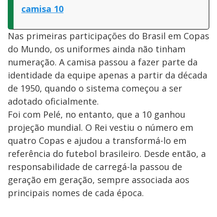
camisa 10
Nas primeiras participações do Brasil em Copas
do Mundo, os uniformes ainda não tinham
numeração. A camisa passou a fazer parte da
identidade da equipe apenas a partir da década
de 1950, quando o sistema começou a ser
adotado oficialmente.
Foi com Pelé, no entanto, que a 10 ganhou
projeção mundial. O Rei vestiu o número em
quatro Copas e ajudou a transformá-lo em
referência do futebol brasileiro. Desde então, a
responsabilidade de carregá-la passou de
geração em geração, sempre associada aos
principais nomes de cada época.