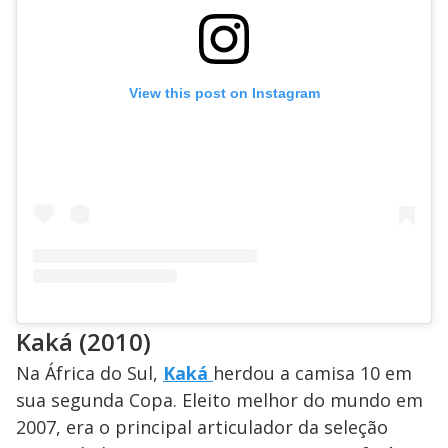
View this post on Instagram
Kaká (2010)
Na África do Sul,
Kaká
herdou a camisa 10 em
sua segunda Copa. Eleito melhor do mundo em
2007, era o principal articulador da seleção