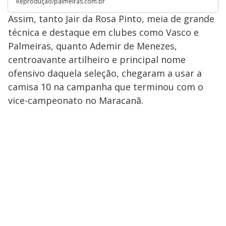
Reprodução/palmeiras.com.br
Assim, tanto Jair da Rosa Pinto, meia de grande
técnica e destaque em clubes como Vasco e
Palmeiras, quanto Ademir de Menezes,
centroavante artilheiro e principal nome
ofensivo daquela seleção, chegaram a usar a
camisa 10 na campanha que terminou com o
vice-campeonato no Maracanã.