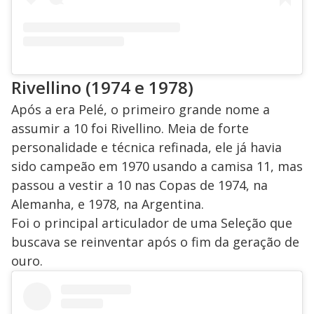
Rivellino (1974 e 1978)
Após a era Pelé, o primeiro grande nome a
assumir a 10 foi Rivellino. Meia de forte
personalidade e técnica refinada, ele já havia
sido campeão em 1970 usando a camisa 11, mas
passou a vestir a 10 nas Copas de 1974, na
Alemanha, e 1978, na Argentina.
Foi o principal articulador de uma Seleção que
buscava se reinventar após o fim da geração de
ouro.