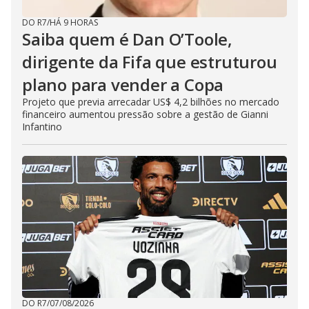
DO R7
/
HÁ 9 HORAS
Saiba quem é Dan O’Toole,
dirigente da Fifa que estruturou
plano para vender a Copa
Projeto que previa arrecadar US$ 4,2 bilhões no mercado
financeiro aumentou pressão sobre a gestão de Gianni
Infantino
DO R7
/
07/08/2026