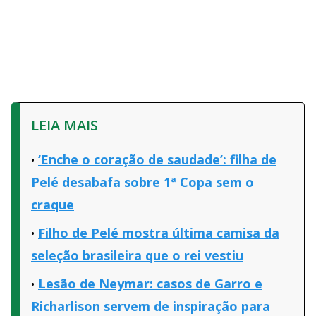
LEIA MAIS
‘Enche o coração de saudade’: filha de
Pelé desabafa sobre 1ª Copa sem o
craque
Filho de Pelé mostra última camisa da
seleção brasileira que o rei vestiu
Lesão de Neymar: casos de Garro e
Richarlison servem de inspiração para