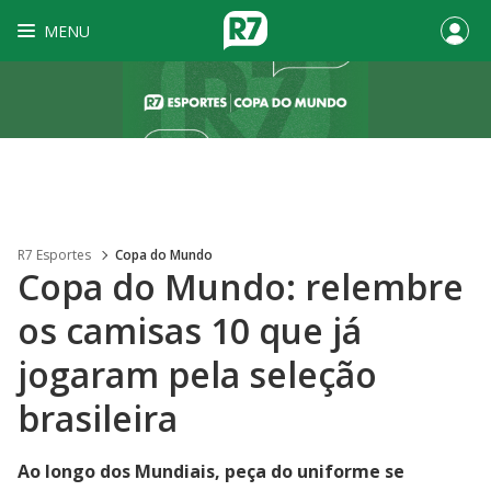
MENU
R7 Esportes
Copa do Mundo
Copa do Mundo: relembre
os camisas 10 que já
jogaram pela seleção
brasileira
Ao longo dos Mundiais, peça do uniforme se