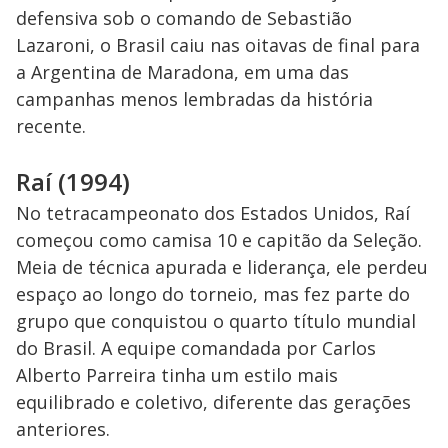
defensiva sob o comando de Sebastião
Lazaroni, o Brasil caiu nas oitavas de final para
a Argentina de Maradona, em uma das
campanhas menos lembradas da história
recente.
Raí (1994)
No tetracampeonato dos Estados Unidos, Raí
começou como camisa 10 e capitão da Seleção.
Meia de técnica apurada e liderança, ele perdeu
espaço ao longo do torneio, mas fez parte do
grupo que conquistou o quarto título mundial
do Brasil. A equipe comandada por Carlos
Alberto Parreira tinha um estilo mais
equilibrado e coletivo, diferente das gerações
anteriores.