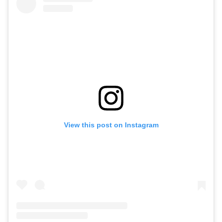
View this post on Instagram