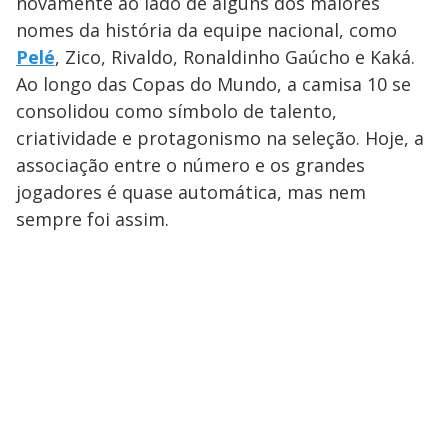
novamente ao lado de alguns dos maiores
nomes da história da equipe nacional, como
Pelé
, Zico, Rivaldo, Ronaldinho Gaúcho e Kaká.
Ao longo das Copas do Mundo, a camisa 10 se
consolidou como símbolo de talento,
criatividade e protagonismo na seleção. Hoje, a
associação entre o número e os grandes
jogadores é quase automática, mas nem
sempre foi assim.