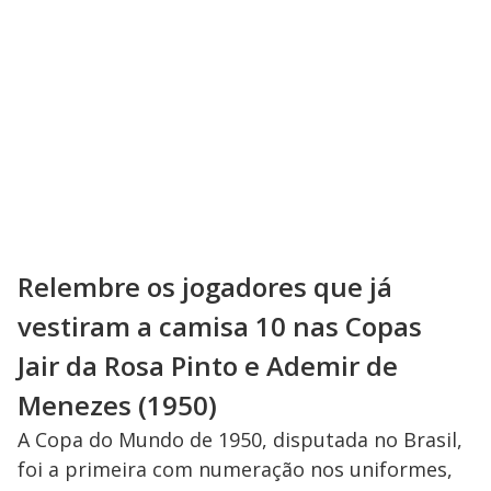
Relembre os jogadores que já
vestiram a camisa 10 nas Copas
Jair da Rosa Pinto e Ademir de
Menezes (1950)
A Copa do Mundo de 1950, disputada no Brasil,
foi a primeira com numeração nos uniformes,