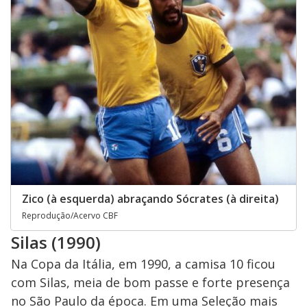
Zico (à esquerda) abraçando Sócrates (à direita)
Reprodução/Acervo CBF
Silas (1990)
Na Copa da Itália, em 1990, a camisa 10 ficou
com Silas, meia de bom passe e forte presença
no São Paulo da época. Em uma Seleção mais