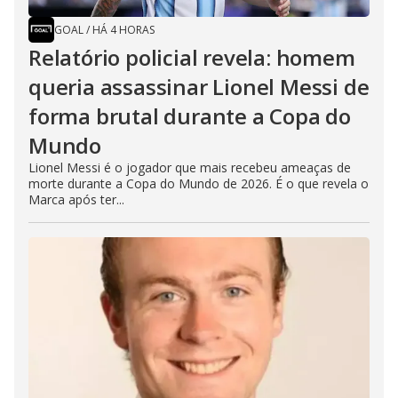
GOAL
/
HÁ 4 HORAS
Relatório policial revela: homem
queria assassinar Lionel Messi de
forma brutal durante a Copa do
Mundo
Lionel Messi é o jogador que mais recebeu ameaças de
morte durante a Copa do Mundo de 2026. É o que revela o
Marca após ter...