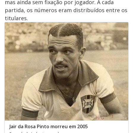
mas ainda sem fixação por jogador. A cada
partida, os números eram distribuídos entre os
titulares.
Jair da Rosa Pinto morreu em 2005