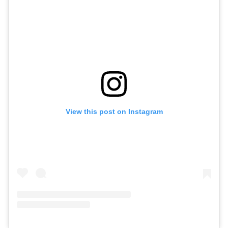
View this post on Instagram