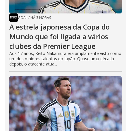
GOAL
/
HÁ 3 HORAS
A estrela japonesa da Copa do
Mundo que foi ligada a vários
clubes da Premier League
Aos 17 anos, Keito Nakamura era amplamente visto como
um dos maiores talentos do Japão. Quase uma década
depois, o atacante atua...