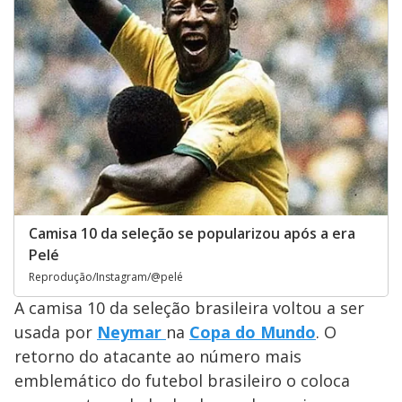
Camisa 10 da seleção se popularizou após a era
Pelé
Reprodução/Instagram/@pelé
A camisa 10 da seleção brasileira voltou a ser
usada por
Neymar
na
Copa do Mundo
. O
retorno do atacante ao número mais
emblemático do futebol brasileiro o coloca