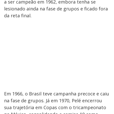
a ser campeão em 1962, embora tenha se
lesionado ainda na fase de grupos e ficado fora
da reta final.
Em 1966, o Brasil teve campanha precoce e caiu
na fase de grupos. Já em 1970, Pelé encerrou
sua trajetória em Copas com o tricampeonato