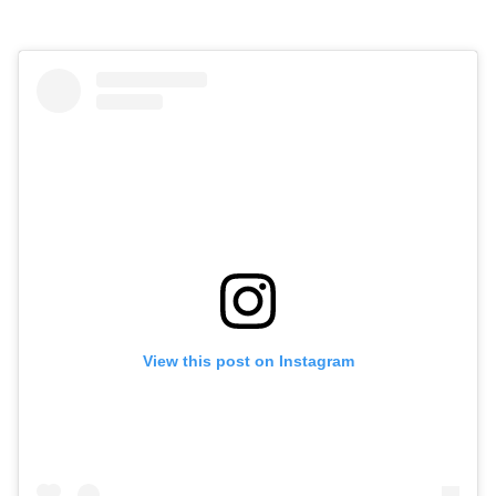
View this post on Instagram