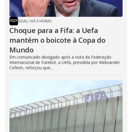
GOAL
/
HÁ 5 HORAS
Choque para a Fifa: a Uefa
mantém o boicote à Copa do
Mundo
Em comunicado divulgado após a nota da Federação
Internacional de Futebol, a Uefa, presidida por Aleksander
Ceferin, reforçou que...