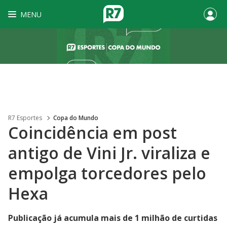
MENU
R7 Esportes
Copa do Mundo
Coincidência em post
antigo de Vini Jr. viraliza e
empolga torcedores pelo
Hexa
Publicação já acumula mais de 1 milhão de curtidas