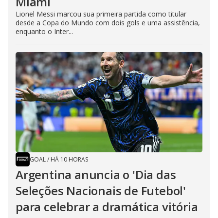
Miami
Lionel Messi marcou sua primeira partida como titular
desde a Copa do Mundo com dois gols e uma assistência,
enquanto o Inter...
GOAL
/
HÁ 10 HORAS
Argentina anuncia o 'Dia das
Seleções Nacionais de Futebol'
para celebrar a dramática vitória