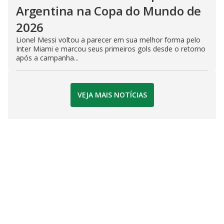
Argentina na Copa do Mundo de
2026
Lionel Messi voltou a parecer em sua melhor forma pelo
Inter Miami e marcou seus primeiros gols desde o retorno
após a campanha...
VEJA MAIS NOTÍCIAS