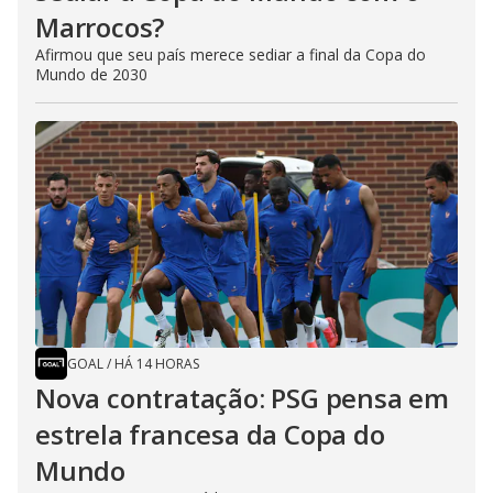
Marrocos?
Afirmou que seu país merece sediar a final da Copa do
Mundo de 2030
GOAL
/
HÁ 14 HORAS
Nova contratação: PSG pensa em
estrela francesa da Copa do
Mundo