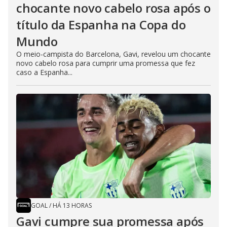
chocante novo cabelo rosa após o
título da Espanha na Copa do
Mundo
O meio-campista do Barcelona, Gavi, revelou um chocante
novo cabelo rosa para cumprir uma promessa que fez
caso a Espanha...
GOAL
/
HÁ 13 HORAS
Gavi cumpre sua promessa após