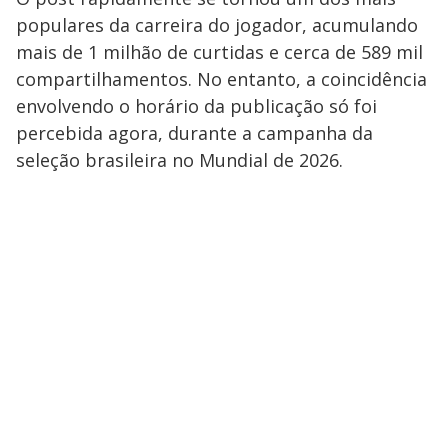
populares da carreira do jogador, acumulando
mais de 1 milhão de curtidas e cerca de 589 mil
compartilhamentos. No entanto, a coincidência
envolvendo o horário da publicação só foi
percebida agora, durante a campanha da
seleção brasileira no Mundial de 2026.