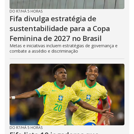
DO R7
/
HÁ 5 HORAS
Fifa divulga estratégia de
sustentabilidade para a Copa
Feminina de 2027 no Brasil
Metas e iniciativas incluem estratégias de governança e
combate a assédio e discriminação
DO R7
/
HÁ 5 HORAS