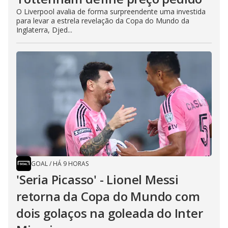
O Liverpool avalia de forma surpreendente uma investida
para levar a estrela revelação da Copa do Mundo da
Inglaterra, Djed...
GOAL
/
HÁ 9 HORAS
'Seria Picasso' - Lionel Messi
retorna da Copa do Mundo com
dois golaços na goleada do Inter