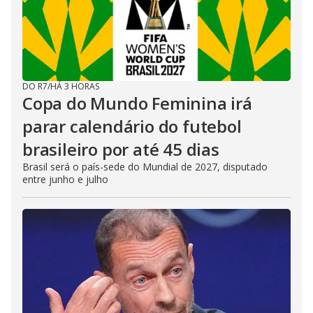
DO R7
/
HÁ 3 HORAS
Copa do Mundo Feminina irá
parar calendário do futebol
brasileiro por até 45 dias
Brasil será o país-sede do Mundial de 2027, disputado
entre junho e julho