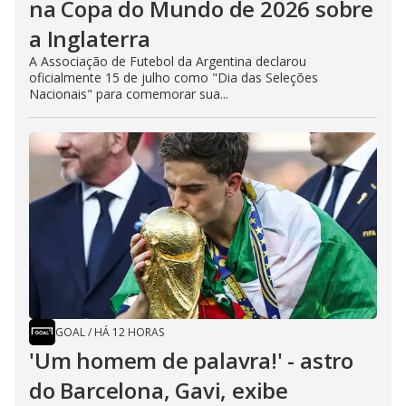
na Copa do Mundo de 2026 sobre
a Inglaterra
A Associação de Futebol da Argentina declarou
oficialmente 15 de julho como "Dia das Seleções
Nacionais" para comemorar sua...
GOAL
/
HÁ 12 HORAS
'Um homem de palavra!' - astro
do Barcelona, Gavi, exibe