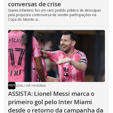
conversas de crise
Gianni Infantino fez um raro pedido público de desculpas
pela proposta controversa de vender participações na
Copa do Mundo a...
GOAL
/
HÁ 19 HORAS
ASSISTA: Lionel Messi marca o
primeiro gol pelo Inter Miami
desde o retorno da campanha da