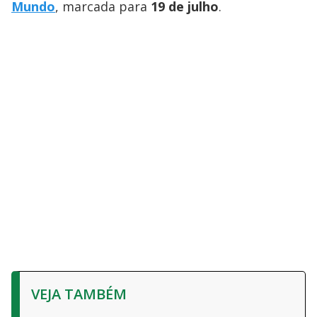
Mundo
, marcada para
19 de julho
.
VEJA TAMBÉM