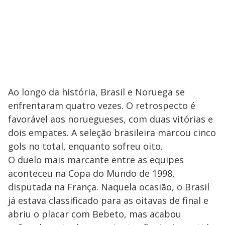
Ao longo da história, Brasil e Noruega se
enfrentaram quatro vezes. O retrospecto é
favorável aos noruegueses, com duas vitórias e
dois empates. A seleção brasileira marcou cinco
gols no total, enquanto sofreu oito.
O duelo mais marcante entre as equipes
aconteceu na Copa do Mundo de 1998,
disputada na França. Naquela ocasião, o Brasil
já estava classificado para as oitavas de final e
abriu o placar com Bebeto, mas acabou