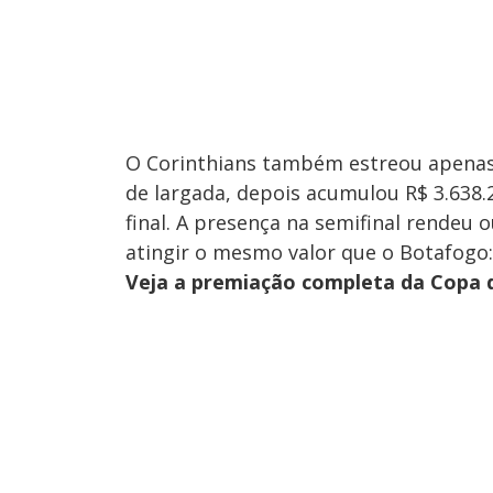
O Corinthians também estreou apenas 
de largada, depois acumulou R$ 3.638.2
final. A presença na semifinal rendeu o
atingir o mesmo valor que o Botafogo:
Veja a premiação completa da Copa d