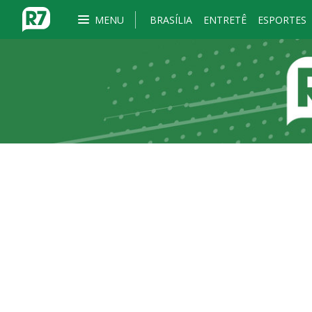
MENU
BRASÍLIA
ENTRETÊ
ESPORTES