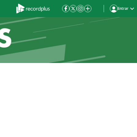
Entrar