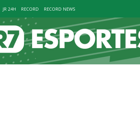
JR 24H
RECORD
RECORD NEWS