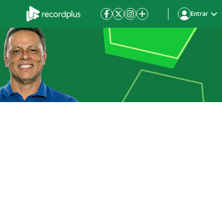
Entrar