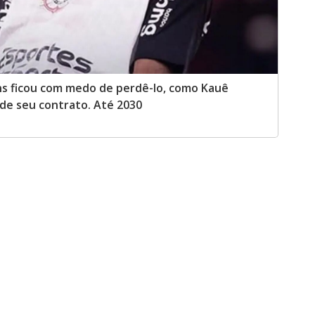
ans ficou com medo de perdê-lo, como Kauê
 de seu contrato. Até 2030