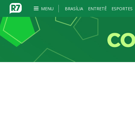
MENU
BRASÍLIA
ENTRETÊ
ESPORTES