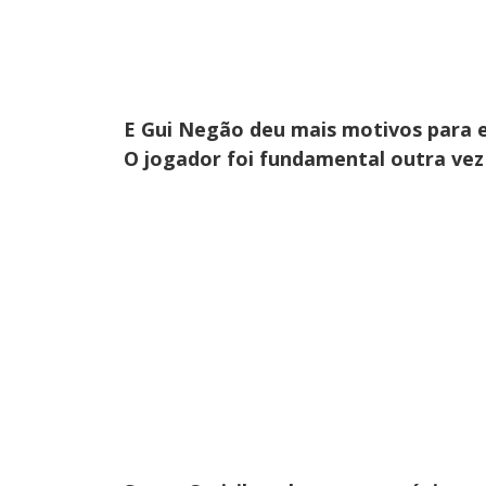
E Gui Negão deu mais motivos para 
O jogador foi fundamental outra vez