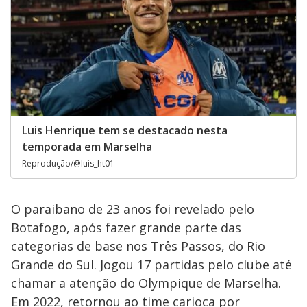
Luis Henrique tem se destacado nesta
temporada em Marselha
Reprodução/@luis_ht01
O paraibano de 23 anos foi revelado pelo
Botafogo, após fazer grande parte das
categorias de base nos Três Passos, do Rio
Grande do Sul. Jogou 17 partidas pelo clube até
chamar a atenção do Olympique de Marselha.
Em 2022, retornou ao time carioca por