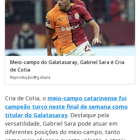
Meio-campo do Galatasaray, Gabriel Sara é Cria
de Cotia
Reprodução/@g.dsara
Cria de Cotia, o
meio-campo catarinense foi
campeão turco neste final de semana como
titular do Galatasaray
. Destaque pela
versatilidade, Gabriel Sara pode atuar em
diferentes posições do meio-campo, tanto