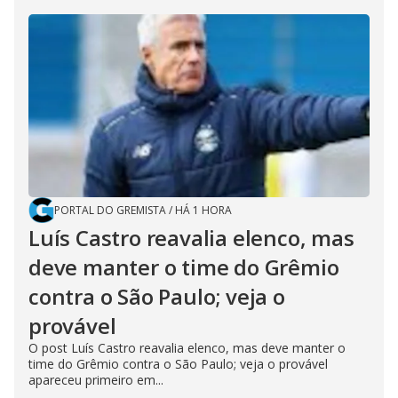
PORTAL DO GREMISTA
/
HÁ 1 HORA
Luís Castro reavalia elenco, mas
deve manter o time do Grêmio
contra o São Paulo; veja o
provável
O post Luís Castro reavalia elenco, mas deve manter o
time do Grêmio contra o São Paulo; veja o provável
apareceu primeiro em...