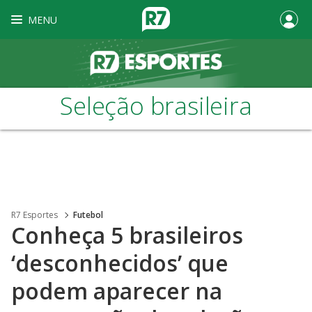
MENU
Seleção brasileira
R7 Esportes
Futebol
Conheça 5 brasileiros
‘desconhecidos’ que
podem aparecer na