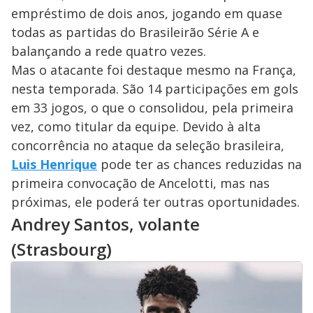
empréstimo de dois anos, jogando em quase
todas as partidas do Brasileirão Série A e
balançando a rede quatro vezes.
Mas o atacante foi destaque mesmo na França,
nesta temporada. São 14 participações em gols
em 33 jogos, o que o consolidou, pela primeira
vez, como titular da equipe. Devido à alta
concorrência no ataque da seleção brasileira,
Luis Henrique
pode ter as chances reduzidas na
primeira convocação de Ancelotti, mas nas
próximas, ele poderá ter outras oportunidades.
Andrey Santos, volante
(Strasbourg)