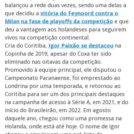
balançou a rede duas vezes, sendo uma delas a
que decidiu a
vitória do Feynoord contra o
Milan na fase de playoffs da competição
e que
deu a vantagem aos holandeses para seguirem
vivos na competição continental.
Cria do Coritiba,
Igor Paixão se destacou
na
Copinha de 2019, apesar do Coxa ter sido
eliminado nas oitavas da competição.
Promovido à equipe principal, ele disputou o
Campeonato Paranaense, foi emprestado ao
Londrina por uma temporada, e retornou ao
Coritiba para ser um dos principais destaques
na campanha de acesso à Série A, em 2021, e do
início do Brasileirão, em 2022. Em agosto
daquele ano, chegou como uma promessa na
Holanda, onde está até hoje. O nome de Igor