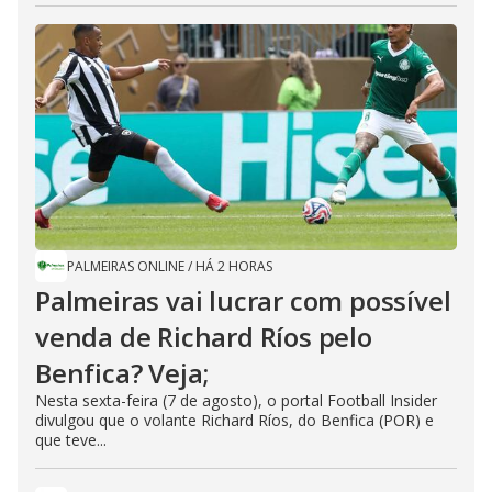
PALMEIRAS ONLINE
/
HÁ 2 HORAS
Palmeiras vai lucrar com possível
venda de Richard Ríos pelo
Benfica? Veja;
Nesta sexta-feira (7 de agosto), o portal Football Insider
divulgou que o volante Richard Ríos, do Benfica (POR) e
que teve...