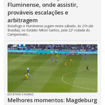
Fluminense, onde assistir,
prováveis escalações e
arbitragem
Botafogo e Fluminense jogam neste sábado, às 21h (de
Brasília), no Estádio Nilton Santos, pela 22ª rodada do
Campeonato...
DO R7
/
HÁ 3 HORAS
Melhores momentos: Magdeburg