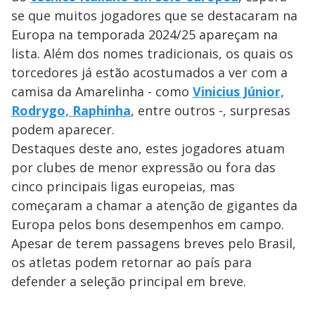
se que muitos jogadores que se destacaram na
Europa na temporada 2024/25 apareçam na
lista. Além dos nomes tradicionais, os quais os
torcedores já estão acostumados a ver com a
camisa da Amarelinha - como
Vinicius Júnior,
Rodrygo, Raphinha
, entre outros -, surpresas
podem aparecer.
Destaques deste ano, estes jogadores atuam
por clubes de menor expressão ou fora das
cinco principais ligas europeias, mas
começaram a chamar a atenção de gigantes da
Europa pelos bons desempenhos em campo.
Apesar de terem passagens breves pelo Brasil,
os atletas podem retornar ao país para
defender a seleção principal em breve.