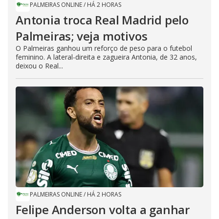
PALMEIRAS ONLINE
/
HÁ 2 HORAS
Antonia troca Real Madrid pelo
Palmeiras; veja motivos
O Palmeiras ganhou um reforço de peso para o futebol
feminino. A lateral-direita e zagueira Antonia, de 32 anos,
deixou o Real...
PALMEIRAS ONLINE
/
HÁ 2 HORAS
Felipe Anderson volta a ganhar