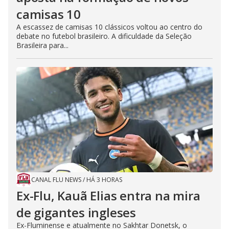
camisas 10
A escassez de camisas 10 clássicos voltou ao centro do
debate no futebol brasileiro. A dificuldade da Seleção
Brasileira para...
CANAL FLU NEWS
/
HÁ 3 HORAS
Ex-Flu, Kauã Elias entra na mira
de gigantes ingleses
Ex-Fluminense e atualmente no Sakhtar Donetsk, o