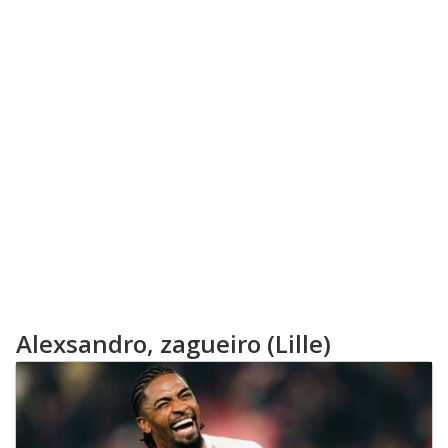
Alexsandro, zagueiro (Lille)