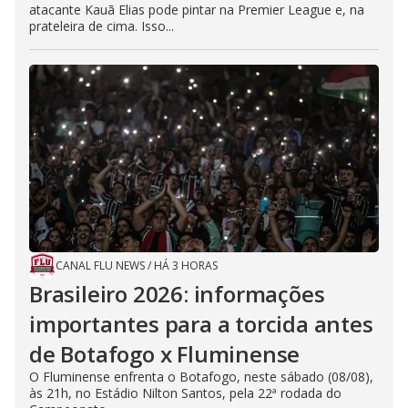
atacante Kauã Elias pode pintar na Premier League e, na
prateleira de cima. Isso...
CANAL FLU NEWS
/
HÁ 3 HORAS
Brasileiro 2026: informações
importantes para a torcida antes
de Botafogo x Fluminense
O Fluminense enfrenta o Botafogo, neste sábado (08/08),
às 21h, no Estádio Nilton Santos, pela 22ª rodada do