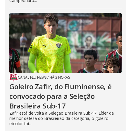
Campeonato...
CANAL FLU NEWS
/
HÁ 3 HORAS
Goleiro Zafir, do Fluminense, é
convocado para a Seleção
Brasileira Sub-17
Zafir está de volta à Seleção Brasileira Sub-17. Líder da
melhor defesa do Brasileirão da categoria, o goleiro
tricolor foi...