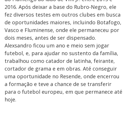
2016. Após deixar a base do Rubro-Negro, ele
fez diversos testes em outros clubes em busca
de oportunidades maiores, incluindo Botafogo,
Vasco e Fluminense, onde ele permaneceu por
dois meses, antes de ser dispensado.
Alexsandro ficou um ano e meio sem jogar
futebol, e, para ajudar no sustento da família,
trabalhou como catador de latinha, feirante,
cortador de grama e em obras. Até conseguir
uma oportunidade no Resende, onde encerrou
a formação e teve a chance de se transferir
para o futebol europeu, em que permanece até
hoje.