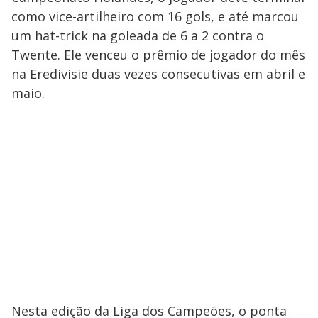
como vice-artilheiro com 16 gols, e até marcou
um hat-trick na goleada de 6 a 2 contra o
Twente. Ele venceu o prêmio de jogador do mês
na Eredivisie duas vezes consecutivas em abril e
maio.
Nesta edição da Liga dos Campeões, o ponta