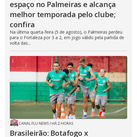
espaço no Palmeiras e alcança
melhor temporada pelo clube;
confira
Na última quarta-feira (5 de agosto), o Palmeiras perdeu
para o Fortaleza por 3 a 2, em jogo válido pela partida de
volta das...
CANAL FLU NEWS
/
HÁ 2 HORAS
Brasileirão: Botafogo x