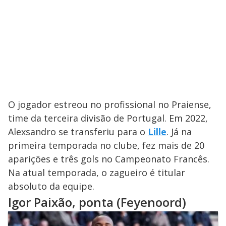
O jogador estreou no profissional no Praiense,
time da terceira divisão de Portugal. Em 2022,
Alexsandro se transferiu para o
Lille
. Já na
primeira temporada no clube, fez mais de 20
aparições e três gols no Campeonato Francês.
Na atual temporada, o zagueiro é titular
absoluto da equipe.
Igor Paixão, ponta (Feyenoord)