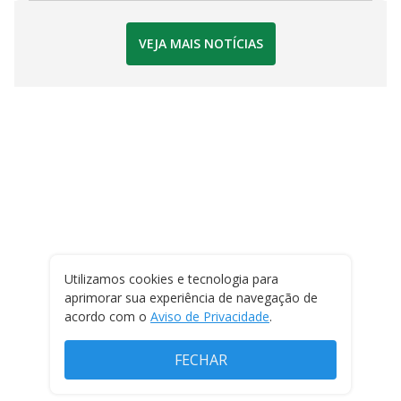
VEJA MAIS NOTÍCIAS
Utilizamos cookies e tecnologia para
aprimorar sua experiência de navegação de
acordo com o
Aviso de Privacidade
.
FECHAR