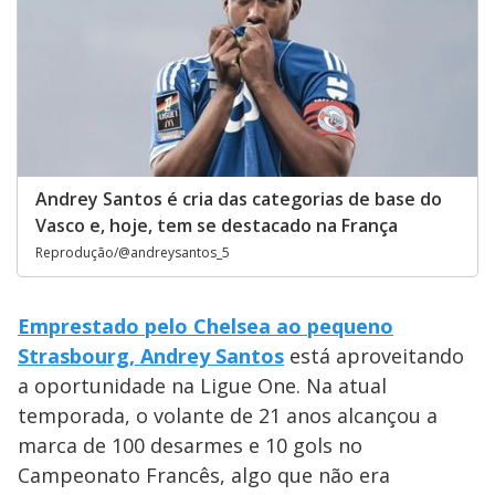
Andrey Santos é cria das categorias de base do
Vasco e, hoje, tem se destacado na França
Reprodução/@andreysantos_5
Emprestado pelo Chelsea ao pequeno
Strasbourg, Andrey Santos
está aproveitando
a oportunidade na Ligue One. Na atual
temporada, o volante de 21 anos alcançou a
marca de 100 desarmes e 10 gols no
Campeonato Francês, algo que não era