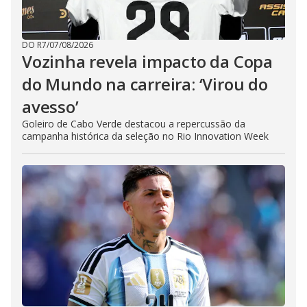
DO R7
/
07/08/2026
Vozinha revela impacto da Copa
do Mundo na carreira: ‘Virou do
avesso’
Goleiro de Cabo Verde destacou a repercussão da
campanha histórica da seleção no Rio Innovation Week