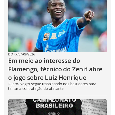
DO R7
/
07/08/2026
Em meio ao interesse do
Flamengo, técnico do Zenit abre
o jogo sobre Luiz Henrique
Rubro-Negro segue trabalhando nos bastidores para
tentar a contratação do atacante