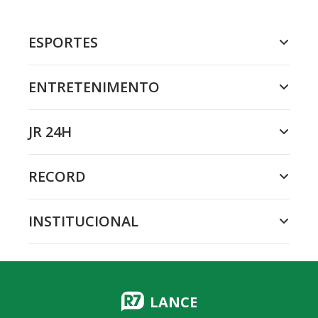
ESPORTES
ENTRETENIMENTO
JR 24H
RECORD
INSTITUCIONAL
LANCE