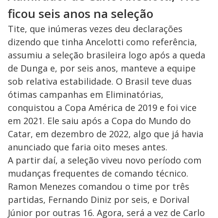
ficou seis anos na seleção
Tite, que inúmeras vezes deu declarações
dizendo que tinha Ancelotti como referência,
assumiu a seleção brasileira logo após a queda
de Dunga e, por seis anos, manteve a equipe
sob relativa estabilidade. O Brasil teve duas
ótimas campanhas em Eliminatórias,
conquistou a Copa América de 2019 e foi vice
em 2021. Ele saiu após a Copa do Mundo do
Catar, em dezembro de 2022, algo que já havia
anunciado que faria oito meses antes.
A partir daí, a seleção viveu novo período com
mudanças frequentes de comando técnico.
Ramon Menezes comandou o time por três
partidas, Fernando Diniz por seis, e Dorival
Júnior por outras 16. Agora, será a vez de Carlo