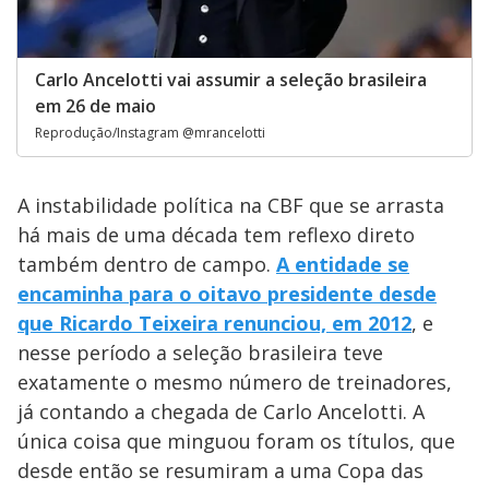
Carlo Ancelotti vai assumir a seleção brasileira
em 26 de maio
Reprodução/Instagram @mrancelotti
A instabilidade política na CBF que se arrasta
há mais de uma década tem reflexo direto
também dentro de campo.
A entidade se
encaminha para o oitavo presidente desde
que Ricardo Teixeira renunciou, em 2012
, e
nesse período a seleção brasileira teve
exatamente o mesmo número de treinadores,
já contando a chegada de Carlo Ancelotti. A
única coisa que minguou foram os títulos, que
desde então se resumiram a uma Copa das