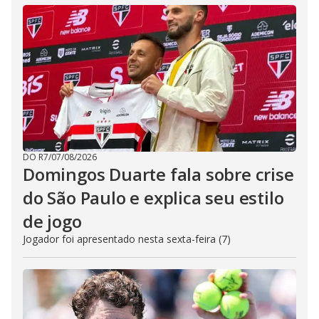
DO R7
/
07/08/2026
Domingos Duarte fala sobre crise
do São Paulo e explica seu estilo
de jogo
Jogador foi apresentado nesta sexta-feira (7)