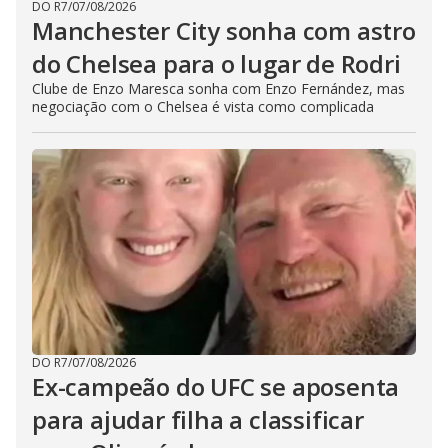
DO R7
/
07/08/2026
Manchester City sonha com astro
do Chelsea para o lugar de Rodri
Clube de Enzo Maresca sonha com Enzo Fernández, mas
negociação com o Chelsea é vista como complicada
DO R7
/
07/08/2026
Ex-campeão do UFC se aposenta
para ajudar filha a classificar