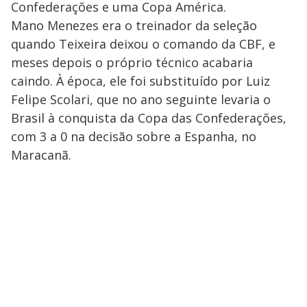
Confederações e uma Copa América.
Mano Menezes era o treinador da seleção
quando Teixeira deixou o comando da CBF, e
meses depois o próprio técnico acabaria
caindo. À época, ele foi substituído por Luiz
Felipe Scolari, que no ano seguinte levaria o
Brasil à conquista da Copa das Confederações,
com 3 a 0 na decisão sobre a Espanha, no
Maracanã.