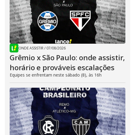
ONDE ASSISTIR
/
07/08/2026
Grêmio x São Paulo: onde assistir,
horário e prováveis escalações
Equipes se enfrentam neste sábado (8), às 16h