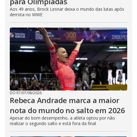
para Olimpíadas
Aos 49 anos, Brock Lesnar deixa o mundo das lutas após
derrota no WWE
DO R7
/
07/08/2026
Rebeca Andrade marca a maior
nota do mundo no salto em 2026
Apesar do bom desempenho, a atleta optou por não
realizar o segundo salto e está fora da final