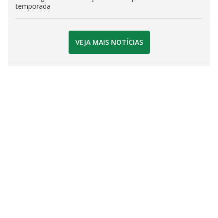
temporada
VEJA MAIS NOTÍCIAS