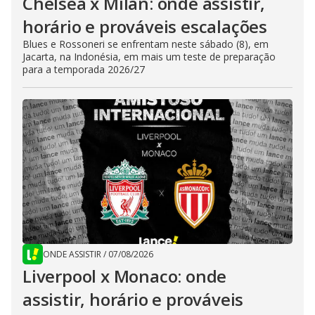
Chelsea x Milan: onde assistir,
horário e prováveis escalações
Blues e Rossoneri se enfrentam neste sábado (8), em
Jacarta, na Indonésia, em mais um teste de preparação
para a temporada 2026/27
ONDE ASSISTIR
/
07/08/2026
Liverpool x Monaco: onde
assistir, horário e prováveis