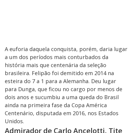
A euforia daquela conquista, porém, daria lugar
a um dos períodos mais conturbados da
história mais que centenária da seleção
brasileira. Felipão foi demitido em 2014 na
esteira do 7 a 1 para a Alemanha. Deu lugar
para Dunga, que ficou no cargo por menos de
dois anos e sucumbiu a uma queda do Brasil
ainda na primeira fase da Copa América
Centenário, disputada em 2016, nos Estados
Unidos.
Admirador de Carlo Ancelotti, Tite