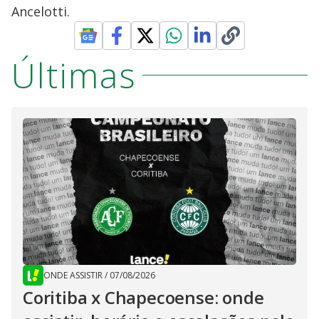
Ancelotti.
Últimas
ONDE ASSISTIR
/
07/08/2026
Coritiba x Chapecoense: onde