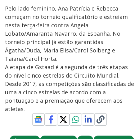
Pelo lado feminino, Ana Patrícia e Rebecca
começam no torneio qualificatório e estreiam
nesta terça-feira contra Angela
Lobato/Amaranta Navarro, da Espanha. No
torneio principal já estão garantidas
Ágatha/Duda, Maria Elisa/Carol Solberg e
Taiana/Carol Horta.
A etapa de Gstaad é a segunda de três etapas
do nível cinco estrelas do Circuito Mundial.
Desde 2017, as competições são classificadas de
uma a cinco estrelas de acordo com a
pontuação e a premiação que oferecem aos
atletas.