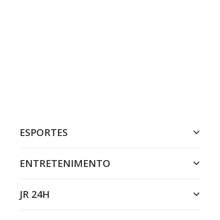
ESPORTES
ENTRETENIMENTO
JR 24H