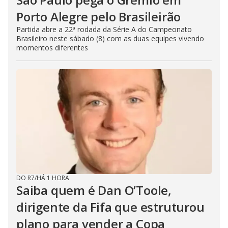
Porto Alegre pelo Brasileirão
Partida abre a 22ª rodada da Série A do Campeonato
Brasileiro neste sábado (8) com as duas equipes vivendo
momentos diferentes
DO R7
/
HÁ 1 HORA
Saiba quem é Dan O’Toole,
dirigente da Fifa que estruturou
plano para vender a Copa