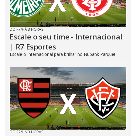
DO R7
/
HÁ 3 HORAS
Escale o seu time - Internacional
| R7 Esportes
Escale o Internacional para brilhar no Nubank Parque!
DO R7
/
HÁ 3 HORAS