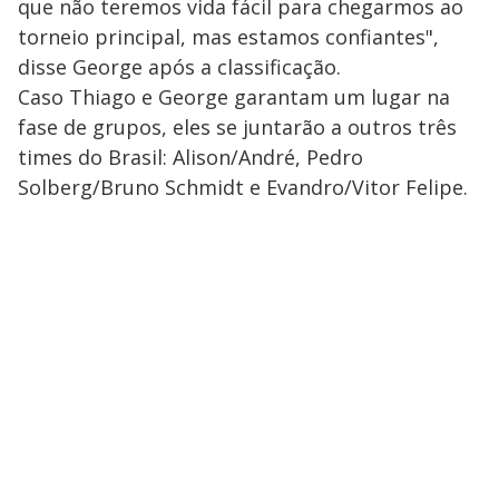
que não teremos vida fácil para chegarmos ao
torneio principal, mas estamos confiantes",
disse George após a classificação.
Caso Thiago e George garantam um lugar na
fase de grupos, eles se juntarão a outros três
times do Brasil: Alison/André, Pedro
Solberg/Bruno Schmidt e Evandro/Vitor Felipe.