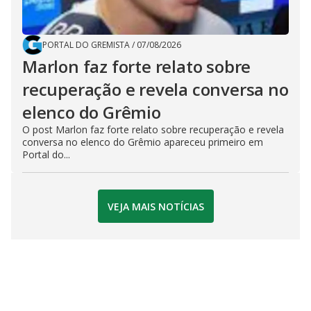
PORTAL DO GREMISTA
/
07/08/2026
Marlon faz forte relato sobre
recuperação e revela conversa no
elenco do Grêmio
O post Marlon faz forte relato sobre recuperação e revela
conversa no elenco do Grêmio apareceu primeiro em
Portal do...
VEJA MAIS NOTÍCIAS