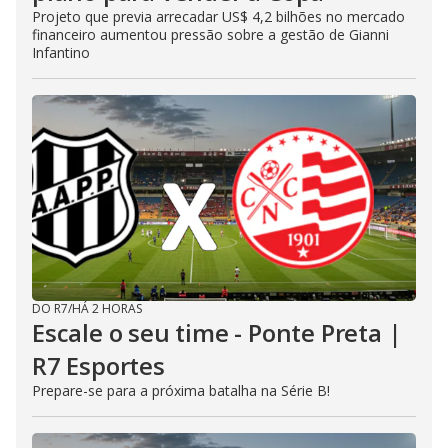
Projeto que previa arrecadar US$ 4,2 bilhões no mercado
financeiro aumentou pressão sobre a gestão de Gianni
Infantino
DO R7
/
HÁ 2 HORAS
Escale o seu time - Ponte Preta |
R7 Esportes
Prepare-se para a próxima batalha na Série B!