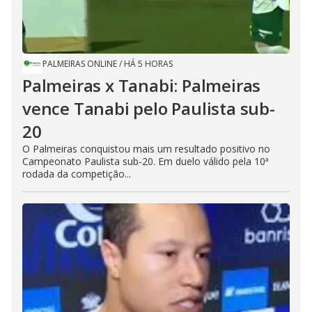
PALMEIRAS ONLINE
/
HÁ 5 HORAS
Palmeiras x Tanabi: Palmeiras
vence Tanabi pelo Paulista sub-
20
O Palmeiras conquistou mais um resultado positivo no
Campeonato Paulista sub-20. Em duelo válido pela 10ª
rodada da competição...