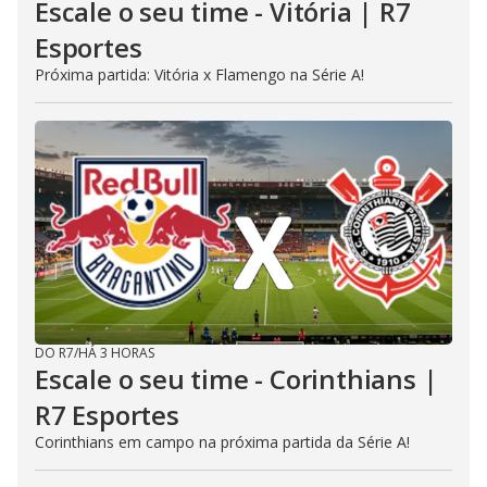
Escale o seu time - Vitória | R7
Esportes
Próxima partida: Vitória x Flamengo na Série A!
DO R7
/
HÁ 3 HORAS
Escale o seu time - Corinthians |
R7 Esportes
Corinthians em campo na próxima partida da Série A!