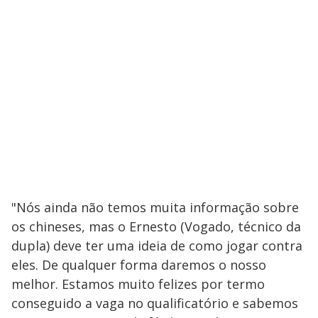
"Nós ainda não temos muita informação sobre
os chineses, mas o Ernesto (Vogado, técnico da
dupla) deve ter uma ideia de como jogar contra
eles. De qualquer forma daremos o nosso
melhor. Estamos muito felizes por termo
conseguido a vaga no qualificatório e sabemos