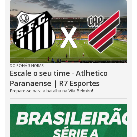
DO R7
/
HÁ 3 HORAS
Escale o seu time - Atlhetico
Paranaense | R7 Esportes
Prepare-se para a batalha na Vila Belmiro!