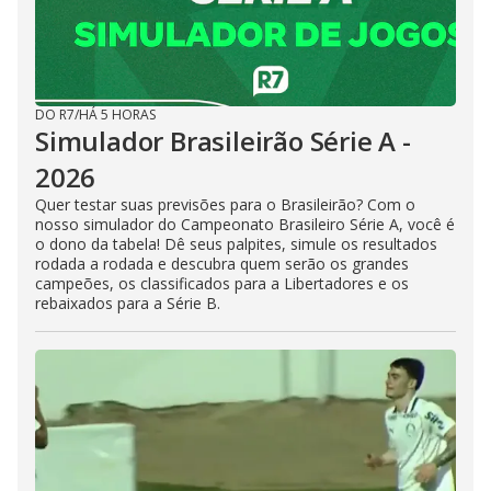
DO R7
/
HÁ 5 HORAS
Simulador Brasileirão Série A -
2026
Quer testar suas previsões para o Brasileirão? Com o
nosso simulador do Campeonato Brasileiro Série A, você é
o dono da tabela! Dê seus palpites, simule os resultados
rodada a rodada e descubra quem serão os grandes
campeões, os classificados para a Libertadores e os
rebaixados para a Série B.