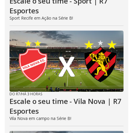
Escale o seu time - Sport | R7
Esportes
Sport Recife em Ação na Série B!
DO R7
/
HÁ 3 HORAS
Escale o seu time - Vila Nova | R7
Esportes
Vila Nova em campo na Série B!