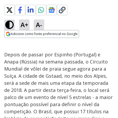
A+
A-
Adicione como fonte preferencial no Google
Opens in new window
Depois de passar por Espinho (Portugal) e
Anapa (Rússia) na semana passada, o Circuito
Mundial de vôlei de praia segue agora para a
Suíça. A cidade de Gstaad, no meio dos Alpes,
será a sede de mais uma etapa da temporada
de 2018. A partir desta terça-feira, o local será
palco de um evento de nível 5 estrelas - a maior
pontuação possível para definir o nível da
competição. O Brasil, que possui 17 títulos na