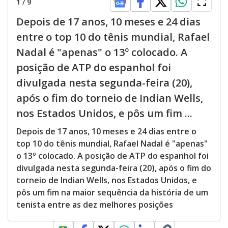
1
/
9
Depois de 17 anos, 10 meses e 24 dias
entre o top 10 do tênis mundial, Rafael
Nadal é "apenas" o 13º colocado. A
posição de ATP do espanhol foi
divulgada nesta segunda-feira (20),
após o fim do torneio de Indian Wells,
nos Estados Unidos, e pôs um fim ...
Depois de 17 anos, 10 meses e 24 dias entre o
top 10 do tênis mundial, Rafael Nadal é "apenas"
o 13º colocado. A posição de ATP do espanhol foi
divulgada nesta segunda-feira (20), após o fim do
torneio de Indian Wells, nos Estados Unidos, e
pôs um fim na maior sequência da história de um
tenista entre as dez melhores posições