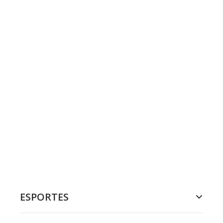
ESPORTES