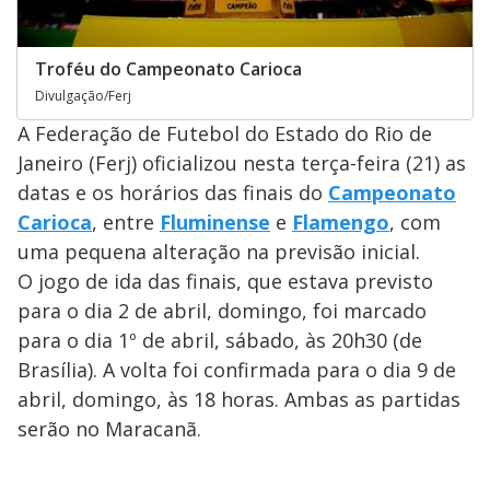
Troféu do Campeonato Carioca
Divulgação/Ferj
A Federação de Futebol do Estado do Rio de
Janeiro (Ferj) oficializou nesta terça-feira (21) as
datas e os horários das finais do
Campeonato
Carioca
, entre
Fluminense
e
Flamengo
, com
uma pequena alteração na previsão inicial.
O jogo de ida das finais, que estava previsto
para o dia 2 de abril, domingo, foi marcado
para o dia 1º de abril, sábado, às 20h30 (de
Brasília). A volta foi confirmada para o dia 9 de
abril, domingo, às 18 horas. Ambas as partidas
serão no Maracanã.