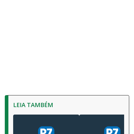
LEIA TAMBÉM