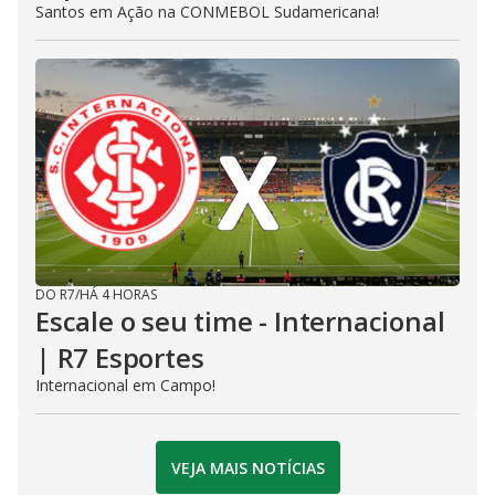
Santos em Ação na CONMEBOL Sudamericana!
DO R7
/
HÁ 4 HORAS
Escale o seu time - Internacional
| R7 Esportes
Internacional em Campo!
VEJA MAIS NOTÍCIAS