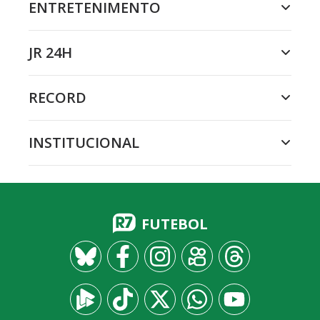
ENTRETENIMENTO
JR 24H
RECORD
INSTITUCIONAL
FUTEBOL