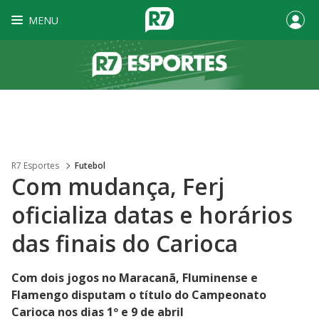
MENU
R7 Esportes
Futebol
Com mudança, Ferj
oficializa datas e horários
das finais do Carioca
Com dois jogos no Maracanã, Fluminense e
Flamengo disputam o título do Campeonato
Carioca nos dias 1º e 9 de abril