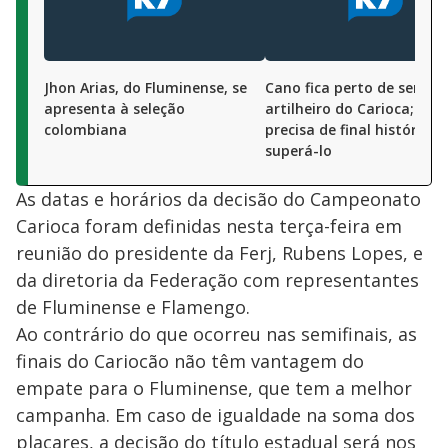
Jhon Arias, do Fluminense, se
Cano fica perto de ser
apresenta à seleção
artilheiro do Carioca; Ped
colombiana
precisa de final histórica 
superá-lo
As datas e horários da decisão do Campeonato
Carioca foram definidas nesta terça-feira em
reunião do presidente da Ferj, Rubens Lopes, e
da diretoria da Federação com representantes
de Fluminense e Flamengo.
Ao contrário do que ocorreu nas semifinais, as
finais do Cariocão não têm vantagem do
empate para o Fluminense, que tem a melhor
campanha. Em caso de igualdade na soma dos
placares, a decisão do título estadual será nos