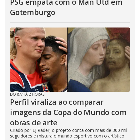
PSG empata com o Man Utd em
Gotemburgo
DO R7
/
HÁ 2 HORAS
Perfil viraliza ao comparar
imagens da Copa do Mundo com
obras de arte
Criado por LJ Rader, o projeto conta com mais de 300 mil
seguidores e mistura o mundo esportivo com o artístico