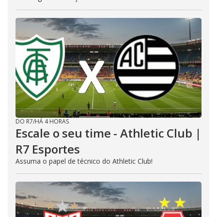
DO R7
/
HÁ 4 HORAS
Escale o seu time - Athletic Club |
R7 Esportes
Assuma o papel de técnico do Athletic Club!