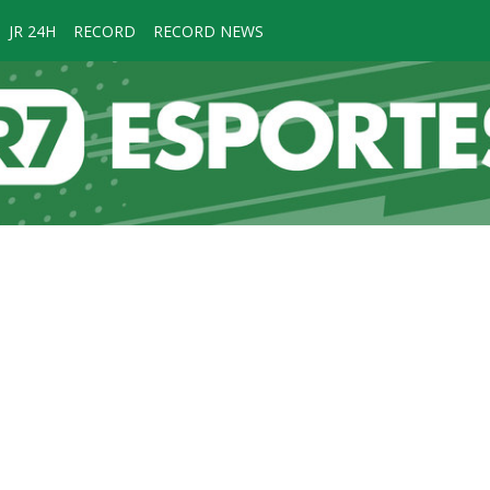
JR 24H
RECORD
RECORD NEWS