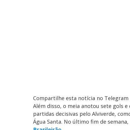
Compartilhe esta notícia no Telegram
Além disso, o meia anotou sete gols e
partidas decisivas pelo Alviverde, com
Água Santa. No último fim de semana
Brasileirão
.