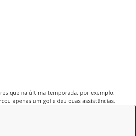
res que na última temporada, por exemplo,
cou apenas um gol e deu duas assistências.