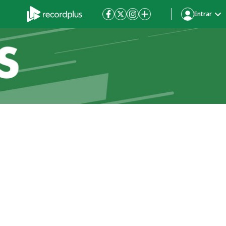
Entrar