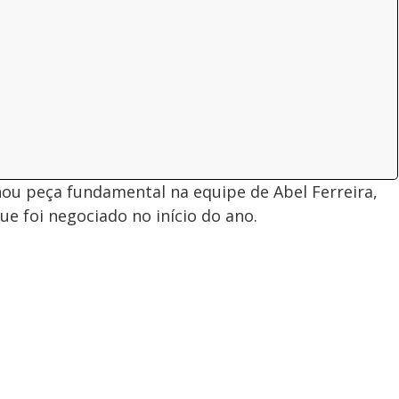
ou peça fundamental na equipe de Abel Ferreira,
e foi negociado no início do ano.