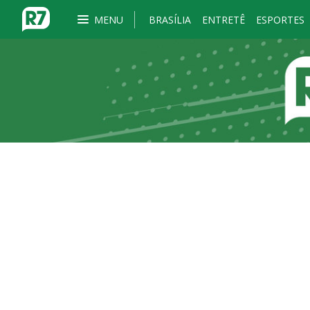
MENU
BRASÍLIA
ENTRETÊ
ESPORTES