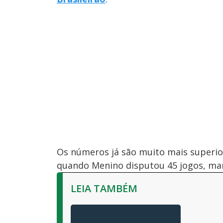
Os números já são muito mais superio
quando Menino disputou 45 jogos, mar
LEIA TAMBÉM