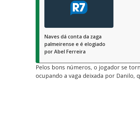
Naves dá conta da zaga
palmeirense e é elogiado
por Abel Ferreira
Pelos bons números, o jogador se torn
ocupando a vaga deixada por Danilo, qu