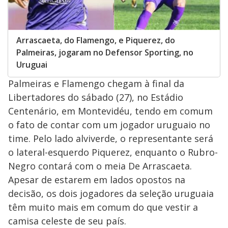
Arrascaeta, do Flamengo, e Piquerez, do
Palmeiras, jogaram no Defensor Sporting, no
Uruguai
Palmeiras e Flamengo chegam à final da
Libertadores do sábado (27), no Estádio
Centenário, em Montevidéu, tendo em comum
o fato de contar com um jogador uruguaio no
time. Pelo lado alviverde, o representante será
o lateral-esquerdo Piquerez, enquanto o Rubro-
Negro contará com o meia De Arrascaeta.
Apesar de estarem em lados opostos na
decisão, os dois jogadores da seleção uruguaia
têm muito mais em comum do que vestir a
camisa celeste de seu país.