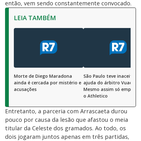
então, vem sendo constantemente convocado.
LEIA TAMBÉM
Morte de Diego Maradona
São Paulo teve inaceitável
ainda é cercada por mistério e
ajuda do árbitro Vuaden.
acusações
Mesmo assim só empato
o Athletico
Entretanto, a parceria com Arrascaeta durou
pouco por causa da lesão que afastou o meia
titular da Celeste dos gramados. Ao todo, os
dois jogaram juntos apenas em três partidas,