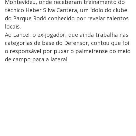
Montevidéu, onde receberam treinamento do
técnico Heber Silva Cantera, um ídolo do clube
do Parque Rodó conhecido por revelar talentos
locais.
Ao Lance!, o ex-jogador, que ainda trabalha nas
categorias de base do Defensor, contou que foi
o responsável por puxar o palmeirense do meio
de campo para a lateral.