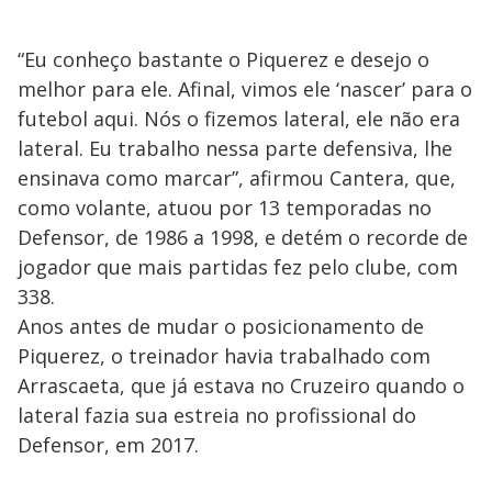
“Eu conheço bastante o Piquerez e desejo o
melhor para ele. Afinal, vimos ele ‘nascer’ para o
futebol aqui. Nós o fizemos lateral, ele não era
lateral. Eu trabalho nessa parte defensiva, lhe
ensinava como marcar”, afirmou Cantera, que,
como volante, atuou por 13 temporadas no
Defensor, de 1986 a 1998, e detém o recorde de
jogador que mais partidas fez pelo clube, com
338.
Anos antes de mudar o posicionamento de
Piquerez, o treinador havia trabalhado com
Arrascaeta, que já estava no Cruzeiro quando o
lateral fazia sua estreia no profissional do
Defensor, em 2017.