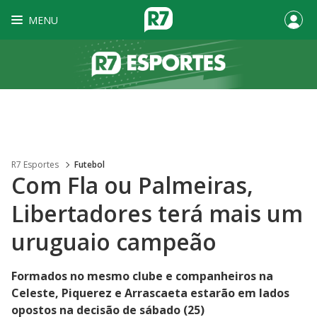
MENU
R7 Esportes
Futebol
Com Fla ou Palmeiras,
Libertadores terá mais um
uruguaio campeão
Formados no mesmo clube e companheiros na
Celeste, Piquerez e Arrascaeta estarão em lados
opostos na decisão de sábado (25)