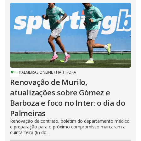
PALMEIRAS ONLINE
/
HÁ 1 HORA
Renovação de Murilo,
atualizações sobre Gómez e
Barboza e foco no Inter: o dia do
Palmeiras
Renovação de contrato, boletim do departamento médico
e preparação para o próximo compromisso marcaram a
quinta-feira (6) do...