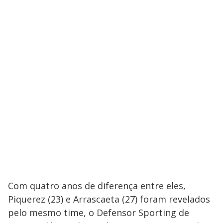
Com quatro anos de diferença entre eles,
Piquerez (23) e Arrascaeta (27) foram revelados
pelo mesmo time, o Defensor Sporting de