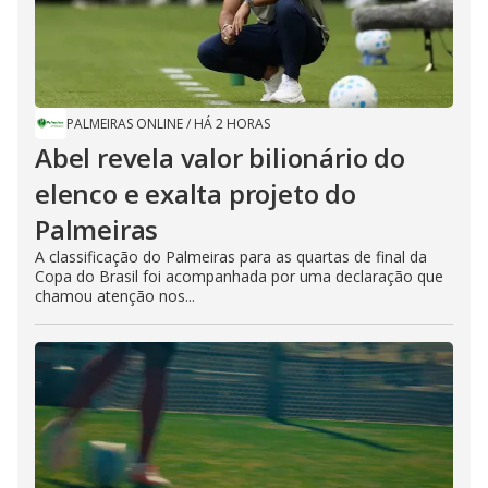
PALMEIRAS ONLINE
/
HÁ 2 HORAS
Abel revela valor bilionário do
elenco e exalta projeto do
Palmeiras
A classificação do Palmeiras para as quartas de final da
Copa do Brasil foi acompanhada por uma declaração que
chamou atenção nos...