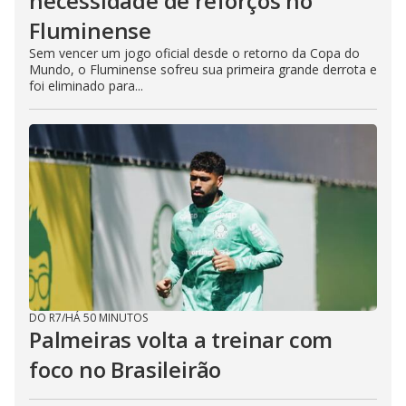
necessidade de reforços no
Fluminense
Sem vencer um jogo oficial desde o retorno da Copa do
Mundo, o Fluminense sofreu sua primeira grande derrota e
foi eliminado para...
DO R7
/
HÁ 50 MINUTOS
Palmeiras volta a treinar com
foco no Brasileirão