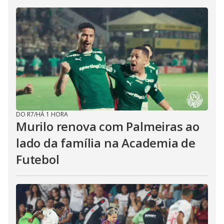
DO R7
/
HÁ 1 HORA
Murilo renova com Palmeiras ao
lado da família na Academia de
Futebol