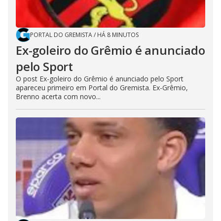
PORTAL DO GREMISTA
/
HÁ 8 MINUTOS
Ex-goleiro do Grêmio é anunciado
pelo Sport
O post Ex-goleiro do Grêmio é anunciado pelo Sport
apareceu primeiro em Portal do Gremista. Ex-Grêmio,
Brenno acerta com novo...