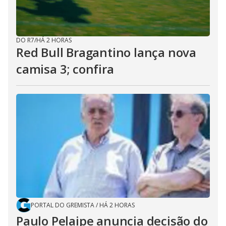
DO R7
/
HÁ 2 HORAS
Red Bull Bragantino lança nova
camisa 3; confira
PORTAL DO GREMISTA
/
HÁ 2 HORAS
Paulo Pelaipe anuncia decisão do