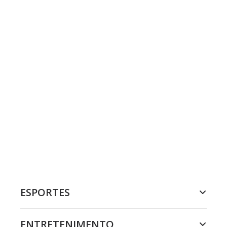
ESPORTES
ENTRETENIMENTO