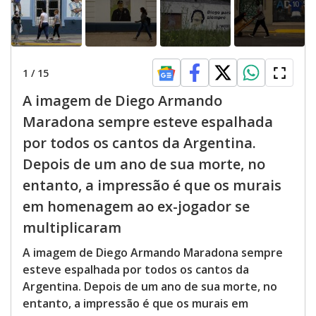
1
/
15
A imagem de Diego Armando
Maradona sempre esteve espalhada
por todos os cantos da Argentina.
Depois de um ano de sua morte, no
entanto, a impressão é que os murais
em homenagem ao ex-jogador se
multiplicaram
A imagem de Diego Armando Maradona sempre
esteve espalhada por todos os cantos da
Argentina. Depois de um ano de sua morte, no
entanto, a impressão é que os murais em