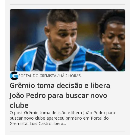
PORTAL DO GREMISTA
/
HÁ 2 HORAS
Grêmio toma decisão e libera
João Pedro para buscar novo
clube
O post Grêmio toma decisão e libera João Pedro para
buscar novo clube apareceu primeiro em Portal do
Gremista. Luís Castro libera...