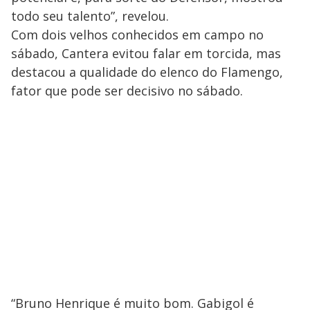
todo seu talento”, revelou.
Com dois velhos conhecidos em campo no
sábado, Cantera evitou falar em torcida, mas
destacou a qualidade do elenco do Flamengo,
fator que pode ser decisivo no sábado.
“Bruno Henrique é muito bom. Gabigol é