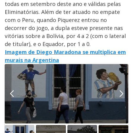
todas em setembro deste ano e válidas pelas
Eliminatórias. Além de ter atuado no empate
com o Peru, quando Piquerez entrou no
decorrer do jogo, a dupla esteve presente nas
vitórias sobre a Bolívia, por 4 a 2 (com o lateral
de titular), e o Equador, por 1 a 0.
Imagem de Diego Maradona se multiplica em
murais na Argentina