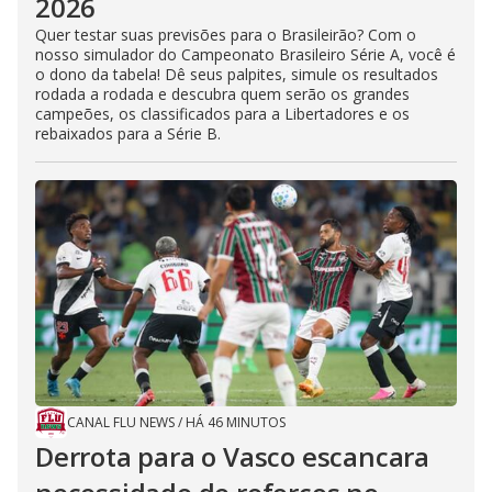
2026
Quer testar suas previsões para o Brasileirão? Com o
nosso simulador do Campeonato Brasileiro Série A, você é
o dono da tabela! Dê seus palpites, simule os resultados
rodada a rodada e descubra quem serão os grandes
campeões, os classificados para a Libertadores e os
rebaixados para a Série B.
CANAL FLU NEWS
/
HÁ 46 MINUTOS
Derrota para o Vasco escancara