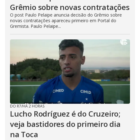
Grêmio sobre novas contratações
O post Paulo Pelaipe anuncia decisão do Grêmio sobre
novas contratações apareceu primeiro em Portal do
Gremista. Paulo Pelaipe...
DO R7
/
HÁ 2 HORAS
Lucho Rodríguez é do Cruzeiro;
veja bastidores do primeiro dia
na Toca