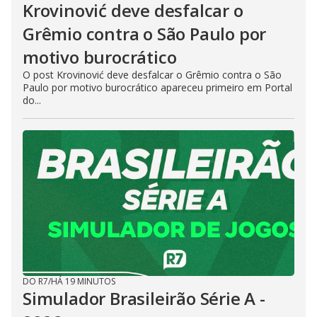
Krovinović deve desfalcar o
Grêmio contra o São Paulo por
motivo burocrático
O post Krovinović deve desfalcar o Grêmio contra o São
Paulo por motivo burocrático apareceu primeiro em Portal
do...
DO R7
/
HÁ 19 MINUTOS
Simulador Brasileirão Série A -