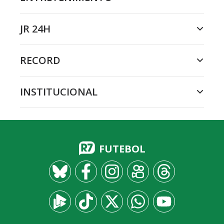
JR 24H
RECORD
INSTITUCIONAL
FUTEBOL