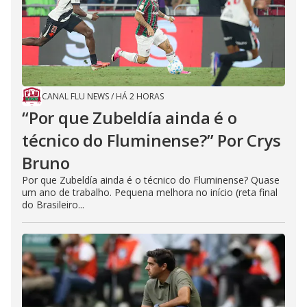
CANAL FLU NEWS
/
HÁ 2 HORAS
“Por que Zubeldía ainda é o
técnico do Fluminense?” Por Crys
Bruno
Por que Zubeldía ainda é o técnico do Fluminense? Quase
um ano de trabalho. Pequena melhora no início (reta final
do Brasileiro...