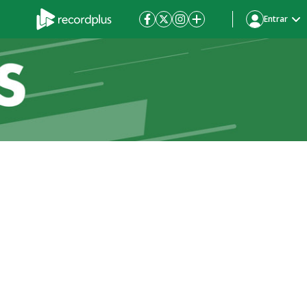
Entrar