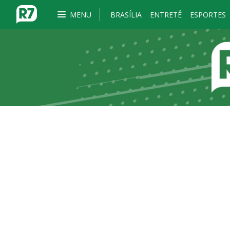
MENU
BRASÍLIA
ENTRETÊ
ESPORTES