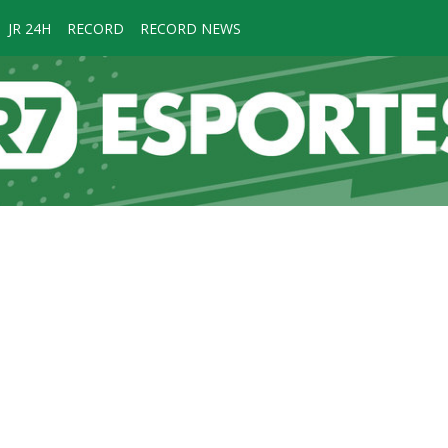
JR 24H
RECORD
RECORD NEWS