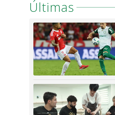
Últimas