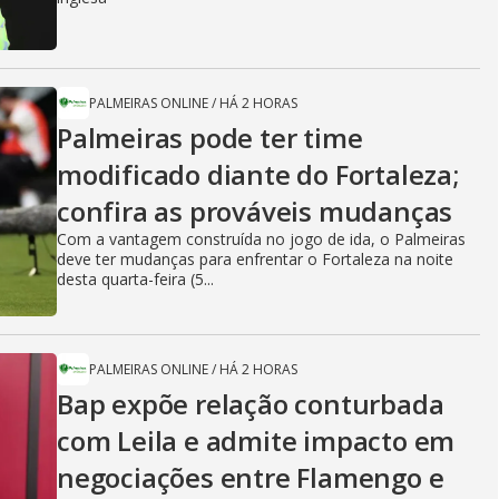
PALMEIRAS ONLINE
/
HÁ 2 HORAS
Palmeiras pode ter time
modificado diante do Fortaleza;
confira as prováveis mudanças
Com a vantagem construída no jogo de ida, o Palmeiras
deve ter mudanças para enfrentar o Fortaleza na noite
desta quarta-feira (5...
PALMEIRAS ONLINE
/
HÁ 2 HORAS
Bap expõe relação conturbada
com Leila e admite impacto em
negociações entre Flamengo e