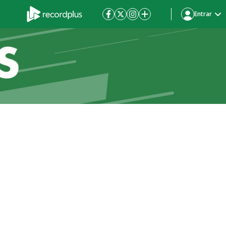
Entrar