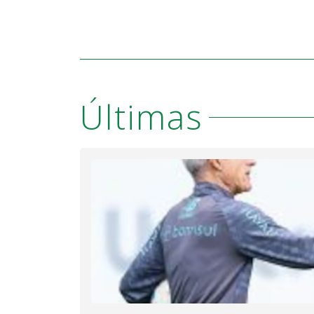
Últimas