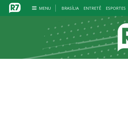
MENU
BRASÍLIA
ENTRETÊ
ESPORTES