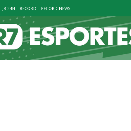
JR 24H
RECORD
RECORD NEWS