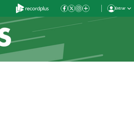
Entrar