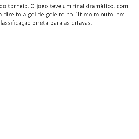
 do torneio. O jogo teve um final dramático, com
 direito a gol de goleiro no último minuto, em
assificação direta para as oitavas.