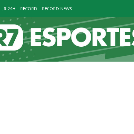
JR 24H
RECORD
RECORD NEWS