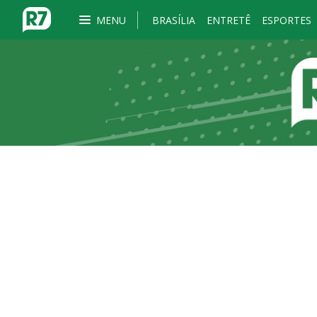
MENU
BRASÍLIA
ENTRETÊ
ESPORTES