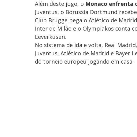
Além deste jogo, o
Monaco enfrenta o
Juventus, o Borussia Dortmund recebe 
Club Brugge pega o Atlético de Madri
Inter de Milão e o Olympiakos conta c
Leverkusen.
No sistema de ida e volta, Real Madrid,
Juventus, Atlético de Madrid e Bayer 
do torneio europeu jogando em casa.