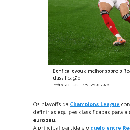
Benfica levou a melhor sobre o Re
classificação
Pedro Nunes/Reuters - 28.01.2026
Os playoffs da
Champions League
com
definir as equipes classificadas para a
europeu
.
A principal partida é o
duelo entre Re