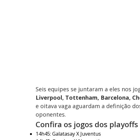
Seis equipes se juntaram a eles nos jo
Liverpool, Tottenham, Barcelona, Ch
e oitava vaga aguardam a definição do
oponentes.
Confira os jogos dos playoffs
14h45: Galatasay X Juventus