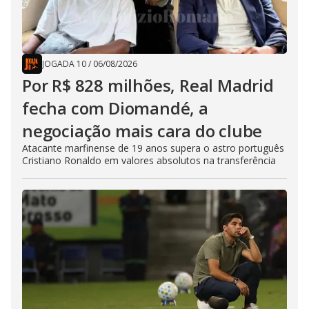
JOGADA 10
/
06/08/2026
Por R$ 828 milhões, Real Madrid
fecha com Diomandé, a
negociação mais cara do clube
Atacante marfinense de 19 anos supera o astro português
Cristiano Ronaldo em valores absolutos na transferência