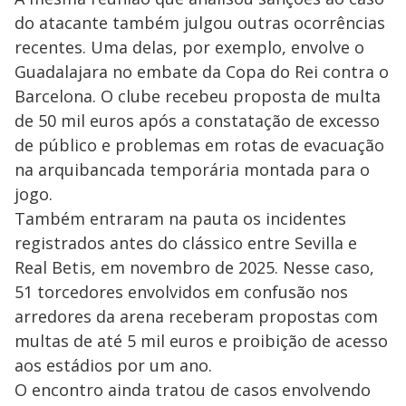
do atacante também julgou outras ocorrências
recentes. Uma delas, por exemplo, envolve o
Guadalajara no embate da Copa do Rei contra o
Barcelona. O clube recebeu proposta de multa
de 50 mil euros após a constatação de excesso
de público e problemas em rotas de evacuação
na arquibancada temporária montada para o
jogo.
Também entraram na pauta os incidentes
registrados antes do clássico entre Sevilla e
Real Betis, em novembro de 2025. Nesse caso,
51 torcedores envolvidos em confusão nos
arredores da arena receberam propostas com
multas de até 5 mil euros e proibição de acesso
aos estádios por um ano.
O encontro ainda tratou de casos envolvendo