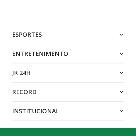
ESPORTES
ENTRETENIMENTO
JR 24H
RECORD
INSTITUCIONAL