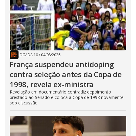
JOGADA 10
/
04/08/2026
França suspendeu antidoping
contra seleção antes da Copa de
1998, revela ex-ministra
Revelação em documentário contradiz depoimento
prestado ao Senado e coloca a Copa de 1998 novamente
sob discussão