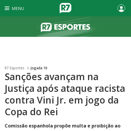
MENU
R7 Esportes
Jogada 10
Sanções avançam na
Justiça após ataque racista
contra Vini Jr. em jogo da
Copa do Rei
Comissão espanhola propõe multa e proibição ao