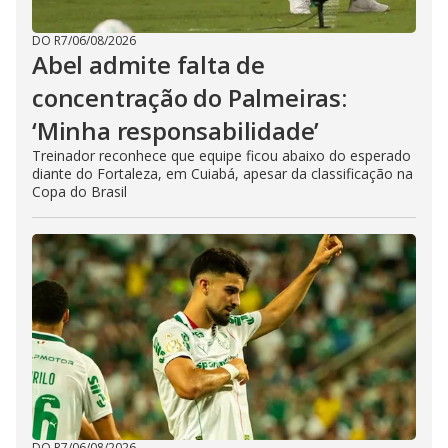
DO R7
/
06/08/2026
Abel admite falta de
concentração do Palmeiras:
‘Minha responsabilidade’
Treinador reconhece que equipe ficou abaixo do esperado
diante do Fortaleza, em Cuiabá, apesar da classificação na
Copa do Brasil
DO R7
/
06/08/2026