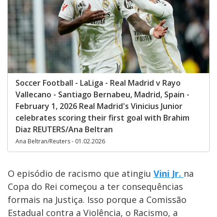
Soccer Football - LaLiga - Real Madrid v Rayo
Vallecano - Santiago Bernabeu, Madrid, Spain -
February 1, 2026 Real Madrid's Vinicius Junior
celebrates scoring their first goal with Brahim
Diaz REUTERS/Ana Beltran
Ana Beltran/Reuters - 01.02.2026
O episódio de racismo que atingiu
Vini Jr.
na
Copa do Rei começou a ter consequências
formais na Justiça. Isso porque a Comissão
Estadual contra a Violência, o Racismo, a