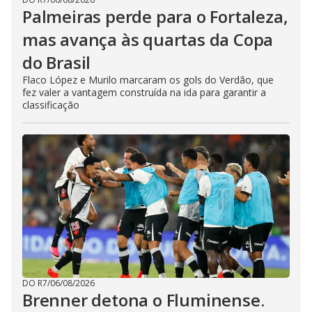
Palmeiras perde para o Fortaleza,
mas avança às quartas da Copa
do Brasil
Flaco López e Murilo marcaram os gols do Verdão, que
fez valer a vantagem construída na ida para garantir a
classificação
DO R7
/
06/08/2026
Brenner detona o Fluminense.