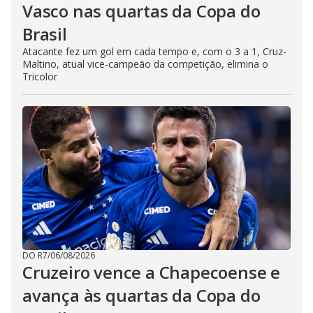
Vasco nas quartas da Copa do
Brasil
Atacante fez um gol em cada tempo e, com o 3 a 1, Cruz-
Maltino, atual vice-campeão da competição, elimina o
Tricolor
DO R7
/
06/08/2026
Cruzeiro vence a Chapecoense e
avança às quartas da Copa do