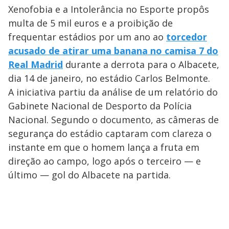
Xenofobia e a Intolerância no Esporte propôs
multa de 5 mil euros e a proibição de
frequentar estádios por um ano ao
torcedor
acusado de atirar uma banana no camisa 7 do
Real Madrid
durante a derrota para o Albacete,
dia 14 de janeiro, no estádio Carlos Belmonte.
A iniciativa partiu da análise de um relatório do
Gabinete Nacional de Desporto da Polícia
Nacional. Segundo o documento, as câmeras de
segurança do estádio captaram com clareza o
instante em que o homem lança a fruta em
direção ao campo, logo após o terceiro — e
último — gol do Albacete na partida.