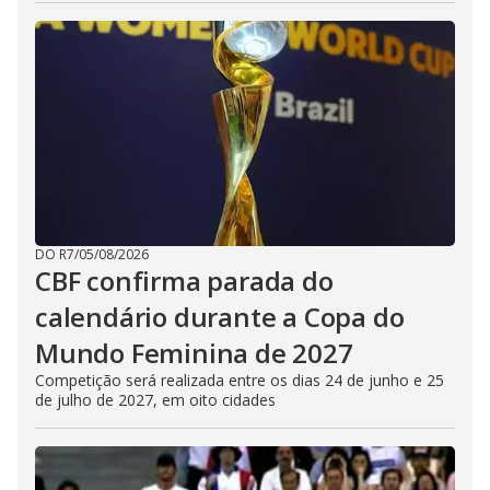
DO R7
/
05/08/2026
CBF confirma parada do
calendário durante a Copa do
Mundo Feminina de 2027
Competição será realizada entre os dias 24 de junho e 25
de julho de 2027, em oito cidades