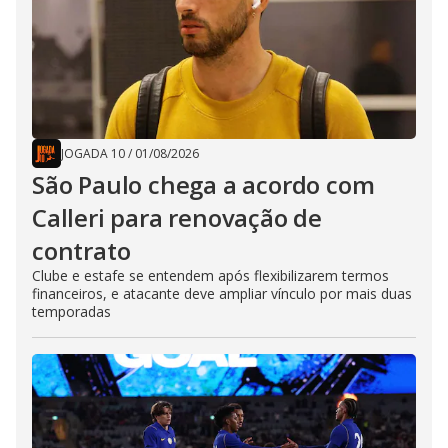
JOGADA 10
/
01/08/2026
São Paulo chega a acordo com
Calleri para renovação de
contrato
Clube e estafe se entendem após flexibilizarem termos
financeiros, e atacante deve ampliar vínculo por mais duas
temporadas