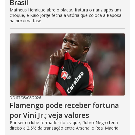
Brasil
Matheus Henrique abre o placar, fratura o nariz após um
choque, e Kaio Jorge fecha a vitória que coloca a Raposa
na próxima fase
DO R7
/
05/08/2026
Flamengo pode receber fortuna
por Vini Jr.; veja valores
Por ser o clube formador do craque, Rubro-Negro teria
direito a 2,5% da transação entre Arsenal e Real Madrid