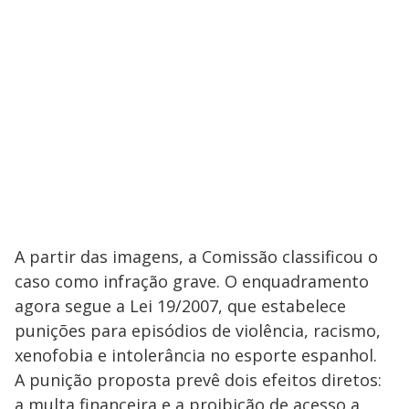
A partir das imagens, a Comissão classificou o
caso como infração grave. O enquadramento
agora segue a Lei 19/2007, que estabelece
punições para episódios de violência, racismo,
xenofobia e intolerância no esporte espanhol.
A punição proposta prevê dois efeitos diretos:
a multa financeira e a proibição de acesso a