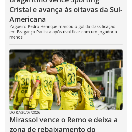
Cristal e avança às oitavas da Sul-
Americana
Zagueiro Pedro Henrique marcou o gol da classificação
em Bragança Paulista após rival ficar com um jogador a
menos
DO R7
/
30/07/2026
Mirassol vence o Remo e deixa a
zona de rebaixamento do