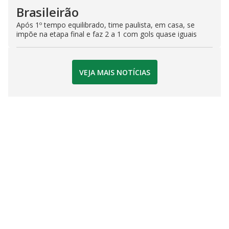
Brasileirão
Após 1º tempo equilibrado, time paulista, em casa, se
impõe na etapa final e faz 2 a 1 com gols quase iguais
VEJA MAIS NOTÍCIAS