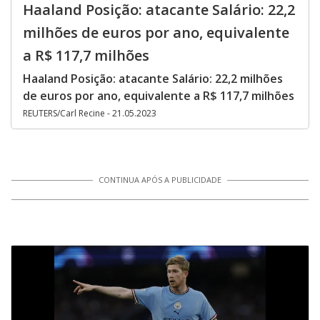
Haaland Posição: atacante Salário: 22,2
milhões de euros por ano, equivalente
a R$ 117,7 milhões
Haaland Posição: atacante Salário: 22,2 milhões
de euros por ano, equivalente a R$ 117,7 milhões
REUTERS/Carl Recine - 21.05.2023
CONTINUA APÓS A PUBLICIDADE