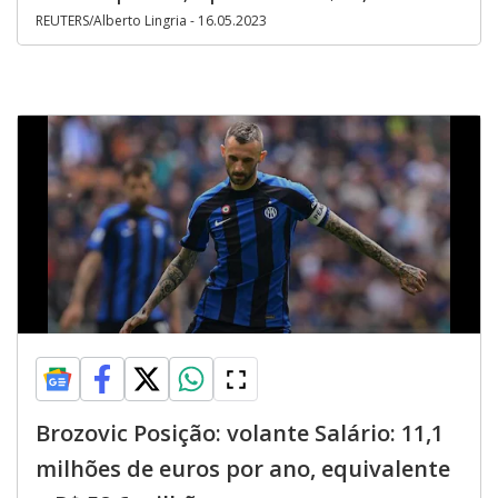
REUTERS/Alberto Lingria - 16.05.2023
Brozovic Posição: volante Salário: 11,1
milhões de euros por ano, equivalente