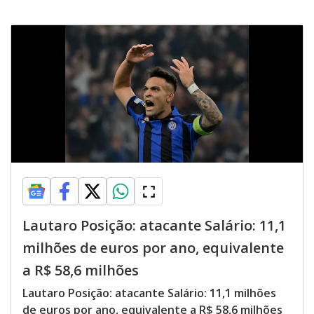
Lautaro Posição: atacante Salário: 11,1
milhões de euros por ano, equivalente
a R$ 58,6 milhões
Lautaro Posição: atacante Salário: 11,1 milhões
de euros por ano, equivalente a R$ 58,6 milhões