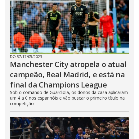
DO R7
/
17/05/2023
Manchester City atropela o atual
campeão, Real Madrid, e está na
final da Champions League
Sob o comando de Guardiola, os donos da casa aplicaram
um 4 a 0 nos espanhóis e vão buscar o primeiro título na
competição