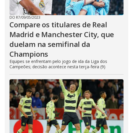
DO R7
/
09/05/2023
Compare os titulares de Real
Madrid e Manchester City, que
duelam na semifinal da
Champions
Equipes se enfrentam pelo jogo de ida da Liga dos
Campeões; decisão acontece nesta terça-feira (9)