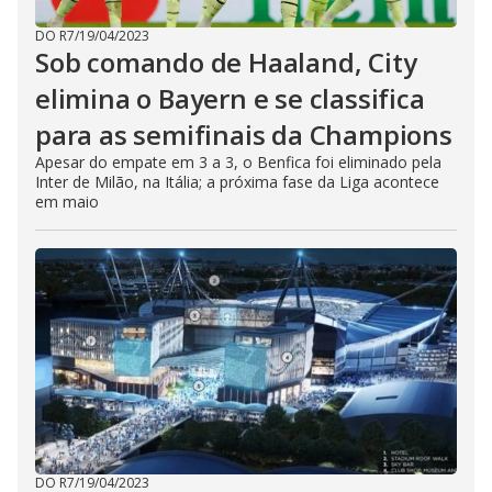
DO R7
/
19/04/2023
Sob comando de Haaland, City
elimina o Bayern e se classifica
para as semifinais da Champions
Apesar do empate em 3 a 3, o Benfica foi eliminado pela
Inter de Milão, na Itália; a próxima fase da Liga acontece
em maio
DO R7
/
19/04/2023