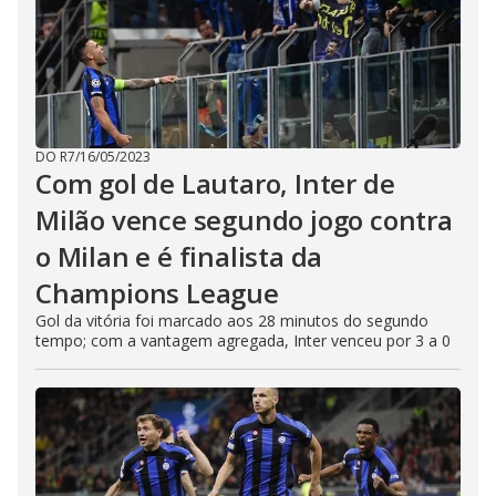
DO R7
/
16/05/2023
Com gol de Lautaro, Inter de
Milão vence segundo jogo contra
o Milan e é finalista da
Champions League
Gol da vitória foi marcado aos 28 minutos do segundo
tempo; com a vantagem agregada, Inter venceu por 3 a 0