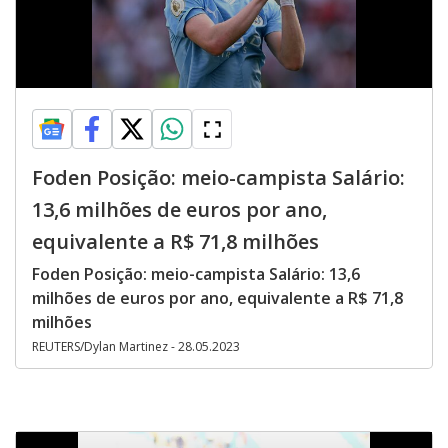
Foden Posição: meio-campista Salário:
13,6 milhões de euros por ano,
equivalente a R$ 71,8 milhões
Foden Posição: meio-campista Salário: 13,6
milhões de euros por ano, equivalente a R$ 71,8
milhões
REUTERS/Dylan Martinez - 28.05.2023