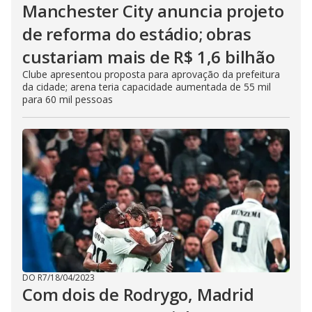
Manchester City anuncia projeto
de reforma do estádio; obras
custariam mais de R$ 1,6 bilhão
Clube apresentou proposta para aprovação da prefeitura
da cidade; arena teria capacidade aumentada de 55 mil
para 60 mil pessoas
DO R7
/
18/04/2023
Com dois de Rodrygo, Madrid