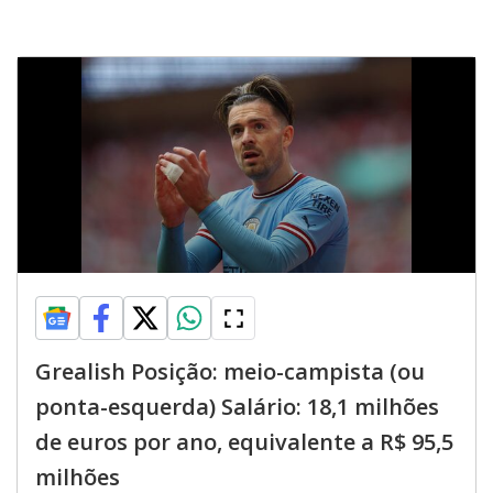
Grealish Posição: meio-campista (ou
ponta-esquerda) Salário: 18,1 milhões
de euros por ano, equivalente a R$ 95,5
milhões