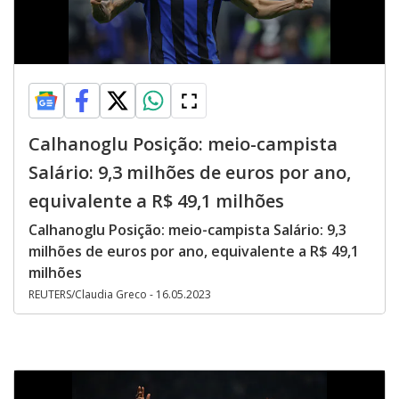
Calhanoglu Posição: meio-campista
Salário: 9,3 milhões de euros por ano,
equivalente a R$ 49,1 milhões
Calhanoglu Posição: meio-campista Salário: 9,3
milhões de euros por ano, equivalente a R$ 49,1
milhões
REUTERS/Claudia Greco - 16.05.2023