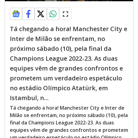
Tá chegando a hora! Manchester City e
Inter de Milão se enfrentam, no
próximo sábado (10), pela final da
Champions League 2022-23. As duas
equipes vêm de grandes confrontos e
prometem um verdadeiro espetáculo
no estádio Olímpico Atatürk, em
Istambul, n...
Tá chegando a hora! Manchester City e Inter de
Milão se enfrentam, no próximo sábado (10), pela
final da Champions League 2022-23. As duas
equipes vêm de grandes confrontos e prometem
um verdadeiro espetáculo no estádio Olímpico