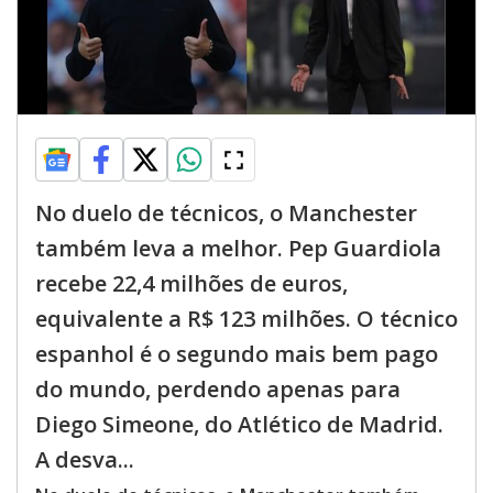
No duelo de técnicos, o Manchester
também leva a melhor. Pep Guardiola
recebe 22,4 milhões de euros,
equivalente a R$ 123 milhões. O técnico
espanhol é o segundo mais bem pago
do mundo, perdendo apenas para
Diego Simeone, do Atlético de Madrid.
A desva...