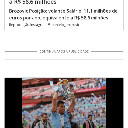
a R$ 58,6 milhões
Brozovic Posição: volante Salário: 11,1 milhões de
euros por ano, equivalente a R$ 58,6 milhões
Reprodução Instagram @marcelo_brozovic
CONTINUA APÓS A PUBLICIDADE