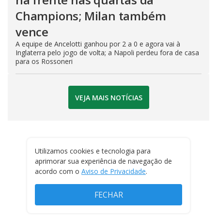
Champions; Milan também
vence
A equipe de Ancelotti ganhou por 2 a 0 e agora vai à
Inglaterra pelo jogo de volta; a Napoli perdeu fora de casa
para os Rossoneri
VEJA MAIS NOTÍCIAS
Utilizamos cookies e tecnologia para
aprimorar sua experiência de navegação de
acordo com o
Aviso de Privacidade
.
FECHAR