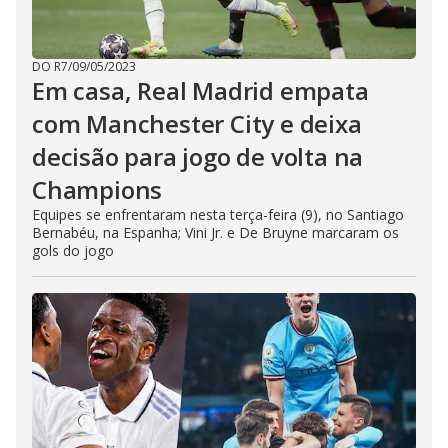
DO R7
/
09/05/2023
Em casa, Real Madrid empata
com Manchester City e deixa
decisão para jogo de volta na
Champions
Equipes se enfrentaram nesta terça-feira (9), no Santiago
Bernabéu, na Espanha; Vini Jr. e De Bruyne marcaram os
gols do jogo