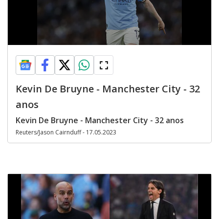
Kevin De Bruyne - Manchester City - 32
anos
Kevin De Bruyne - Manchester City - 32 anos
Reuters/Jason Cairnduff - 17.05.2023