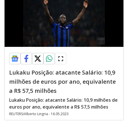
Lukaku Posição: atacante Salário: 10,9
milhões de euros por ano, equivalente
a R$ 57,5 milhões
Lukaku Posição: atacante Salário: 10,9 milhões de
euros por ano, equivalente a R$ 57,5 milhões
REUTERS/Alberto Lingria - 16.05.2023