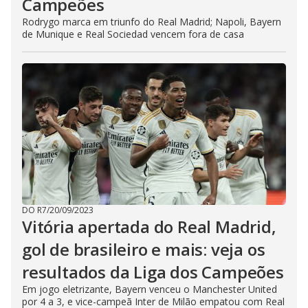
Campeões
Rodrygo marca em triunfo do Real Madrid; Napoli, Bayern
de Munique e Real Sociedad vencem fora de casa
DO R7
/
20/09/2023
Vitória apertada do Real Madrid,
gol de brasileiro e mais: veja os
resultados da Liga dos Campeões
Em jogo eletrizante, Bayern venceu o Manchester United
por 4 a 3, e vice-campeã Inter de Milão empatou com Real