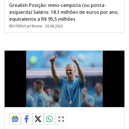
Grealish Posição: meio-campista (ou ponta-
esquerda) Salário: 18,1 milhões de euros por ano,
equivalente a R$ 95,5 milhões
REUTERS/Carl Recine - 03.06.2023