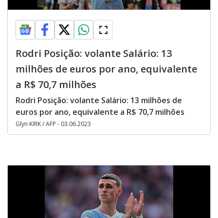
Rodri Posição: volante Salário: 13
milhões de euros por ano, equivalente
a R$ 70,7 milhões
Rodri Posição: volante Salário: 13 milhões de
euros por ano, equivalente a R$ 70,7 milhões
Glyn KIRK / AFP - 03.06.2023