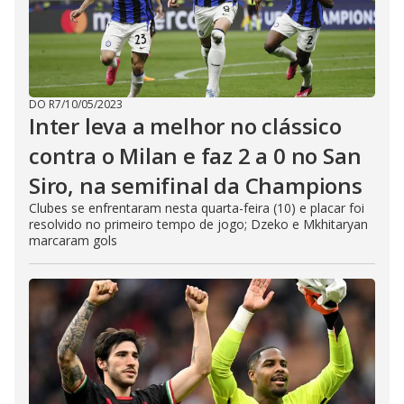
DO R7
/
10/05/2023
Inter leva a melhor no clássico
contra o Milan e faz 2 a 0 no San
Siro, na semifinal da Champions
Clubes se enfrentaram nesta quarta-feira (10) e placar foi
resolvido no primeiro tempo de jogo; Dzeko e Mkhitaryan
marcaram gols