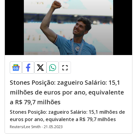
Stones Posição: zagueiro Salário: 15,1
milhões de euros por ano, equivalente
a R$ 79,7 milhões
Stones Posição: zagueiro Salário: 15,1 milhões de
euros por ano, equivalente a R$ 79,7 milhões
Reuters/Lee Smith - 21.05.2023