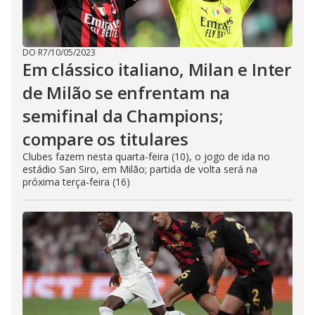
DO R7
/
10/05/2023
Em clássico italiano, Milan e Inter
de Milão se enfrentam na
semifinal da Champions;
compare os titulares
Clubes fazem nesta quarta-feira (10), o jogo de ida no
estádio San Siro, em Milão; partida de volta será na
próxima terça-feira (16)