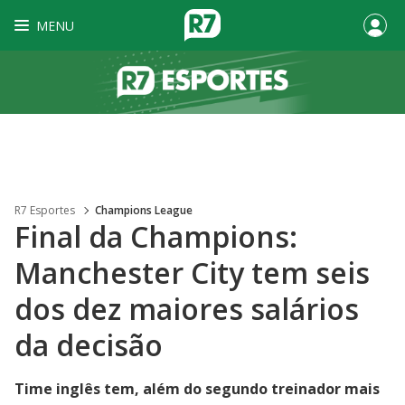
MENU
R7 Esportes
Champions League
Final da Champions:
Manchester City tem seis
dos dez maiores salários
da decisão
Time inglês tem, além do segundo treinador mais