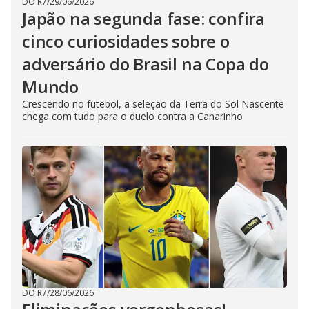
DO R7
/
29/06/2026
Japão na segunda fase: confira
cinco curiosidades sobre o
adversário do Brasil na Copa do
Mundo
Crescendo no futebol, a seleção da Terra do Sol Nascente
chega com tudo para o duelo contra a Canarinho
DO R7
/
28/06/2026