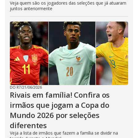
Veja quem são os jogadores das seleções que já atuaram
juntos anteriormente
DO R7
/
21/06/2026
Rivais em família! Confira os
irmãos que jogam a Copa do
Mundo 2026 por seleções
diferentes
Veja a lista de irmãos que fazem a família se dividir na