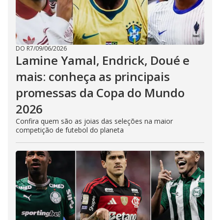
DO R7
/
09/06/2026
Lamine Yamal, Endrick, Doué e
mais: conheça as principais
promessas da Copa do Mundo
2026
Confira quem são as joias das seleções na maior
competição de futebol do planeta