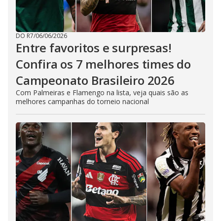
DO R7
/
06/06/2026
Entre favoritos e surpresas!
Confira os 7 melhores times do
Campeonato Brasileiro 2026
Com Palmeiras e Flamengo na lista, veja quais são as
melhores campanhas do torneio nacional