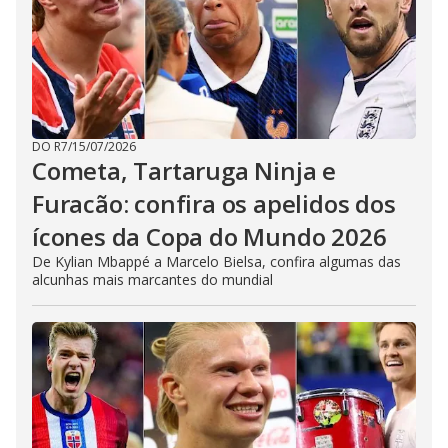
DO R7
/
15/07/2026
Cometa, Tartaruga Ninja e
Furacão: confira os apelidos dos
ícones da Copa do Mundo 2026
De Kylian Mbappé a Marcelo Bielsa, confira algumas das
alcunhas mais marcantes do mundial