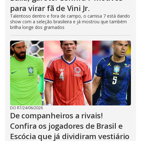
para virar fã de Vini Jr.
Talentoso dentro e fora de campo, o camisa 7 está dando
show com a seleção brasileira e já mostrou que também
brilha longe dos gramados
DO R7
/
24/06/2026
De companheiros a rivais!
Confira os jogadores de Brasil e
Escócia que já dividiram vestiário