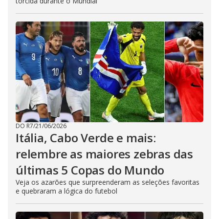
torcida durante o Mundial
DO R7
/
21/06/2026
Itália, Cabo Verde e mais:
relembre as maiores zebras das
últimas 5 Copas do Mundo
Veja os azarões que surpreenderam as seleções favoritas
e quebraram a lógica do futebol