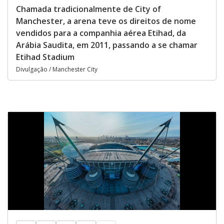
Chamada tradicionalmente de City of
Manchester, a arena teve os direitos de nome
vendidos para a companhia aérea Etihad, da
Arábia Saudita, em 2011, passando a se chamar
Etihad Stadium
Divulgação / Manchester City