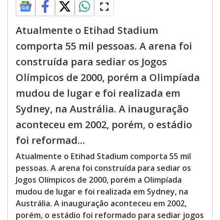
Atualmente o Etihad Stadium
comporta 55 mil pessoas. A arena foi
construída para sediar os Jogos
Olímpicos de 2000, porém a Olimpíada
mudou de lugar e foi realizada em
Sydney, na Austrália. A inauguração
aconteceu em 2002, porém, o estádio
foi reformad...
Atualmente o Etihad Stadium comporta 55 mil
pessoas. A arena foi construída para sediar os
Jogos Olímpicos de 2000, porém a Olimpíada
mudou de lugar e foi realizada em Sydney, na
Austrália. A inauguração aconteceu em 2002,
porém, o estádio foi reformado para sediar jogos