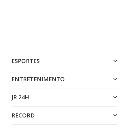
ESPORTES
ENTRETENIMENTO
JR 24H
RECORD