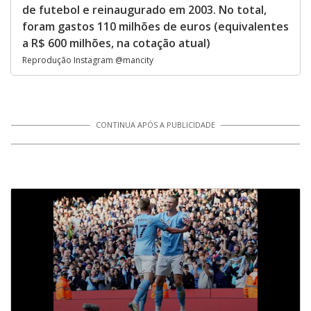
de futebol e reinaugurado em 2003. No total,
foram gastos 110 milhões de euros (equivalentes
a R$ 600 milhões, na cotação atual)
Reprodução Instagram @mancity
CONTINUA APÓS A PUBLICIDADE