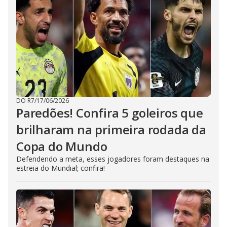
DO R7
/
17/06/2026
Paredões! Confira 5 goleiros que
brilharam na primeira rodada da
Copa do Mundo
Defendendo a meta, esses jogadores foram destaques na
estreia do Mundial; confira!