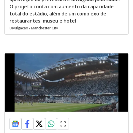
O projeto conta com aumento da capacidade
total do estádio, além de um complexo de
restaurantes, museu e hotel
Divulgação / Manchester City