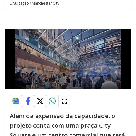
Divulgação / Manchester City
Além da expansão da capacidade, o
projeto conta com uma praça City
Square e um centro comercial que será