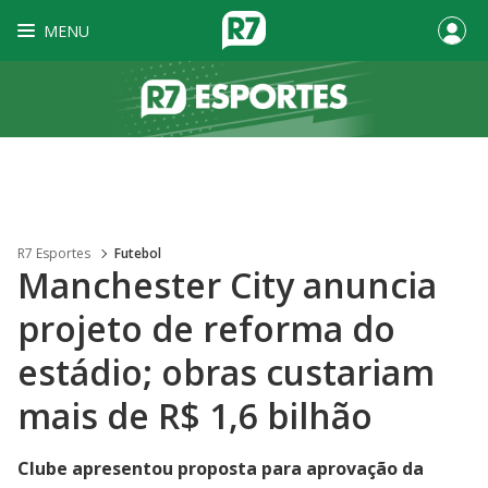
MENU
R7 Esportes
Futebol
Manchester City anuncia
projeto de reforma do
estádio; obras custariam
mais de R$ 1,6 bilhão
Clube apresentou proposta para aprovação da