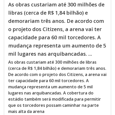
As obras custariam até 300 milhões de
libras (cerca de R$ 1,84 bilhão) e
demorariam três anos. De acordo com
o projeto dos Citizens, a arena vai ter
capacidade para 60 mil torcedores. A
mudança representa um aumento de 5
mil lugares nas arquibancadas. ...
As obras custariam até 300 milhões de libras
(cerca de R$ 1,84 bilhão) e demorariam três anos.
De acordo com o projeto dos Citizens, a arena vai
ter capacidade para 60 mil torcedores. A
mudança representa um aumento de 5 mil
lugares nas arquibancadas. A cobertura do
estádio também será modificada para permitir
que os torcedores possam caminhar na parte
mais alta da arena