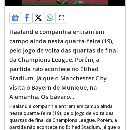
Haaland e companhia entram em
campo ainda nesta quarta-feira (19),
pelo jogo de volta das quartas de final
da Champions League. Porém, a
partida não acontece no Etihad
Stadium, já que o Manchester City
visita o Bayern de Munique, na
Alemanha. Os bávaro...
Haaland e companhia entram em campo ainda
nesta quarta-feira (19), pelo jogo de volta das
quartas de final da Champions League. Porém, a
partida não acontece no Etihad Stadium, já que o