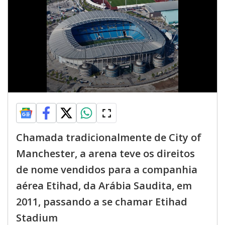
Chamada tradicionalmente de City of
Manchester, a arena teve os direitos
de nome vendidos para a companhia
aérea Etihad, da Arábia Saudita, em
2011, passando a se chamar Etihad
Stadium