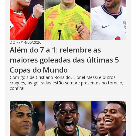
DO R7
/
14/06/2026
Além do 7 a 1: relembre as
maiores goleadas das últimas 5
Copas do Mundo
Com gols de Cristiano Ronaldo, Lionel Messi e outros
craques, as goleadas estão sempre presentes no torneio;
confira!