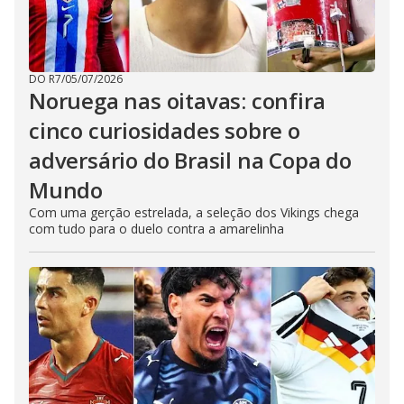
DO R7
/
05/07/2026
Noruega nas oitavas: confira
cinco curiosidades sobre o
adversário do Brasil na Copa do
Mundo
Com uma gerção estrelada, a seleção dos Vikings chega
com tudo para o duelo contra a amarelinha