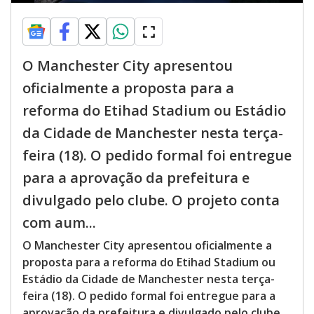
O Manchester City apresentou
oficialmente a proposta para a
reforma do Etihad Stadium ou Estádio
da Cidade de Manchester nesta terça-
feira (18). O pedido formal foi entregue
para a aprovação da prefeitura e
divulgado pelo clube. O projeto conta
com aum...
O Manchester City apresentou oficialmente a
proposta para a reforma do Etihad Stadium ou
Estádio da Cidade de Manchester nesta terça-
feira (18). O pedido formal foi entregue para a
aprovação da prefeitura e divulgado pelo clube.