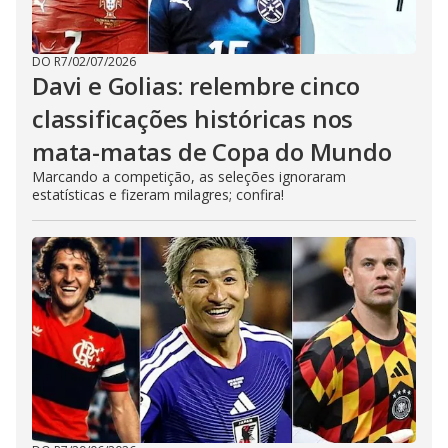
DO R7
/
02/07/2026
Davi e Golias: relembre cinco
classificações históricas nos
mata-matas de Copa do Mundo
Marcando a competição, as seleções ignoraram
estatísticas e fizeram milagres; confira!