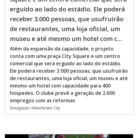
erguido ao lado do estádio. Ele poderá
receber 3.000 pessoas, que usufruirão
de restaurantes, uma loja oficial, um
museu e até mesmo um hotel com c...
Além da expansão da capacidade, o projeto
conta com uma praça City Square e um centro
comercial que será erguido ao lado do estádio.
Ele poderá receber 3.000 pessoas, que usufruirão
de restaurantes, uma loja oficial, um museu e até
mesmo um hotel com capacidade para 400
hóspedes. O clube prevê a geração de 2.600
empregos com as reformas
Divulgação / Manchester City