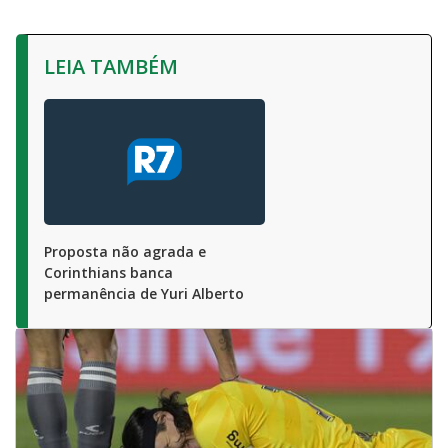
LEIA TAMBÉM
Proposta não agrada e
Corinthians banca
permanência de Yuri Alberto