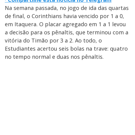
Na semana passada, no jogo de ida das quartas
de final, o Corinthians havia vencido por 1 a 0,
em Itaquera. O placar agregado em 1 a 1 levou
a decisão para os pênaltis, que terminou com a
vitória do Timão por 3 a 2. Ao todo, o
Estudiantes acertou seis bolas na trave: quatro
no tempo normal e duas nos pênaltis.