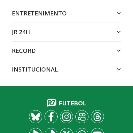
ENTRETENIMENTO
JR 24H
RECORD
INSTITUCIONAL
FUTEBOL