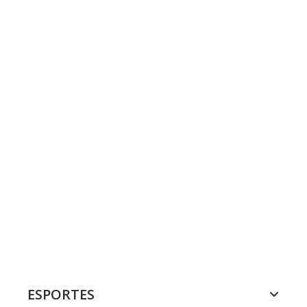
ESPORTES