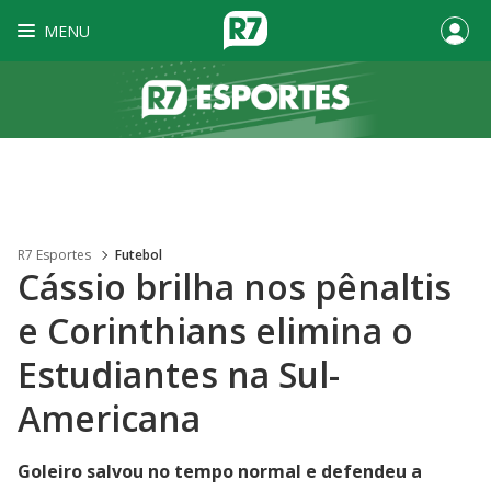
MENU
R7 Esportes
Futebol
Cássio brilha nos pênaltis
e Corinthians elimina o
Estudiantes na Sul-
Americana
Goleiro salvou no tempo normal e defendeu a