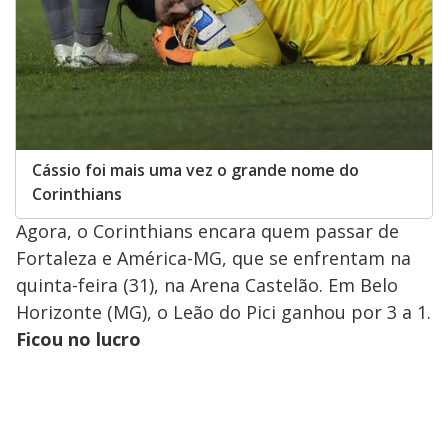
Cássio foi mais uma vez o grande nome do
Corinthians
Agora, o Corinthians encara quem passar de
Fortaleza e América-MG, que se enfrentam na
quinta-feira (31), na Arena Castelão. Em Belo
Horizonte (MG), o Leão do Pici ganhou por 3 a 1.
Ficou no lucro