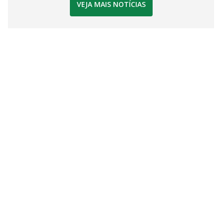
VEJA MAIS NOTÍCIAS