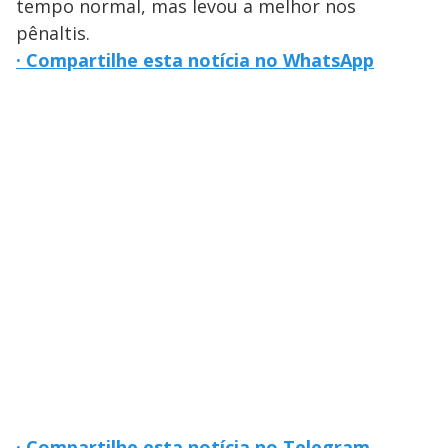
tempo normal, mas levou a melhor nos
pênaltis.
· Compartilhe esta notícia no WhatsApp
· Compartilhe esta notícia no Telegram