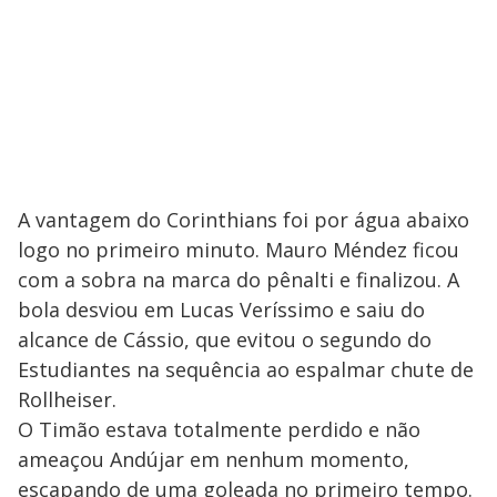
A vantagem do Corinthians foi por água abaixo
logo no primeiro minuto. Mauro Méndez ficou
com a sobra na marca do pênalti e finalizou. A
bola desviou em Lucas Veríssimo e saiu do
alcance de Cássio, que evitou o segundo do
Estudiantes na sequência ao espalmar chute de
Rollheiser.
O Timão estava totalmente perdido e não
ameaçou Andújar em nenhum momento,
escapando de uma goleada no primeiro tempo.