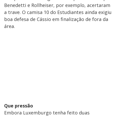
Benedetti e Rollheiser, por exemplo, acertaram
a trave. O camisa 10 do Estudiantes ainda exigiu
boa defesa de Cássio em finalização de fora da
área.
Que pressão
Embora Luxemburgo tenha feito duas