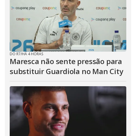
DO R7
/
HÁ 4 HORAS
Maresca não sente pressão para
substituir Guardiola no Man City