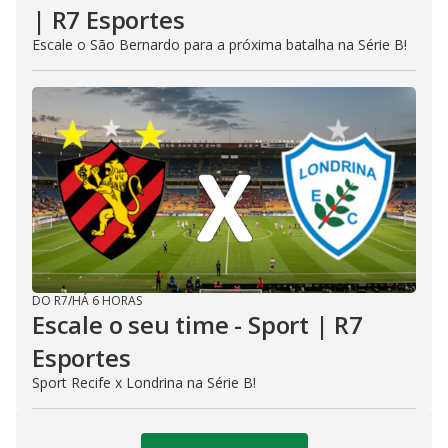
| R7 Esportes
Escale o São Bernardo para a próxima batalha na Série B!
DO R7
/
HÁ 6 HORAS
Escale o seu time - Sport | R7
Esportes
Sport Recife x Londrina na Série B!