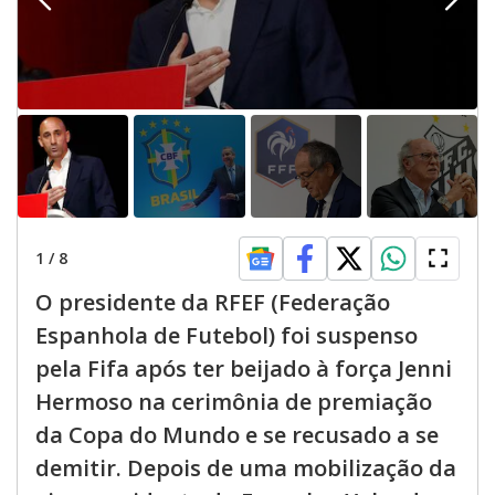
1
/
8
O presidente da RFEF (Federação
Espanhola de Futebol) foi suspenso
pela Fifa após ter beijado à força Jenni
Hermoso na cerimônia de premiação
da Copa do Mundo e se recusado a se
demitir. Depois de uma mobilização da