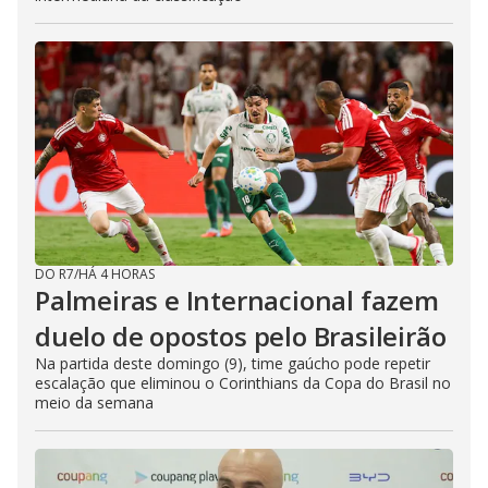
DO R7
/
HÁ 4 HORAS
Palmeiras e Internacional fazem
duelo de opostos pelo Brasileirão
Na partida deste domingo (9), time gaúcho pode repetir
escalação que eliminou o Corinthians da Copa do Brasil no
meio da semana