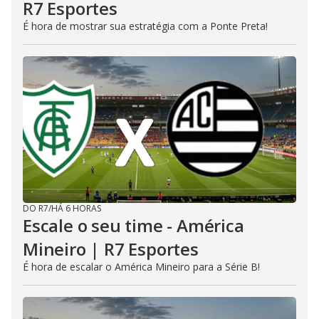
R7 Esportes
É hora de mostrar sua estratégia com a Ponte Preta!
DO R7
/
HÁ 6 HORAS
Escale o seu time - América
Mineiro | R7 Esportes
É hora de escalar o América Mineiro para a Série B!