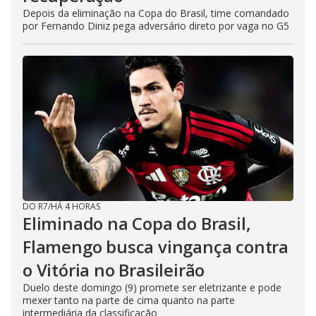
Depois da eliminação na Copa do Brasil, time comandado
por Fernando Diniz pega adversário direto por vaga no G5
DO R7
/
HÁ 4 HORAS
Eliminado na Copa do Brasil,
Flamengo busca vingança contra
o Vitória no Brasileirão
Duelo deste domingo (9) promete ser eletrizante e pode
mexer tanto na parte de cima quanto na parte
intermediária da classificação