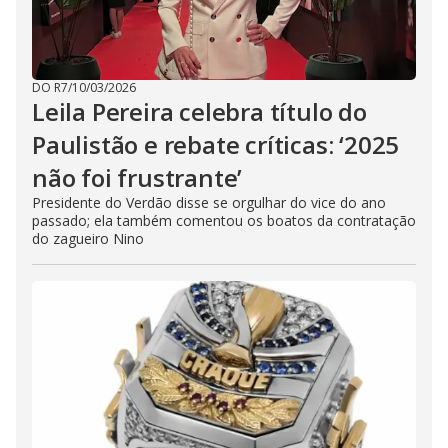
DO R7
/
10/03/2026
Leila Pereira celebra título do
Paulistão e rebate críticas: ‘2025
não foi frustrante’
Presidente do Verdão disse se orgulhar do vice do ano
passado; ela também comentou os boatos da contratação
do zagueiro Nino