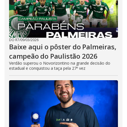
DO R7
/
09/03/2026
Baixe aqui o pôster do Palmeiras,
campeão do Paulistão 2026
Verdão superou o Novorizontino na grande decisão do
estadual e conquistou a taça pela 27ª vez