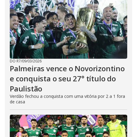
DO R7
/
09/03/2026
Palmeiras vence o Novorizontino
e conquista o seu 27° título do
Paulistão
Verdão fechou a conquista com uma vitória por 2 a 1 fora
de casa