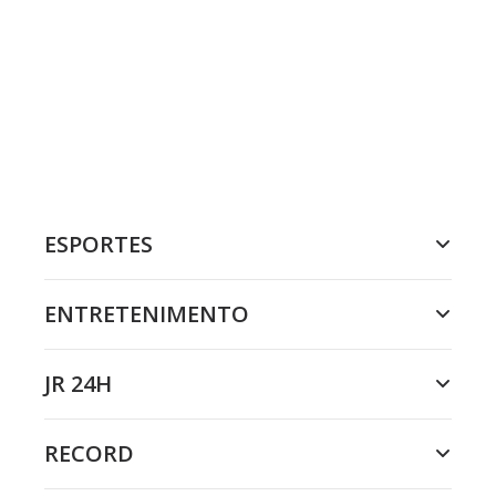
ESPORTES
ENTRETENIMENTO
JR 24H
RECORD