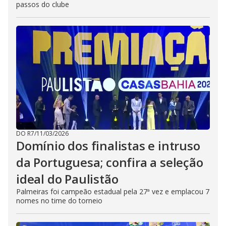
passos do clube
DO R7
/
11/03/2026
Domínio dos finalistas e intruso
da Portuguesa; confira a seleção
ideal do Paulistão
Palmeiras foi campeão estadual pela 27ª vez e emplacou 7
nomes no time do torneio