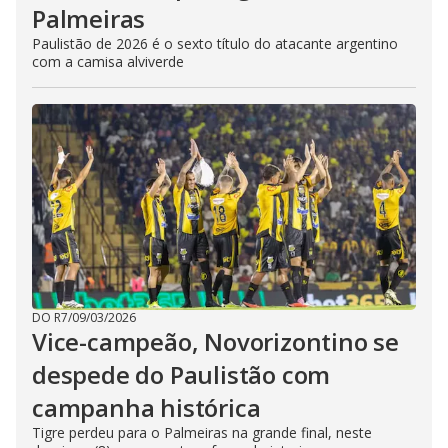
Palmeiras
Paulistão de 2026 é o sexto título do atacante argentino
com a camisa alviverde
DO R7
/
09/03/2026
Vice-campeão, Novorizontino se
despede do Paulistão com
campanha histórica
Tigre perdeu para o Palmeiras na grande final, neste