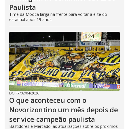
Paulista
Time da Mooca larga na frente para voltar à elite do
estadual após 19 anos
DO R7
/
02/04/2026
O que aconteceu com o
Novorizontino um mês depois de
ser vice-campeão paulista
Bastidores e Mercado: as atualizações sobre os próximos