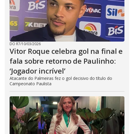
DO R7
/
10/03/2026
Vitor Roque celebra gol na final e
fala sobre retorno de Paulinho:
‘Jogador incrível’
Atacante do Palmeiras fez o gol decisivo do título do
Campeonato Paulista