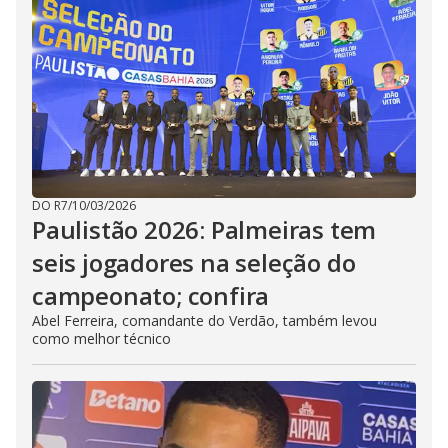
DO R7
/
10/03/2026
Paulistão 2026: Palmeiras tem
seis jogadores na seleção do
campeonato; confira
Abel Ferreira, comandante do Verdão, também levou
como melhor técnico