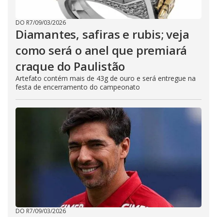
DO R7
/
09/03/2026
Diamantes, safiras e rubis; veja
como será o anel que premiará
craque do Paulistão
Artefato contém mais de 43g de ouro e será entregue na
festa de encerramento do campeonato
DO R7
/
09/03/2026