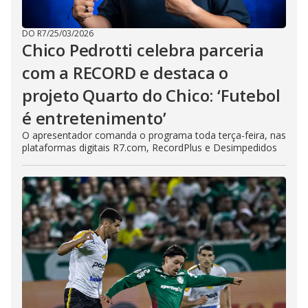
DO R7
/
25/03/2026
Chico Pedrotti celebra parceria
com a RECORD e destaca o
projeto Quarto do Chico: ‘Futebol
é entretenimento’
O apresentador comanda o programa toda terça-feira, nas
plataformas digitais R7.com, RecordPlus e Desimpedidos