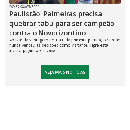
DO R7
/
08/03/2026
Paulistão: Palmeiras precisa
quebrar tabu para ser campeão
contra o Novorizontino
Apesar da vantagem de 1 a 0 da primeira partida, o Verdão
nunca venceu as decisões como visitante; Tigre está
invicto jogando em casa
VEJA MAIS NOTÍCIAS