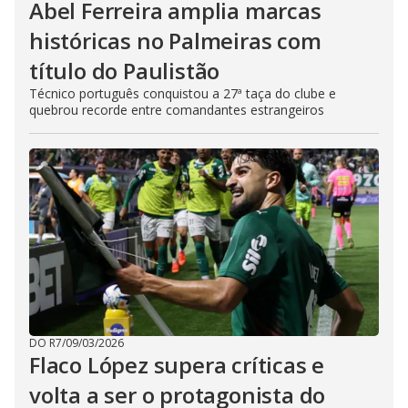
Abel Ferreira amplia marcas
históricas no Palmeiras com
título do Paulistão
Técnico português conquistou a 27ª taça do clube e
quebrou recorde entre comandantes estrangeiros
DO R7
/
09/03/2026
Flaco López supera críticas e
volta a ser o protagonista do