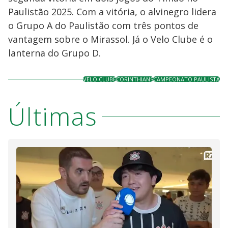
Paulistão 2025. Com a vitória, o alvinegro lidera
o Grupo A do Paulistão com três pontos de
vantagem sobre o Mirassol. Já o Velo Clube é o
lanterna do Grupo D.
VELO CLUBE
CORINTHIANS
CAMPEONATO PAULISTA
Últimas