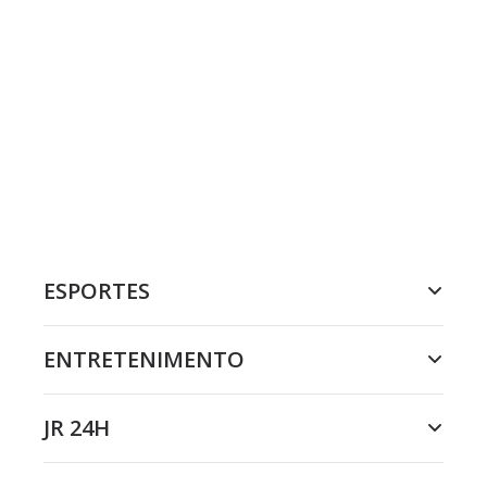
ESPORTES
ENTRETENIMENTO
JR 24H