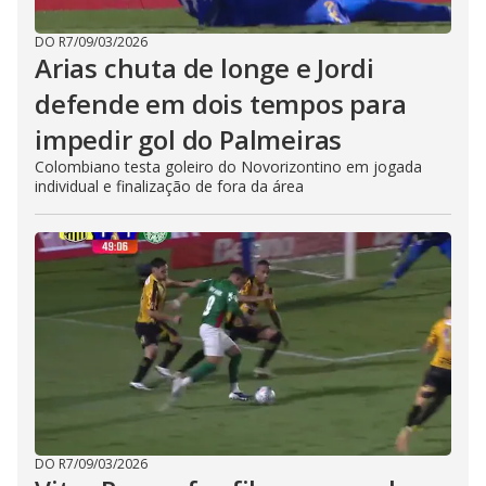
DO R7
/
09/03/2026
Arias chuta de longe e Jordi
defende em dois tempos para
impedir gol do Palmeiras
Colombiano testa goleiro do Novorizontino em jogada
individual e finalização de fora da área
DO R7
/
09/03/2026