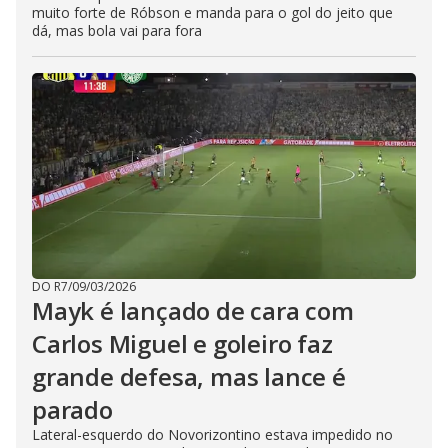
muito forte de Róbson e manda para o gol do jeito que
dá, mas bola vai para fora
DO R7
/
09/03/2026
Mayk é lançado de cara com
Carlos Miguel e goleiro faz
grande defesa, mas lance é
parado
Lateral-esquerdo do Novorizontino estava impedido no