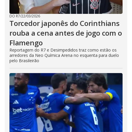
DO R7
/
22/03/2026
Torcedor japonês do Corinthians
rouba a cena antes de jogo com o
Flamengo
Reportagem do R7 e Desimpedidos traz como estão os
arredores da Neo Química Arena no esquenta para duelo
pelo Brasileirão