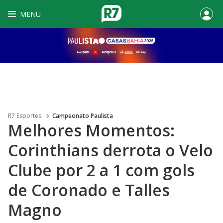
MENU
R7 Esportes
Campeonato Paulista
Melhores Momentos:
Corinthians derrota o Velo
Clube por 2 a 1 com gols
de Coronado e Talles
Magno