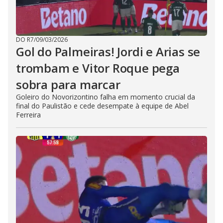
DO R7
/
09/03/2026
Gol do Palmeiras! Jordi e Arias se
trombam e Vitor Roque pega
sobra para marcar
Goleiro do Novorizontino falha em momento crucial da
final do Paulistão e cede desempate à equipe de Abel
Ferreira