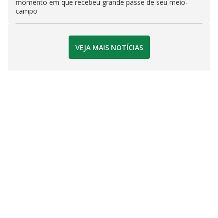
momento em que recebeu grande passe de seu meio-
campo
VEJA MAIS NOTÍCIAS