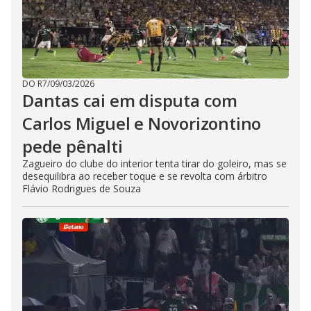
DO R7
/
09/03/2026
Dantas cai em disputa com
Carlos Miguel e Novorizontino
pede pênalti
Zagueiro do clube do interior tenta tirar do goleiro, mas se
desequilibra ao receber toque e se revolta com árbitro
Flávio Rodrigues de Souza