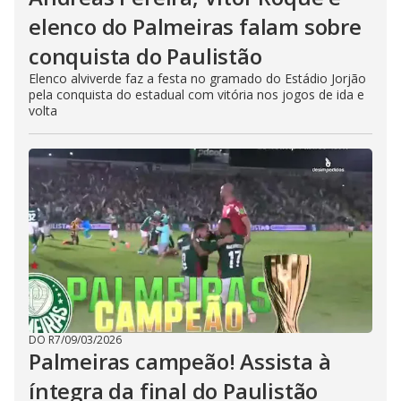
elenco do Palmeiras falam sobre
conquista do Paulistão
Elenco alviverde faz a festa no gramado do Estádio Jorjão
pela conquista do estadual com vitória nos jogos de ida e
volta
DO R7
/
09/03/2026
Palmeiras campeão! Assista à
íntegra da final do Paulistão