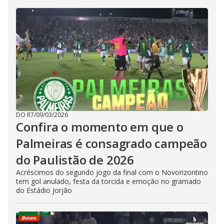
DO R7
/
09/03/2026
Confira o momento em que o
Palmeiras é consagrado campeão
do Paulistão de 2026
Acréscimos do segundo jogo da final com o Novorizontino
tem gol anulado, festa da torcida e emoção no gramado
do Estádio Jorjão