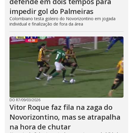
defende em dois tempos para
impedir gol do Palmeiras
Colombiano testa goleiro do Novorizontino em jogada
individual e finalização de fora da área
DO R7
/
09/03/2026
Vitor Roque faz fila na zaga do
Novorizontino, mas se atrapalha
na hora de chutar