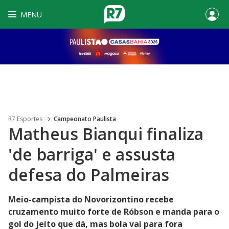
MENU
R7 Esportes
Campeonato Paulista
Matheus Bianqui finaliza
'de barriga' e assusta
defesa do Palmeiras
Meio-campista do Novorizontino recebe
cruzamento muito forte de Róbson e manda para o
gol do jeito que dá, mas bola vai para fora