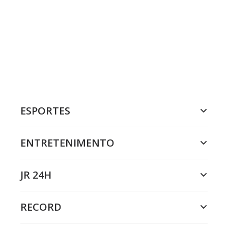
ESPORTES
ENTRETENIMENTO
JR 24H
RECORD