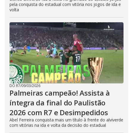
pela conquista do estadual com vitória nos jogos de ida e
volta
DO R7
/
09/03/2026
Palmeiras campeão! Assista à
íntegra da final do Paulistão
2026 com R7 e Desimpedidos
Abel Ferreira conquista mais um título à frente do alviverde
com vitórias na ida e volta da decisão do estadual