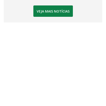
VEJA MAIS NOTÍCIAS