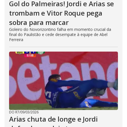
Gol do Palmeiras! Jordi e Arias se
trombam e Vitor Roque pega
sobra para marcar
Goleiro do Novorizontino falha em momento crucial da
final do Paulistão e cede desempate à equipe de Abel
Ferreira
DO R7
/
09/03/2026
Arias chuta de longe e Jordi