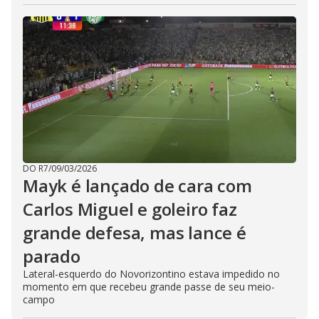
DO R7
/
09/03/2026
Mayk é lançado de cara com
Carlos Miguel e goleiro faz
grande defesa, mas lance é
parado
Lateral-esquerdo do Novorizontino estava impedido no
momento em que recebeu grande passe de seu meio-
campo