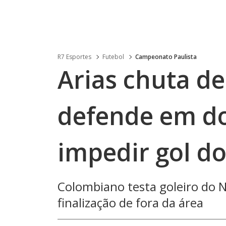
R7 Esportes
Futebol
Campeonato Paulista
Arias chuta de
defende em do
impedir gol d
Colombiano testa goleiro do N
finalização de fora da área