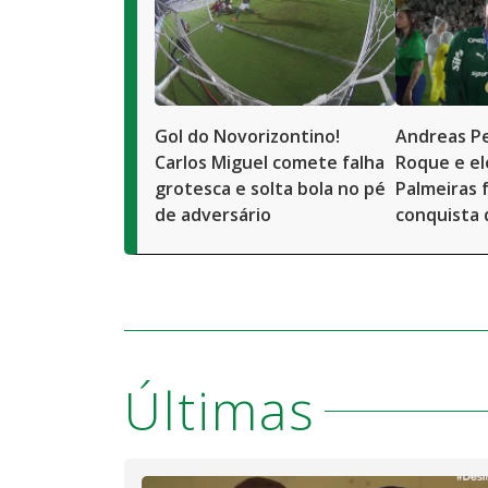
Gol do Novorizontino!
Andreas Pe
Carlos Miguel comete falha
Roque e el
grotesca e solta bola no pé
Palmeiras 
de adversário
conquista 
Últimas