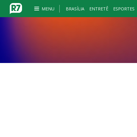
MENU
BRASÍLIA
ENTRETÊ
ESPORTES