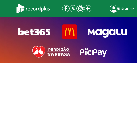
Entrar