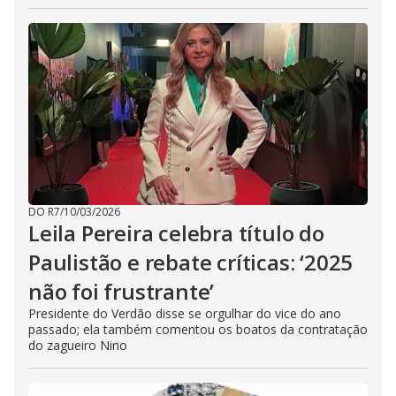
DO R7
/
10/03/2026
Leila Pereira celebra título do
Paulistão e rebate críticas: ‘2025
não foi frustrante’
Presidente do Verdão disse se orgulhar do vice do ano
passado; ela também comentou os boatos da contratação
do zagueiro Nino