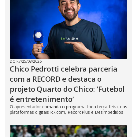
DO R7
/
25/03/2026
Chico Pedrotti celebra parceria
com a RECORD e destaca o
projeto Quarto do Chico: ‘Futebol
é entretenimento’
O apresentador comanda o programa toda terça-feira, nas
plataformas digitais R7.com, RecordPlus e Desimpedidos