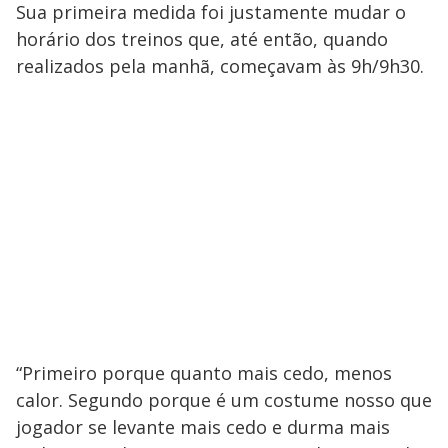
Sua primeira medida foi justamente mudar o
horário dos treinos que, até então, quando
realizados pela manhã, começavam às 9h/9h30.
“Primeiro porque quanto mais cedo, menos
calor. Segundo porque é um costume nosso que
jogador se levante mais cedo e durma mais