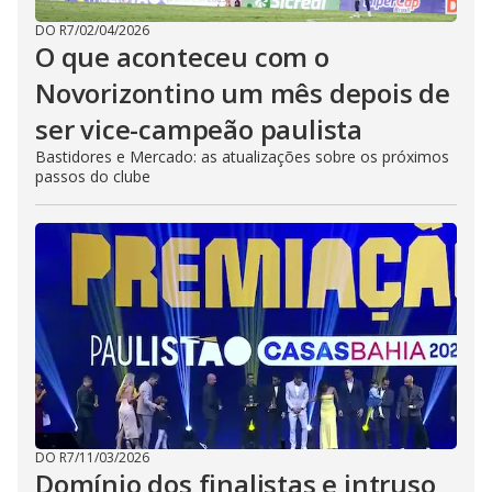
DO R7
/
02/04/2026
O que aconteceu com o
Novorizontino um mês depois de
ser vice-campeão paulista
Bastidores e Mercado: as atualizações sobre os próximos
passos do clube
DO R7
/
11/03/2026
Domínio dos finalistas e intruso