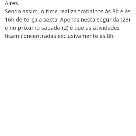
Aires.
Sendo assim, o time realiza trabalhos às 8h e às
16h de terça a sexta. Apenas nesta segunda (28)
e no próximo sábado (2) é que as atividades
ficam concentradas exclusivamente às 8h.