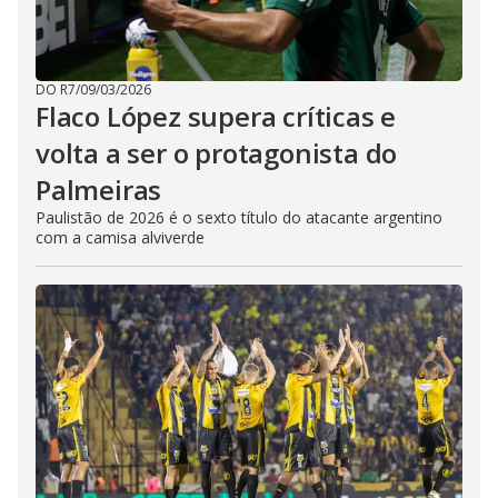
DO R7
/
09/03/2026
Flaco López supera críticas e
volta a ser o protagonista do
Palmeiras
Paulistão de 2026 é o sexto título do atacante argentino
com a camisa alviverde