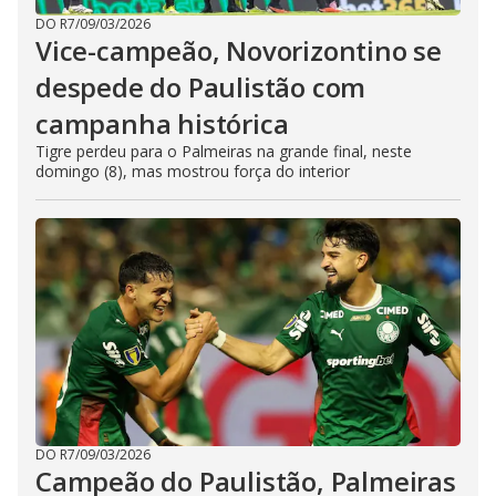
DO R7
/
09/03/2026
Vice-campeão, Novorizontino se
despede do Paulistão com
campanha histórica
Tigre perdeu para o Palmeiras na grande final, neste
domingo (8), mas mostrou força do interior
DO R7
/
09/03/2026
Campeão do Paulistão, Palmeiras