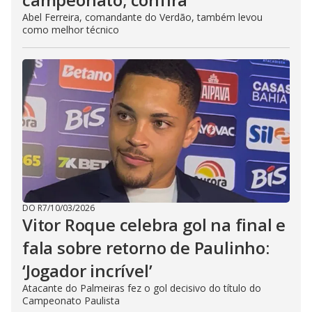
Abel Ferreira, comandante do Verdão, também levou
como melhor técnico
DO R7
/
10/03/2026
Vitor Roque celebra gol na final e
fala sobre retorno de Paulinho:
‘Jogador incrível’
Atacante do Palmeiras fez o gol decisivo do título do
Campeonato Paulista