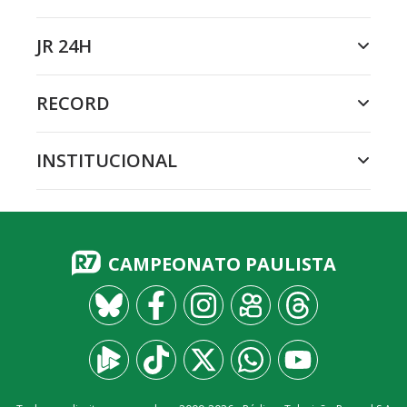
JR 24H
RECORD
INSTITUCIONAL
CAMPEONATO PAULISTA