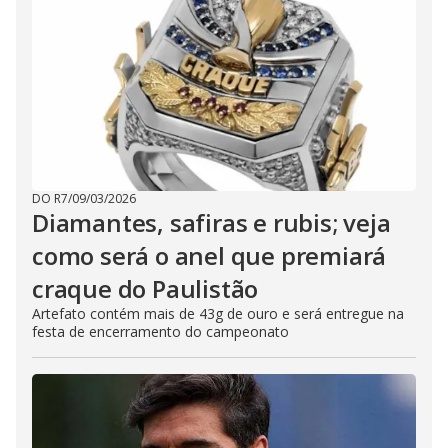
DO R7
/
09/03/2026
Diamantes, safiras e rubis; veja
como será o anel que premiará
craque do Paulistão
Artefato contém mais de 43g de ouro e será entregue na
festa de encerramento do campeonato