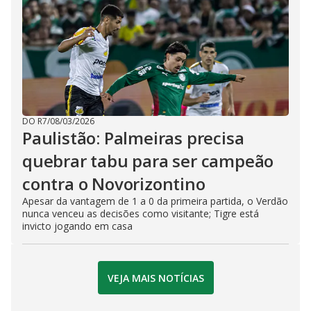
DO R7
/
08/03/2026
Paulistão: Palmeiras precisa
quebrar tabu para ser campeão
contra o Novorizontino
Apesar da vantagem de 1 a 0 da primeira partida, o Verdão
nunca venceu as decisões como visitante; Tigre está
invicto jogando em casa
VEJA MAIS NOTÍCIAS