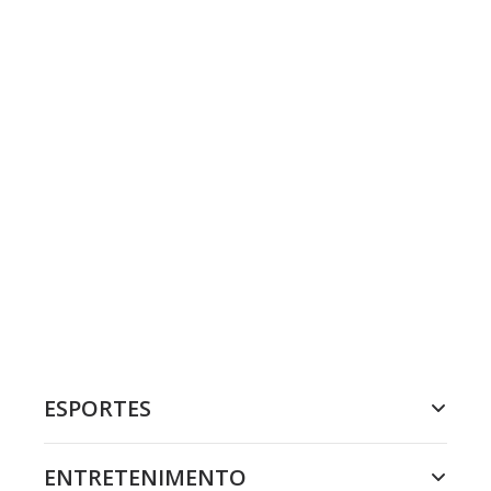
ESPORTES
ENTRETENIMENTO