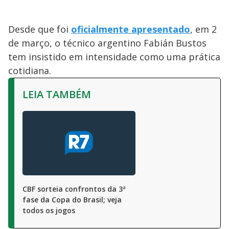
Desde que foi
oficialmente apresentado
, em 2
de março, o técnico argentino Fabián Bustos
tem insistido em intensidade como uma prática
cotidiana.
LEIA TAMBÉM
CBF sorteia confrontos da 3ª
fase da Copa do Brasil; veja
todos os jogos