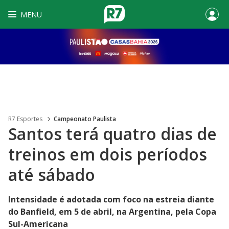
MENU
R7 Esportes
Campeonato Paulista
Santos terá quatro dias de
treinos em dois períodos
até sábado
Intensidade é adotada com foco na estreia diante
do Banfield, em 5 de abril, na Argentina, pela Copa
Sul-Americana