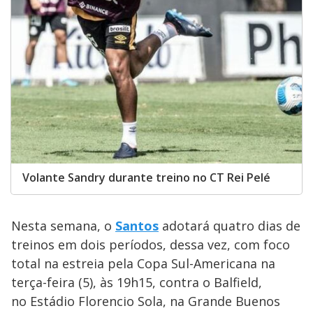
Volante Sandry durante treino no CT Rei Pelé
Nesta semana, o
Santos
adotará quatro dias de
treinos em dois períodos, dessa vez, com foco
total na estreia pela Copa Sul-Americana na
terça-feira (5), às 19h15, contra o Balfield,
no Estádio Florencio Sola, na Grande Buenos