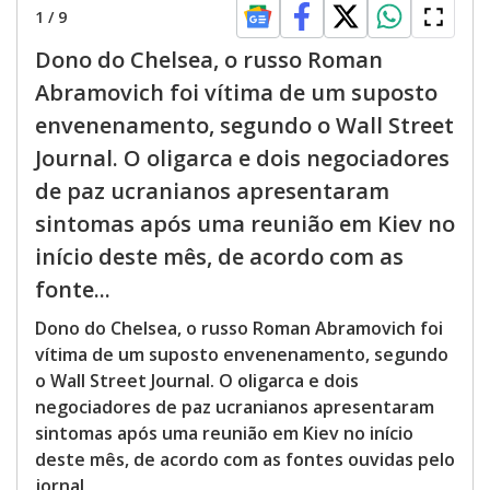
1
/
9
Dono do Chelsea, o russo Roman
Abramovich foi vítima de um suposto
envenenamento, segundo o Wall Street
Journal. O oligarca e dois negociadores
de paz ucranianos apresentaram
sintomas após uma reunião em Kiev no
início deste mês, de acordo com as
fonte...
Dono do Chelsea, o russo Roman Abramovich foi
vítima de um suposto envenenamento, segundo
o Wall Street Journal. O oligarca e dois
negociadores de paz ucranianos apresentaram
sintomas após uma reunião em Kiev no início
deste mês, de acordo com as fontes ouvidas pelo
jornal