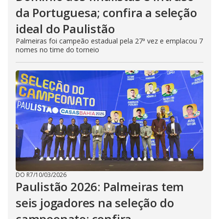
da Portuguesa; confira a seleção
ideal do Paulistão
Palmeiras foi campeão estadual pela 27ª vez e emplacou 7
nomes no time do torneio
DO R7
/
10/03/2026
Paulistão 2026: Palmeiras tem
seis jogadores na seleção do
campeonato; confira