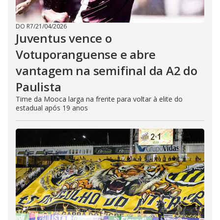
DO R7
/
21/04/2026
Juventus vence o
Votuporanguense e abre
vantagem na semifinal da A2 do
Paulista
Time da Mooca larga na frente para voltar à elite do
estadual após 19 anos