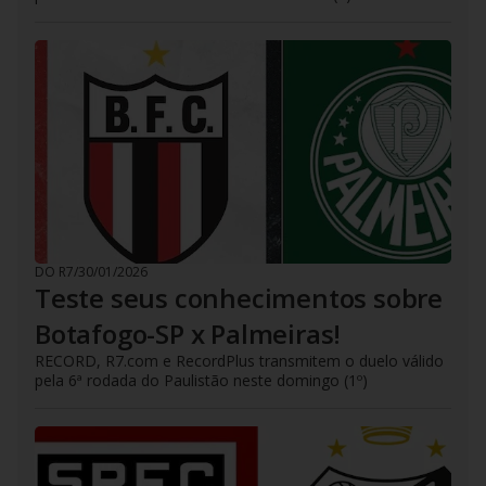
DO R7
/
30/01/2026
Teste seus conhecimentos sobre
Botafogo-SP x Palmeiras!
RECORD, R7.com e RecordPlus transmitem o duelo válido
pela 6ª rodada do Paulistão neste domingo (1º)