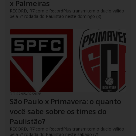
x Palmeiras
RECORD, R7.com e RecordPlus transmitem o duelo válido
pela 7ª rodada do Paulistão neste domingo (8)
DO R7
/
05/02/2026
São Paulo x Primavera: o quanto
você sabe sobre os times do
Paulistão?
RECORD, R7.com e RecordPlus transmitem o duelo válido
pela 7ª rodada do Paulistão neste sábado (7)