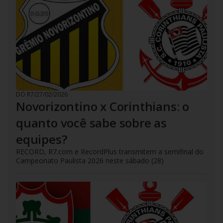
DO R7
/
27/02/2026
Novorizontino x Corinthians: o
quanto você sabe sobre as
equipes?
RECORD, R7.com e RecordPlus transmitem a semifinal do
Campeonato Paulista 2026 neste sábado (28)