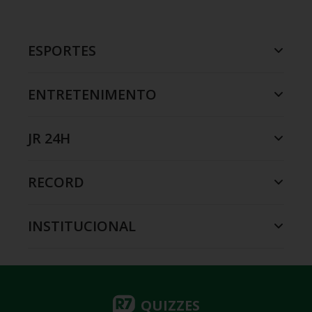
ESPORTES
ENTRETENIMENTO
JR 24H
RECORD
INSTITUCIONAL
QUIZZES