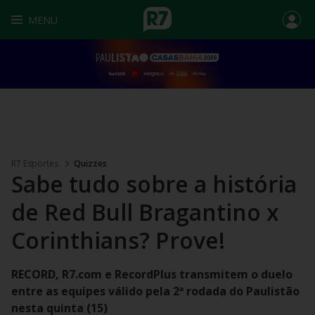
MENU
R7 Esportes
Quizzes
Sabe tudo sobre a história
de Red Bull Bragantino x
Corinthians? Prove!
RECORD, R7.com e RecordPlus transmitem o duelo
entre as equipes válido pela 2ª rodada do Paulistão
nesta quinta (15)