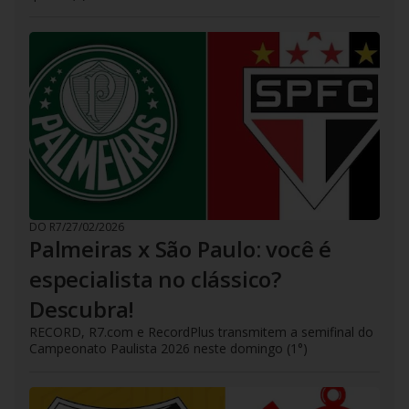
DO R7
/
27/02/2026
Palmeiras x São Paulo: você é
especialista no clássico?
Descubra!
RECORD, R7.com e RecordPlus transmitem a semifinal do
Campeonato Paulista 2026 neste domingo (1°)