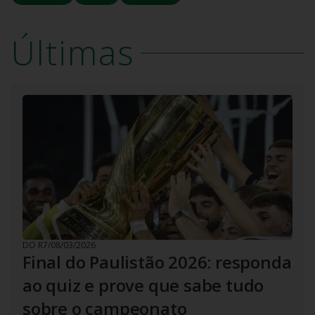
Últimas
DO R7
/
08/03/2026
Final do Paulistão 2026: responda
ao quiz e prove que sabe tudo
sobre o campeonato