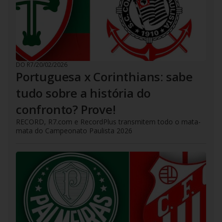
DO R7
/
20/02/2026
Portuguesa x Corinthians: sabe
tudo sobre a história do
confronto? Prove!
RECORD, R7.com e RecordPlus transmitem todo o mata-
mata do Campeonato Paulista 2026