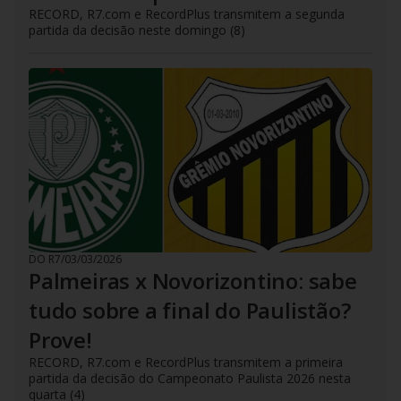
RECORD, R7.com e RecordPlus transmitem a segunda
partida da decisão neste domingo (8)
DO R7
/
03/03/2026
Palmeiras x Novorizontino: sabe
tudo sobre a final do Paulistão?
Prove!
RECORD, R7.com e RecordPlus transmitem a primeira
partida da decisão do Campeonato Paulista 2026 nesta
quarta (4)