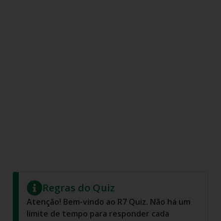
Regras do Quiz
Atenção! Bem-vindo ao R7 Quiz. Não há um
limite de tempo para responder cada