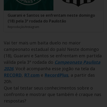
Guarani e Santos se enfrentam neste domingo
(18) pela 3ª rodada do Paulistão
Reprodução/Instagram
Vai ter mais um baita duelo no maior
campeonato estadual do país! Neste domingo
(18), Guarani e Santos se enfrentam em partida
válida pela 3ª rodada do
Campeonato Paulista
2026
. Você acompanha esse jogão na tela da
RECORD
,
R7.com
e
RecordPlus
, a partir das
20h.
Que tal testar seus conhecimentos sobre o
confronto e mostrar que também é craque nas
respostas?