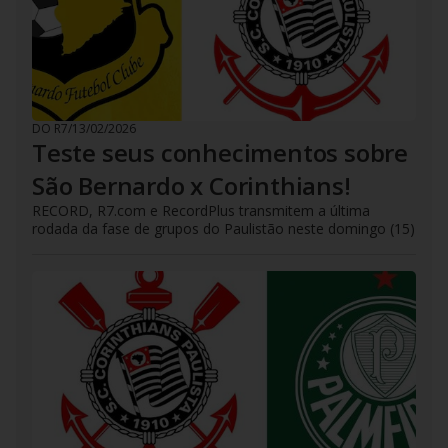
DO R7
/
13/02/2026
Teste seus conhecimentos sobre
São Bernardo x Corinthians!
RECORD, R7.com e RecordPlus transmitem a última
rodada da fase de grupos do Paulistão neste domingo (15)