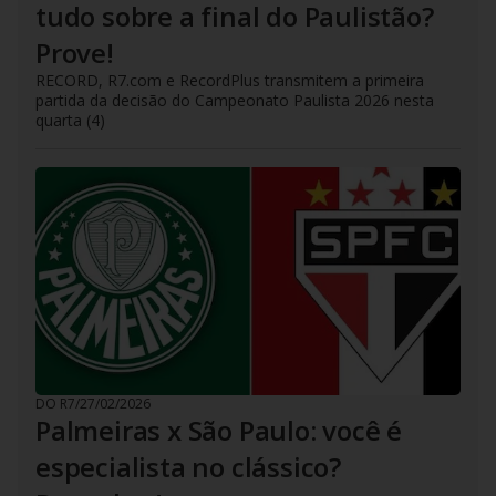
tudo sobre a final do Paulistão?
Prove!
RECORD, R7.com e RecordPlus transmitem a primeira
partida da decisão do Campeonato Paulista 2026 nesta
quarta (4)
DO R7
/
27/02/2026
Palmeiras x São Paulo: você é
especialista no clássico?