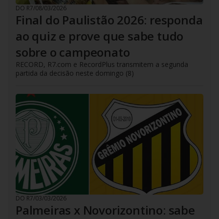
DO R7
/
08/03/2026
Final do Paulistão 2026: responda
ao quiz e prove que sabe tudo
sobre o campeonato
RECORD, R7.com e RecordPlus transmitem a segunda
partida da decisão neste domingo (8)
DO R7
/
03/03/2026
Palmeiras x Novorizontino: sabe