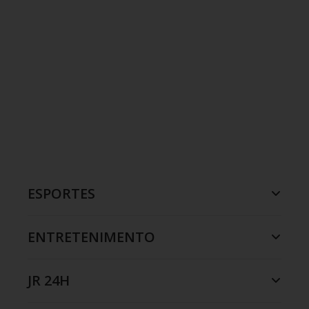
ESPORTES
ENTRETENIMENTO
JR 24H