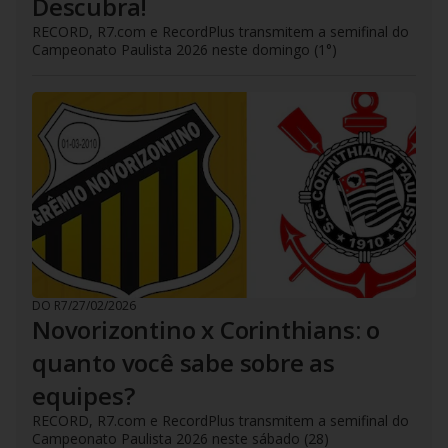
Descubra!
RECORD, R7.com e RecordPlus transmitem a semifinal do
Campeonato Paulista 2026 neste domingo (1°)
DO R7
/
27/02/2026
Novorizontino x Corinthians: o
quanto você sabe sobre as
equipes?
RECORD, R7.com e RecordPlus transmitem a semifinal do
Campeonato Paulista 2026 neste sábado (28)