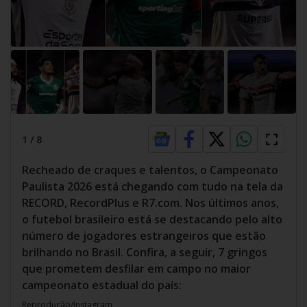
1
/
8
Recheado de craques e talentos, o Campeonato
Paulista 2026 está chegando com tudo na tela da
RECORD, RecordPlus e R7.com. Nos últimos anos,
o futebol brasileiro está se destacando pelo alto
número de jogadores estrangeiros que estão
brilhando no Brasil. Confira, a seguir, 7 gringos
que prometem desfilar em campo no maior
campeonato estadual do país:
Reprodução/Instagram