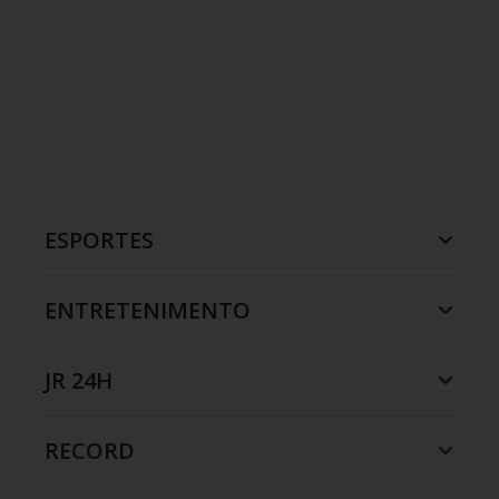
ESPORTES
ENTRETENIMENTO
JR 24H
RECORD