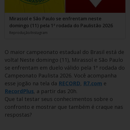
Mirassol e São Paulo se enfrentam neste
domingo (11) pela 1ª rodada do Paulistão 2026
Reprodução/Instagram
O maior campeonato estadual do Brasil está de
volta! Neste domingo (11), Mirassol e São Paulo
se enfrentam em duelo válido pela 1ª rodada do
Campeonato Paulista 2026. Você acompanha
esse jogão na tela da
RECORD
,
R7.com
e
RecordPlus
, a partir das 20h.
Que tal testar seus conhecimentos sobre o
confronto e mostrar que também é craque nas
respostas?