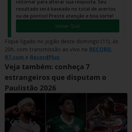
retornar para alterar sua resposta. Seu
resultado será baseado no total de acertos
ou de pontos! Preste atenção e boa sorte!
Iniciar Quiz
Fique ligado no jogão deste domingo (11), às
20h, com transmissão ao vivo na
RECORD
,
R7.com
e
RecordPlus
.
Veja também: conheça 7
estrangeiros que disputam o
Paulistão 2026