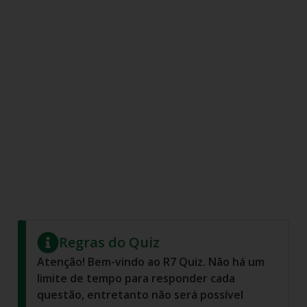
Regras do Quiz
Atenção! Bem-vindo ao R7 Quiz. Não há um
limite de tempo para responder cada
questão, entretanto não será possível