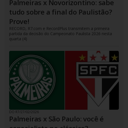
Palmeiras x Novorizontino: sabe
tudo sobre a final do Paulistão?
Prove!
RECORD, R7.com e RecordPlus transmitem a primeira
partida da decisão do Campeonato Paulista 2026 nesta
quarta (4)
DO R7
/
27/02/2026
Palmeiras x São Paulo: você é