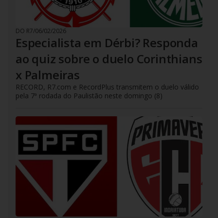
DO R7
/
06/02/2026
Especialista em Dérbi? Responda
ao quiz sobre o duelo Corinthians
x Palmeiras
RECORD, R7.com e RecordPlus transmitem o duelo válido
pela 7ª rodada do Paulistão neste domingo (8)