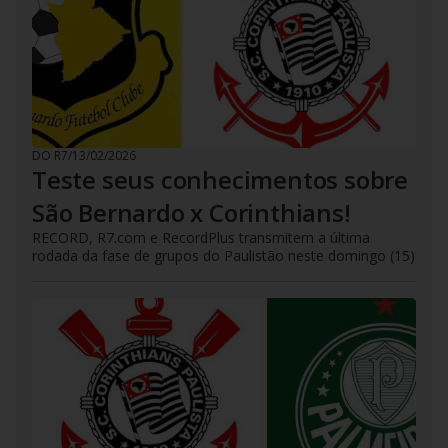
DO R7
/
13/02/2026
Teste seus conhecimentos sobre
São Bernardo x Corinthians!
RECORD, R7.com e RecordPlus transmitem a última
rodada da fase de grupos do Paulistão neste domingo (15)