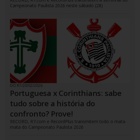
Campeonato Paulista 2026 neste sábado (28)
DO R7
/
20/02/2026
Portuguesa x Corinthians: sabe
tudo sobre a história do
confronto? Prove!
RECORD, R7.com e RecordPlus transmitem todo o mata-
mata do Campeonato Paulista 2026