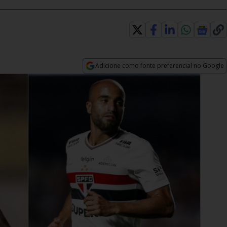
Adicione como fonte preferencial no Google
Opens in new window