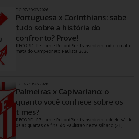
DO R7
/
20/02/2026
Portuguesa x Corinthians: sabe
tudo sobre a história do
confronto? Prove!
RECORD, R7.com e RecordPlus transmitem todo o mata-
mata do Campeonato Paulista 2026
DO R7
/
20/02/2026
Palmeiras x Capivariano: o
quanto você conhece sobre os
times?
RECORD, R7.com e RecordPlus transmitem o duelo válido
pelas quartas de final do Paulistão neste sábado (21)