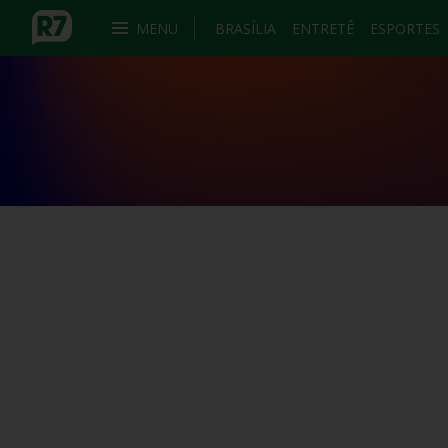
MENU
BRASÍLIA
ENTRETÊ
ESPORTES