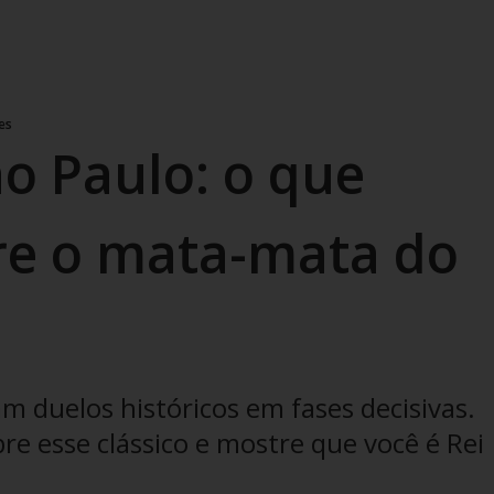
es
o Paulo: o que
re o mata-mata do
m duelos históricos em fases decisivas.
e esse clássico e mostre que você é Rei