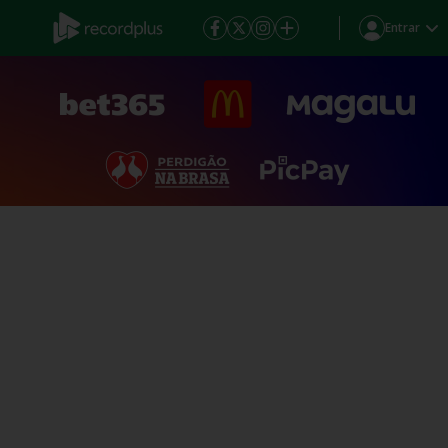
Entrar