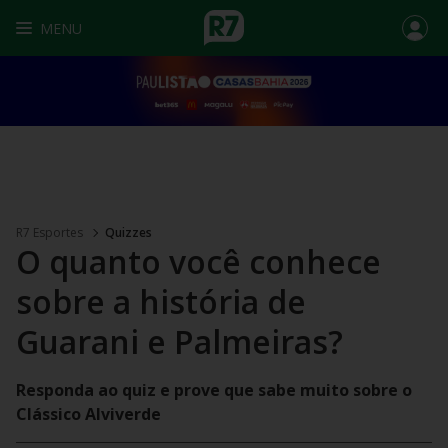
MENU
R7 Esportes
Quizzes
O quanto você conhece
sobre a história de
Guarani e Palmeiras?
Responda ao quiz e prove que sabe muito sobre o
Clássico Alviverde