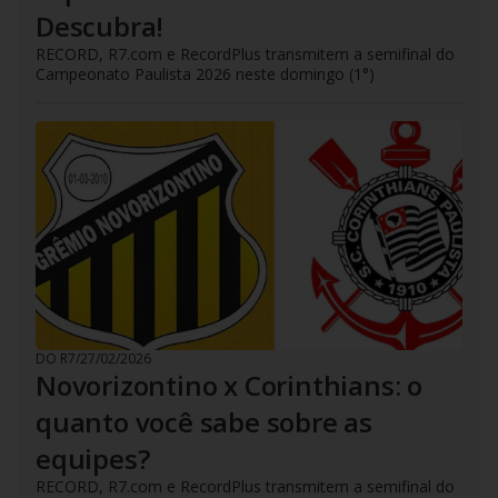
Descubra!
RECORD, R7.com e RecordPlus transmitem a semifinal do
Campeonato Paulista 2026 neste domingo (1°)
DO R7
/
27/02/2026
Novorizontino x Corinthians: o
quanto você sabe sobre as
equipes?
RECORD, R7.com e RecordPlus transmitem a semifinal do