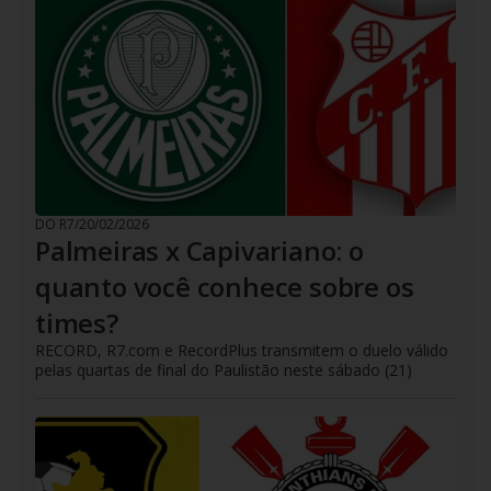
DO R7
/
20/02/2026
Palmeiras x Capivariano: o
quanto você conhece sobre os
times?
RECORD, R7.com e RecordPlus transmitem o duelo válido
pelas quartas de final do Paulistão neste sábado (21)