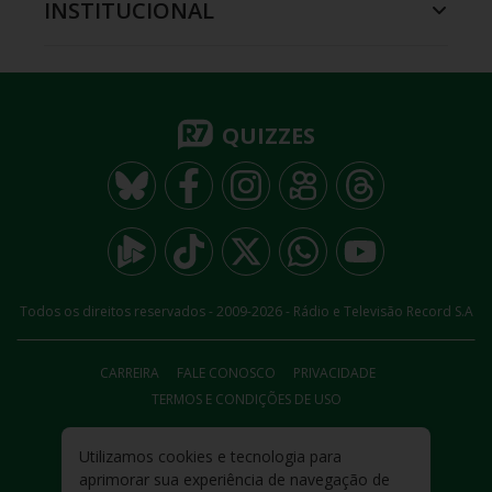
INSTITUCIONAL
QUIZZES
Todos os direitos reservados - 2009-
2026
- Rádio e Televisão Record S.A
CARREIRA
FALE CONOSCO
PRIVACIDADE
TERMOS E CONDIÇÕES DE USO
Utilizamos cookies e tecnologia para
aprimorar sua experiência de navegação de