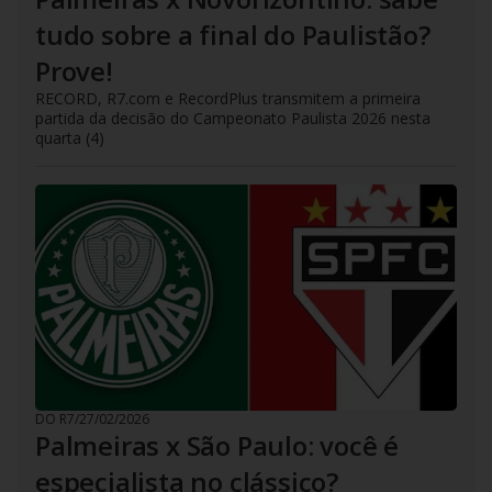
tudo sobre a final do Paulistão?
Prove!
RECORD, R7.com e RecordPlus transmitem a primeira
partida da decisão do Campeonato Paulista 2026 nesta
quarta (4)
DO R7
/
27/02/2026
Palmeiras x São Paulo: você é
especialista no clássico?