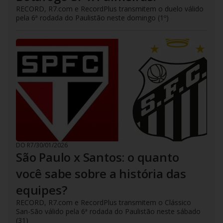
RECORD, R7.com e RecordPlus transmitem o duelo válido
pela 6ª rodada do Paulistão neste domingo (1º)
DO R7
/
30/01/2026
São Paulo x Santos: o quanto
você sabe sobre a história das
equipes?
RECORD, R7.com e RecordPlus transmitem o Clássico
San-São válido pela 6ª rodada do Paulistão neste sábado
(31)