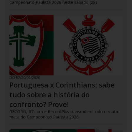
Campeonato Paulista 2026 neste sábado (28)
DO R7
/
20/02/2026
Portuguesa x Corinthians: sabe
tudo sobre a história do
confronto? Prove!
RECORD, R7.com e RecordPlus transmitem todo o mata-
mata do Campeonato Paulista 2026