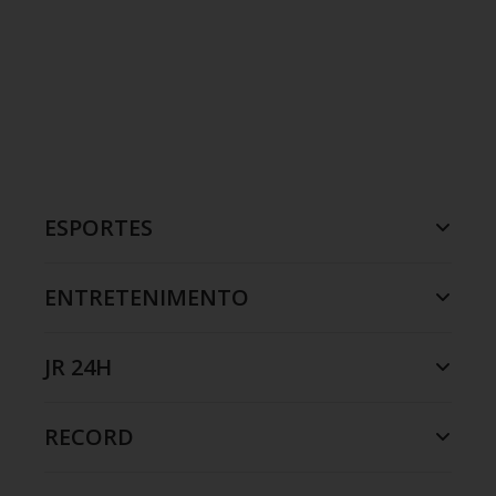
ESPORTES
ENTRETENIMENTO
JR 24H
RECORD