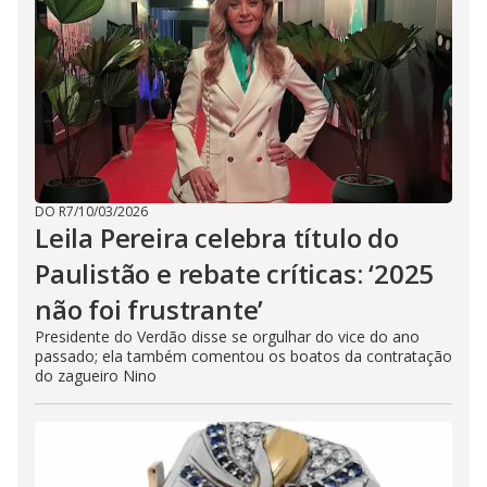
DO R7
/
10/03/2026
Leila Pereira celebra título do
Paulistão e rebate críticas: ‘2025
não foi frustrante’
Presidente do Verdão disse se orgulhar do vice do ano
passado; ela também comentou os boatos da contratação
do zagueiro Nino