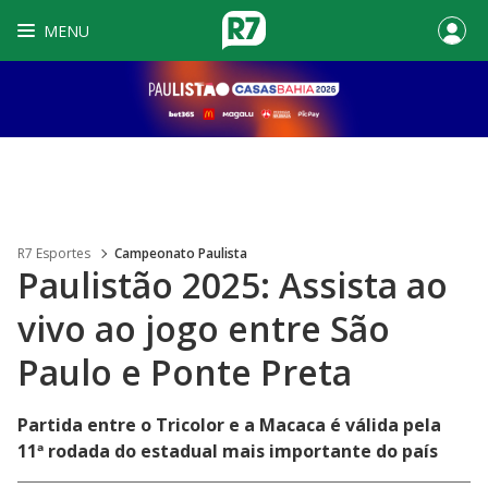
MENU
R7 Esportes
Campeonato Paulista
Paulistão 2025: Assista ao
vivo ao jogo entre São
Paulo e Ponte Preta
Partida entre o Tricolor e a Macaca é válida pela
11ª rodada do estadual mais importante do país