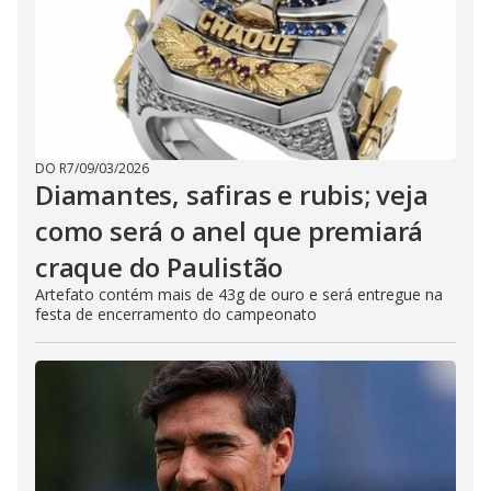
DO R7
/
09/03/2026
Diamantes, safiras e rubis; veja
como será o anel que premiará
craque do Paulistão
Artefato contém mais de 43g de ouro e será entregue na
festa de encerramento do campeonato