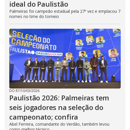
ideal do Paulistão
Palmeiras foi campeão estadual pela 27ª vez e emplacou 7
nomes no time do torneio
DO R7
/
10/03/2026
Paulistão 2026: Palmeiras tem
seis jogadores na seleção do
campeonato; confira
Abel Ferreira, comandante do Verdão, também levou
como melhor técnico