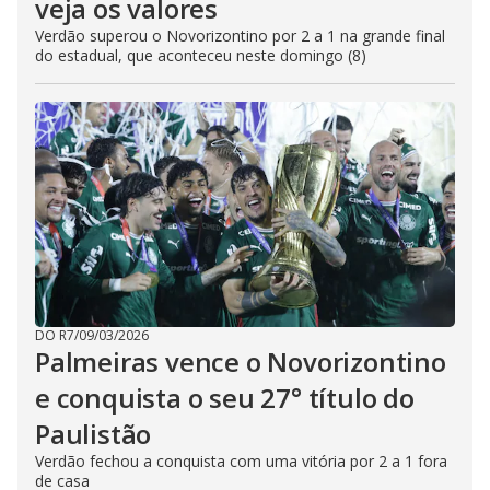
veja os valores
Verdão superou o Novorizontino por 2 a 1 na grande final
do estadual, que aconteceu neste domingo (8)
DO R7
/
09/03/2026
Palmeiras vence o Novorizontino
e conquista o seu 27° título do
Paulistão
Verdão fechou a conquista com uma vitória por 2 a 1 fora
de casa