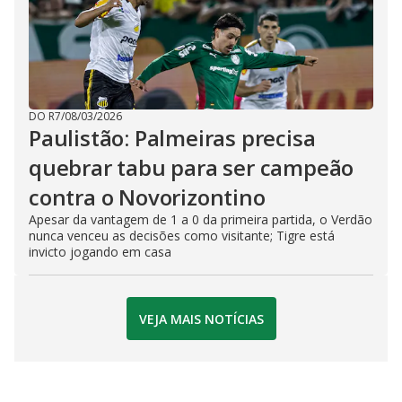
DO R7
/
08/03/2026
Paulistão: Palmeiras precisa
quebrar tabu para ser campeão
contra o Novorizontino
Apesar da vantagem de 1 a 0 da primeira partida, o Verdão
nunca venceu as decisões como visitante; Tigre está
invicto jogando em casa
VEJA MAIS NOTÍCIAS