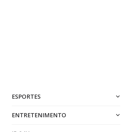
ESPORTES
ENTRETENIMENTO