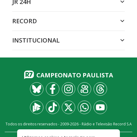
JR 24H
RECORD
INSTITUCIONAL
CAMPEONATO PAULISTA
Todos os direitos reservados - 2009-
2026
- Rádio e Televisão Record S.A