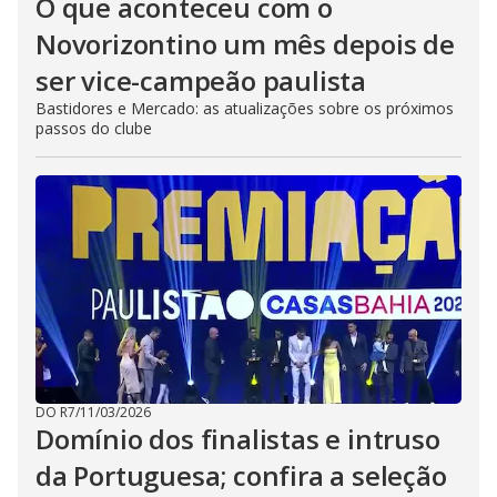
O que aconteceu com o
Novorizontino um mês depois de
ser vice-campeão paulista
Bastidores e Mercado: as atualizações sobre os próximos
passos do clube
DO R7
/
11/03/2026
Domínio dos finalistas e intruso
da Portuguesa; confira a seleção