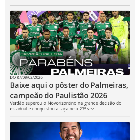
DO R7
/
09/03/2026
Baixe aqui o pôster do Palmeiras,
campeão do Paulistão 2026
Verdão superou o Novorizontino na grande decisão do
estadual e conquistou a taça pela 27ª vez