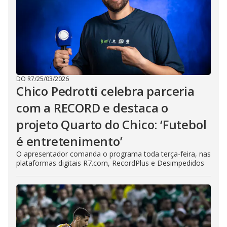
DO R7
/
25/03/2026
Chico Pedrotti celebra parceria
com a RECORD e destaca o
projeto Quarto do Chico: ‘Futebol
é entretenimento’
O apresentador comanda o programa toda terça-feira, nas
plataformas digitais R7.com, RecordPlus e Desimpedidos