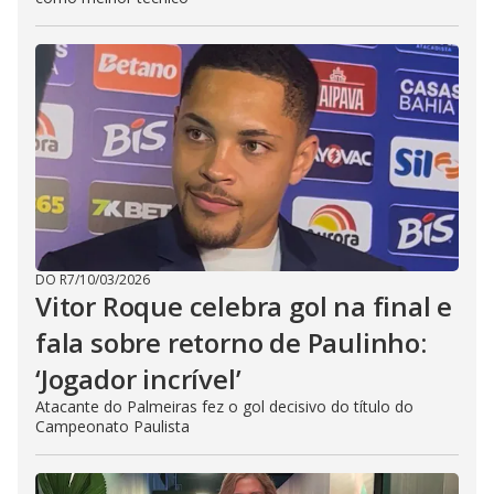
DO R7
/
10/03/2026
Vitor Roque celebra gol na final e
fala sobre retorno de Paulinho:
‘Jogador incrível’
Atacante do Palmeiras fez o gol decisivo do título do
Campeonato Paulista